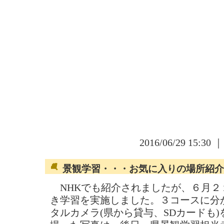
2016/06/29 15:30 
景観学習・・・お気に入りの場所紹介
NHKでも紹介されましたが、６月２１
き学習を実施しました。３コースに分
タルカメラ(県から貸与、SDカードも