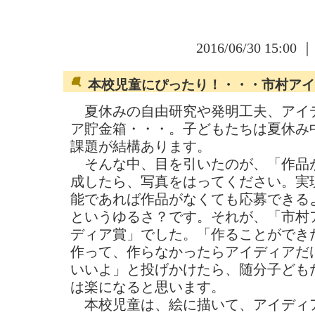
2016/06/30 15:00 
本校児童にぴったり！・・・市村アイ
夏休みの自由研究や発明工夫、アイ
ア貯金箱・・・。子どもたちは夏休み
課題が結構あります。
そんな中、目を引いたのが、「作品
成したら、写真をはってください。実
能であれば作品がなくても応募できる
というゆるさ？です。それが、「市村
ディア賞」でした。「作ることができ
作って、作らなかったらアイディアだ
いいよ」と投げかけたら、随分子ども
は楽になると思います。
本校児童は、絵に描いて、アイディ