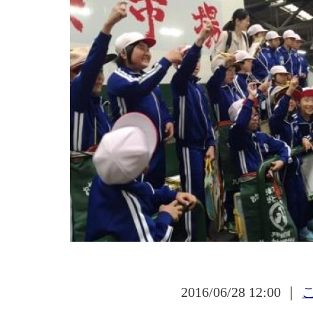
2016/06/28 12:00 ｜