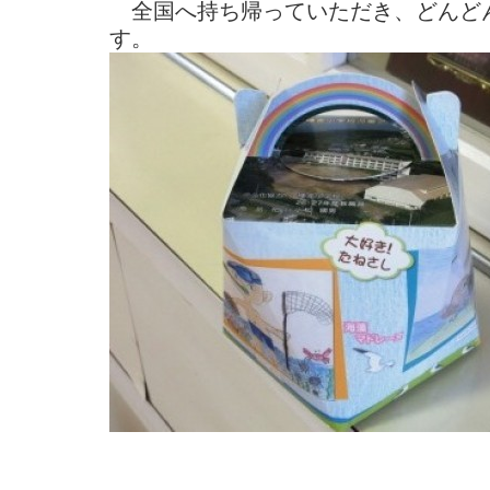
全国へ持ち帰っていただき、どんど
す。