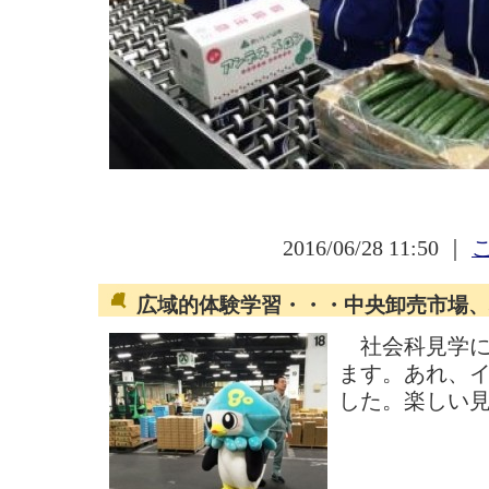
2016/06/28 11:50 ｜
広域的体験学習・・・中央卸売市場、
社会科見学に
ます。あれ、
した。楽しい