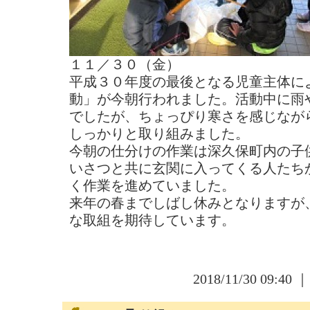
１１／３０（金）
平成３０年度の最後となる児童主体に
動」が今朝行われました。活動中に雨
でしたが、ちょっぴり寒さを感じなが
しっかりと取り組みました。
今朝の仕分けの作業は深久保町内の子
いさつと共に玄関に入ってくる人たち
く作業を進めていました。
来年の春までしばし休みとなりますが
な取組を期待しています。
2018/11/30 09:40 