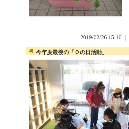
2019/02/26 15:10 
今年度最後の「０の日活動」