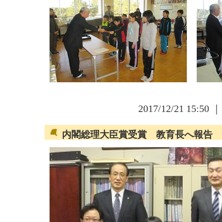
2017/12/21 15:50 
内閣総理大臣賞受賞 教育長へ報告