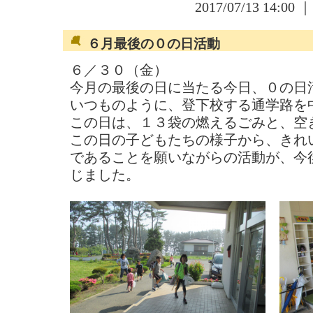
2017/07/13 14:00 
６月最後の０の日活動
６／３０（金）
今月の最後の日に当たる今日、０の日
いつものように、登下校する通学路を
この日は、１３袋の燃えるごみと、空
この日の子どもたちの様子から、きれ
であることを願いながらの活動が、今
じました。