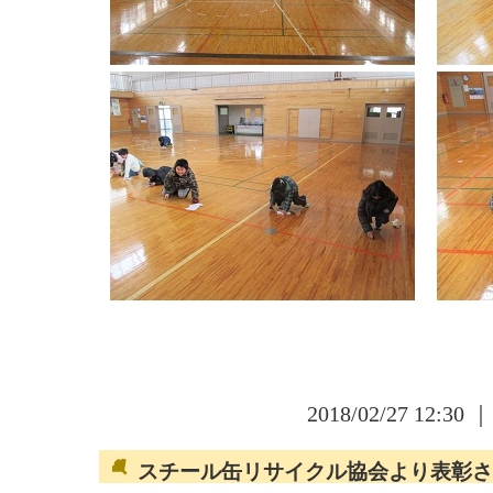
2018/02/27 12:30 
スチール缶リサイクル協会より表彰さ