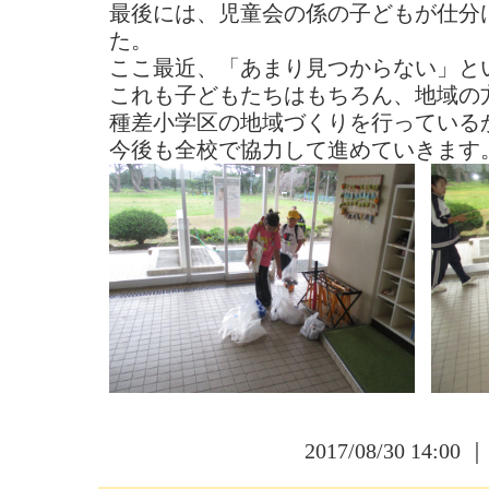
最後には、児童会の係の子どもが仕分
た。
ここ最近、「あまり見つからない」と
これも子どもたちはもちろん、地域の
種差小学区の地域づくりを行っている
今後も全校で協力して進めていきます
2017/08/30 14:00 