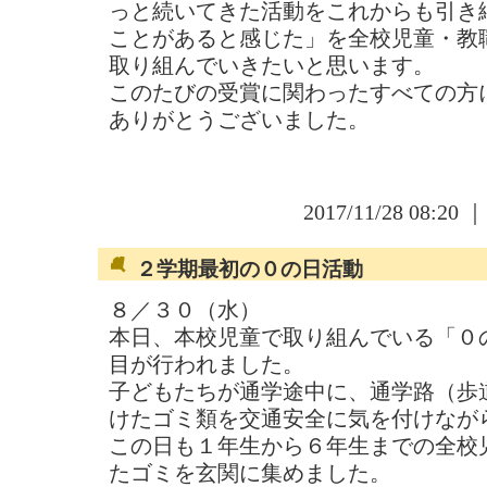
っと続いてきた活動をこれからも引き
ことがあると感じた」を全校児童・教
取り組んでいきたいと思います。
このたびの受賞に関わったすべての方
ありがとうございました。
2017/11/28 08:20 
２学期最初の０の日活動
８／３０（水）
本日、本校児童で取り組んでいる「０
目が行われました。
子どもたちが通学途中に、通学路（歩
けたゴミ類を交通安全に気を付けなが
この日も１年生から６年生までの全校
たゴミを玄関に集めました。