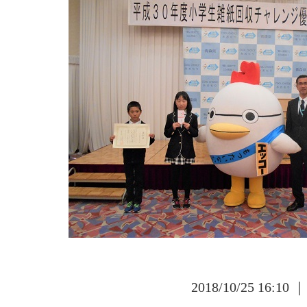
2018/10/25 16:10 