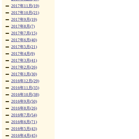
2017年11月(19)
2017年10月(21)
2017年9月(19)
2017年8月(7)
2017年7月(15)
2017年6月(40)
2017年5月(21)
2017年4月(9)
2017年3月(41)
2017年2月(26)
2017年1月(30)
2016年12月(29)
2016年11月(35)
2016年10月(38)
2016年9月(50)
2016年8月(26)
2016年7月(54)
2016年6月(71)
2016年5月(43)
2016年4月(45)