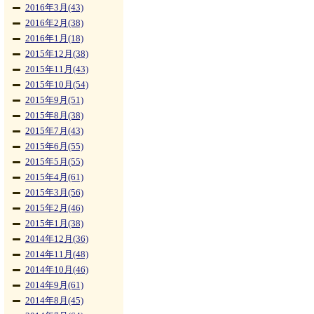
2016年3月(43)
2016年2月(38)
2016年1月(18)
2015年12月(38)
2015年11月(43)
2015年10月(54)
2015年9月(51)
2015年8月(38)
2015年7月(43)
2015年6月(55)
2015年5月(55)
2015年4月(61)
2015年3月(56)
2015年2月(46)
2015年1月(38)
2014年12月(36)
2014年11月(48)
2014年10月(46)
2014年9月(61)
2014年8月(45)