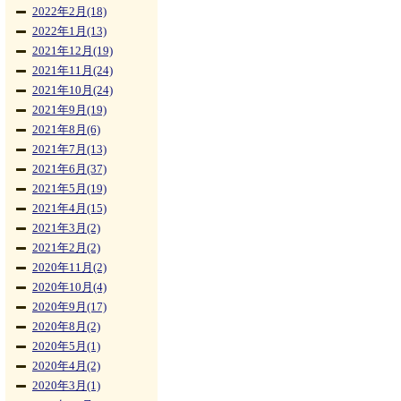
2022年2月(18)
2022年1月(13)
2021年12月(19)
2021年11月(24)
2021年10月(24)
2021年9月(19)
2021年8月(6)
2021年7月(13)
2021年6月(37)
2021年5月(19)
2021年4月(15)
2021年3月(2)
2021年2月(2)
2020年11月(2)
2020年10月(4)
2020年9月(17)
2020年8月(2)
2020年5月(1)
2020年4月(2)
2020年3月(1)