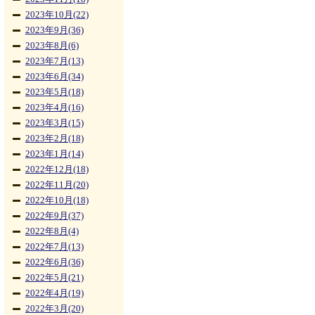
2023年10月(22)
2023年9月(36)
2023年8月(6)
2023年7月(13)
2023年6月(34)
2023年5月(18)
2023年4月(16)
2023年3月(15)
2023年2月(18)
2023年1月(14)
2022年12月(18)
2022年11月(20)
2022年10月(18)
2022年9月(37)
2022年8月(4)
2022年7月(13)
2022年6月(36)
2022年5月(21)
2022年4月(19)
2022年3月(20)