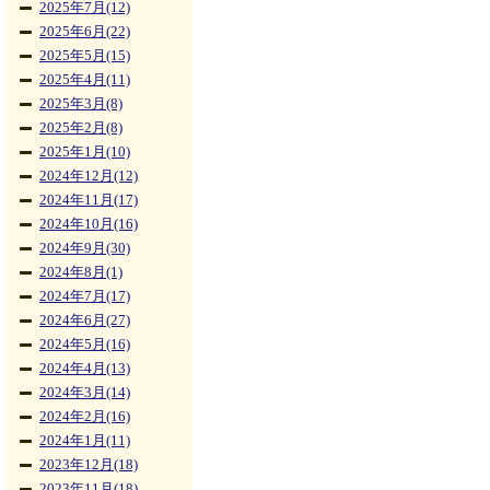
2025年7月(12)
2025年6月(22)
2025年5月(15)
2025年4月(11)
2025年3月(8)
2025年2月(8)
2025年1月(10)
2024年12月(12)
2024年11月(17)
2024年10月(16)
2024年9月(30)
2024年8月(1)
2024年7月(17)
2024年6月(27)
2024年5月(16)
2024年4月(13)
2024年3月(14)
2024年2月(16)
2024年1月(11)
2023年12月(18)
2023年11月(18)