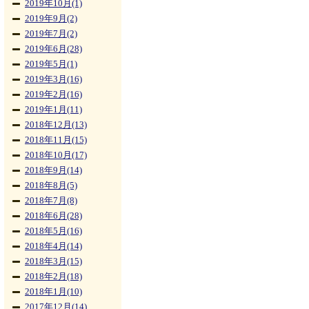
2019年10月(1)
2019年9月(2)
2019年7月(2)
2019年6月(28)
2019年5月(1)
2019年3月(16)
2019年2月(16)
2019年1月(11)
2018年12月(13)
2018年11月(15)
2018年10月(17)
2018年9月(14)
2018年8月(5)
2018年7月(8)
2018年6月(28)
2018年5月(16)
2018年4月(14)
2018年3月(15)
2018年2月(18)
2018年1月(10)
2017年12月(14)