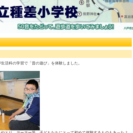
が生活科の学習で「昔の遊び」を体験しました。
あやとり、ヨーヨー等、子どもたちにとって初めて体験するものもあったよ