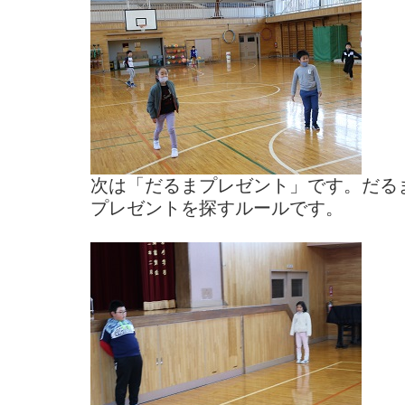
次は「だるまプレゼント」です。だる
プレゼントを探すルールです。