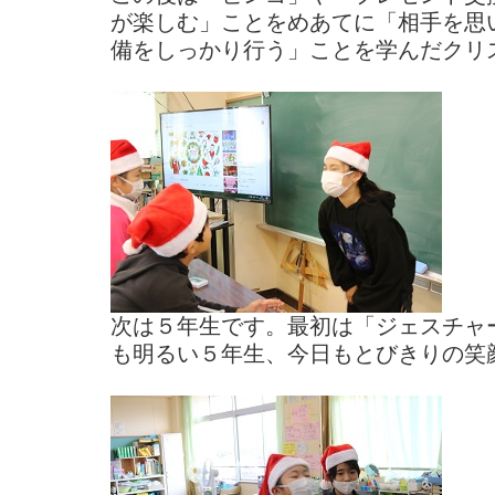
が楽しむ」ことをめあてに「相手を思
備をしっかり行う」ことを学んだクリ
次は５年生です。最初は「ジェスチャ
も明るい５年生、今日もとびきりの笑