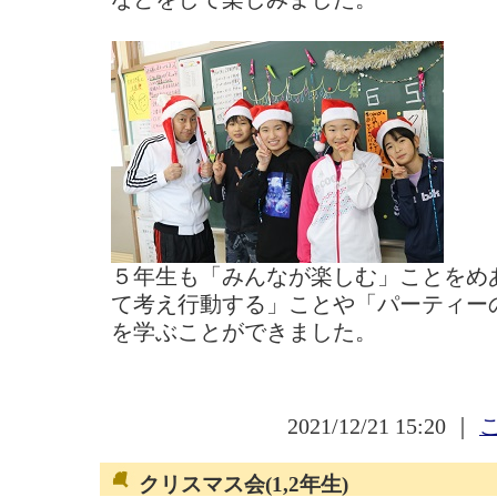
５年生も「みんなが楽しむ」ことをめ
て考え行動する」ことや「パーティー
を学ぶことができました。
2021/12/21 15:20 ｜
クリスマス会(1,2年生)