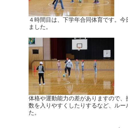
４時間目は、下学年合同体育です。今
ました。
体格や運動能力の差がありますので、
数を入りやすくしたりするなど、ルー
た。