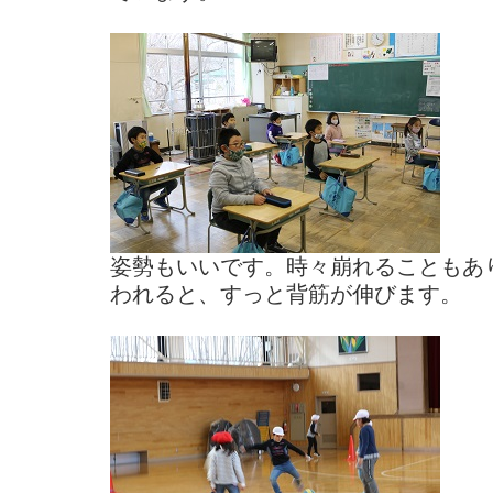
姿勢もいいです。時々崩れることもあ
われると、すっと背筋が伸びます。