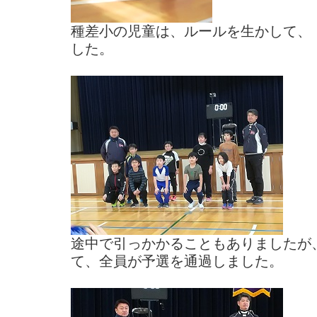
種差小の児童は、ルールを生かして、
した。
途中で引っかかることもありましたが
て、全員が予選を通過しました。