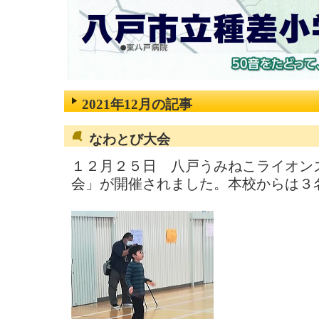
2021年12月の記事
なわとび大会
１２月２５日 八戸うみねこライオン
会」が開催されました。本校からは３