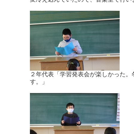
２年代表「学習発表会が楽しかった。
す。」