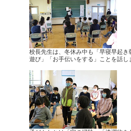
校長先生は、冬休み中も「早寝早起き
遊び」「お手伝いをする」ことを話し