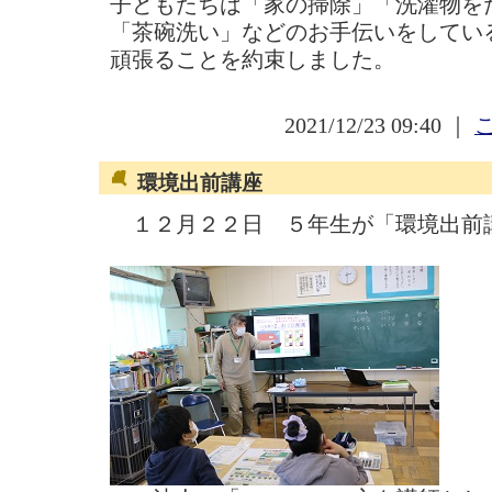
子どもたちは「家の掃除」「洗濯物を
「茶碗洗い」などのお手伝いをしてい
頑張ることを約束しました。
2021/12/23 09:40 ｜
環境出前講座
１２月２２日 ５年生が「環境出前