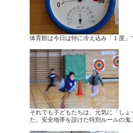
体育館は今日は特に冷え込み「１度」
それでも子どもたちは、元気に「しょ
た。安全地帯を設けた特別ルールの鬼