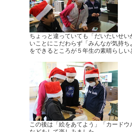
ちょっと違っていても「だいたいせい
いことにこだわらず「みんなが気持ち
をできるところが５年生の素晴らしい
この後は「絵をあてよう」「カードウ
などをして楽しみました。