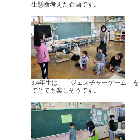
生懸命考えた企画です。
3,4年生は、「ジェスチャーゲーム」
でとても楽しそうです。