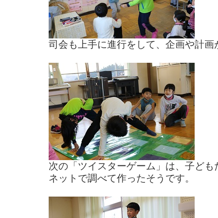
司会も上手に進行をして、企画や計画
次の「ツイスターゲーム」は、子ども
ネットで調べて作ったそうです。