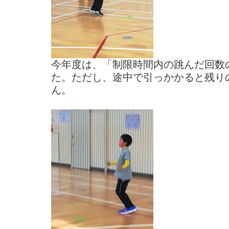
今年度は、「制限時間内の跳んだ回数
た。ただし、途中で引っかかると残り
ん。