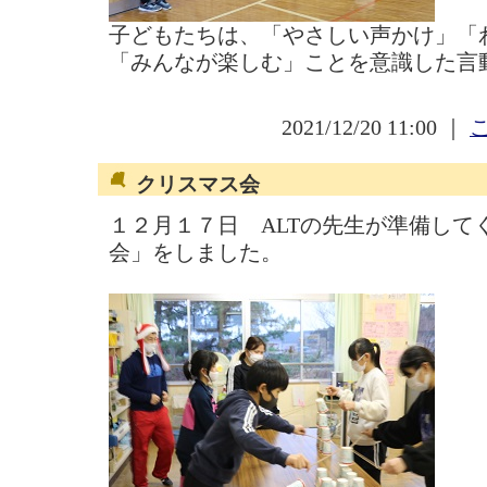
子どもたちは、「やさしい声かけ」「
「みんなが楽しむ」ことを意識した言
2021/12/20 11:00 ｜
クリスマス会
１２月１７日 ALTの先生が準備して
会」をしました。