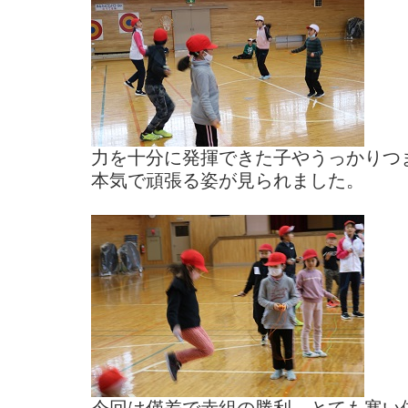
力を十分に発揮できた子やうっかりつ
本気で頑張る姿が見られました。