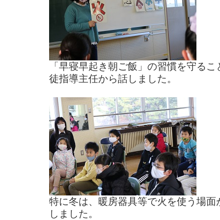
「早寝早起き朝ご飯」の習慣を守るこ
徒指導主任から話しました。
特に冬は、暖房器具等で火を使う場面
しました。