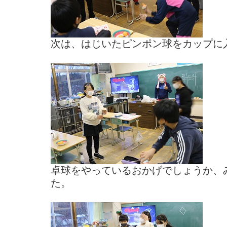
次は、はじいたピンポン球をカップに
卓球をやっているおかげでしょうか、
た。