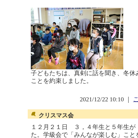
子どもたちは、真剣に話を聞き、冬休
ことを約束しました。
2021/12/22 10:10 ｜
クリスマス会
１２月２１日 ３，４年生と５年生が
た。学級会で「みんなが楽しむ」こと