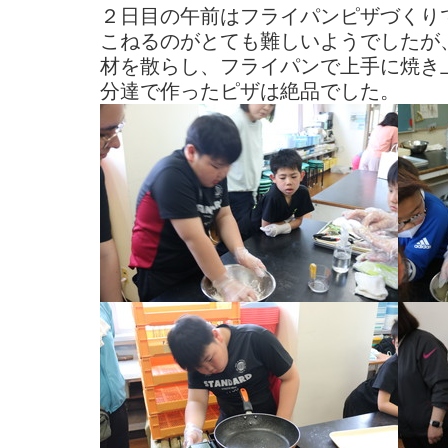
２日目の午前はフライパンピザづくり
こねるのがとても難しいようでしたが
材を散らし、フライパンで上手に焼き
分達で作ったピザは絶品でした。