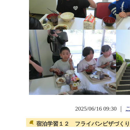
2025/06/16 09:30 ｜
宿泊学習１２ フライパンピザづくり