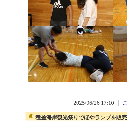
2025/06/26 17:10 ｜
種差海岸観光祭りでほやランプを販売