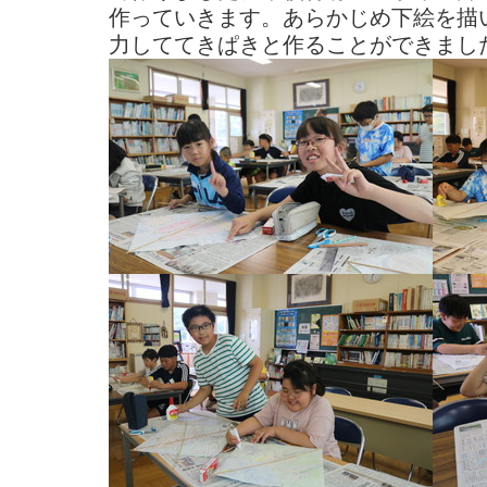
作っていきます。あらかじめ下絵を描
力しててきぱきと作ることができまし