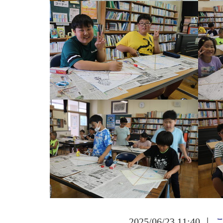
2025/06/23 11:40 ｜