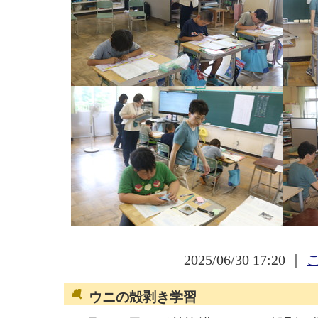
2025/06/30 17:20 ｜
ウニの殻剥き学習