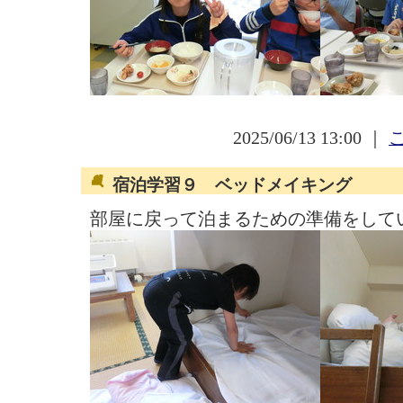
2025/06/13 13:00 ｜
宿泊学習９ ベッドメイキング
部屋に戻って泊まるための準備をして