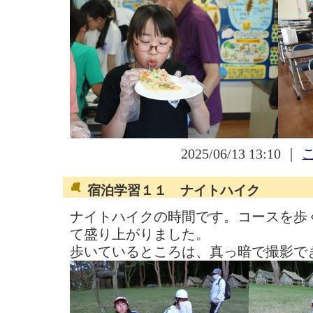
2025/06/13 13:10 ｜
宿泊学習１１ ナイトハイク
ナイトハイクの時間です。コースを歩
て盛り上がりました。
歩いているところは、真っ暗で撮影で