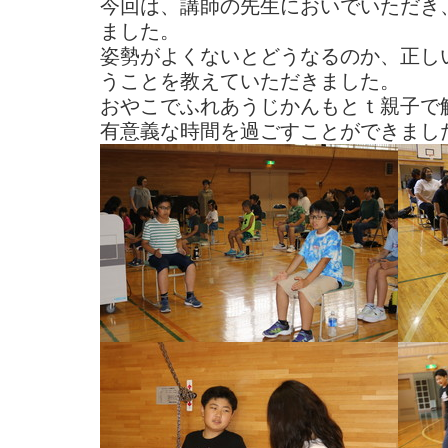
今回は、講師の先生においでいただき
ました。
姿勢がよくないとどうなるのか、正し
うことを教えていただきました。
おやこでふれあうじかんもとｔ親子で
有意義な時間を過ごすことができまし