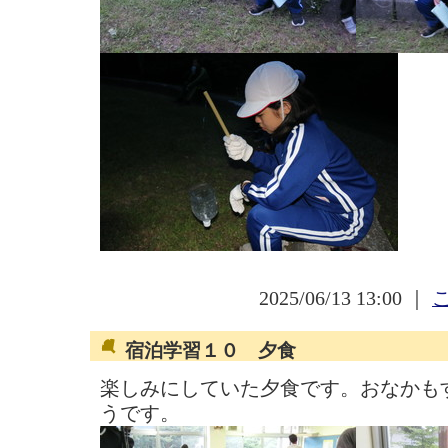
2025/06/13 13:00 ｜
宿泊学習１０ 夕食
楽しみにしていた夕食です。おなかも
うです。