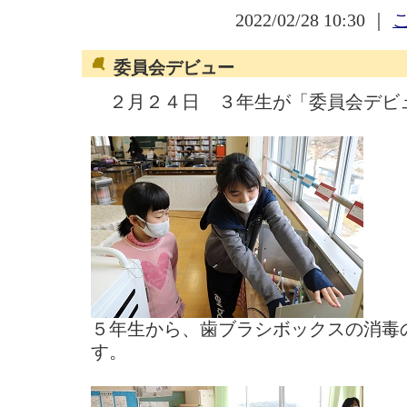
2022/02/28 10:30 ｜
委員会デビュー
２月２４日 ３年生が「委員会デビ
５年生から、歯ブラシボックスの消毒
す。