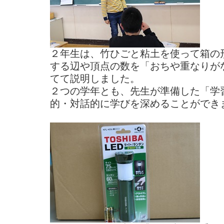
２年生は、竹ひごと粘土を使って箱の
する辺や頂点の数を「おちや重なりが
てて説明しました。
２つの学年とも、先生が準備した「学
的・対話的に学びを深めることができ