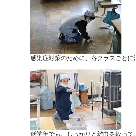
感染症対策のために、各クラスごとに
低学年でも、しっかりと雑巾を絞って