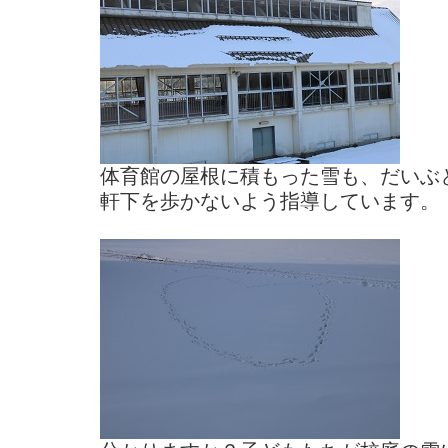
体育館の屋根に積もった雪も、だいぶ
軒下を歩かないよう指導しています。