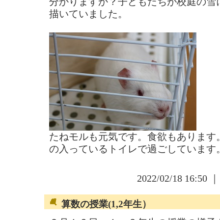
分かりますか？子どもたちが校庭の雪
描いていました。
たねモルも元気です。食欲もあります
の入っているトイレで過ごしています
2022/02/18 16:50 
算数の授業(1,2年生）