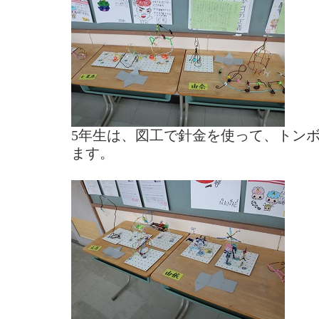
5年生は、図工で針金を使って、トン
ます。