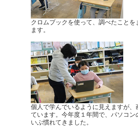
クロムブックを使って、調べたことを
ます。
個人で学んでいるように見えますが、
ています。今年度１年間で、パソコン
いぶ慣れてきました。