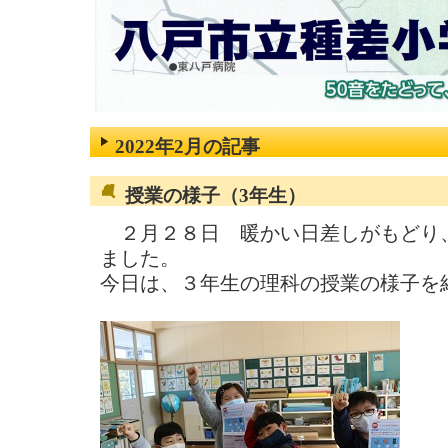
2022年2月の記事
授業の様子（3年生）
２月２８日 暖かい日差しがもどり
ました。
今日は、３年生の理科の授業の様子を