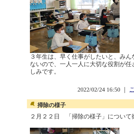
３年生は、早く仕事がしたいと、みん
ないので、一人一人に大切な役割が任
しみです。
2022/02/24 16:50 ｜
掃除の様子
２月２２日 「掃除の様子」について