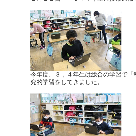
今年度、３，４年生は総合の学習で「
究的学習をしてきました。