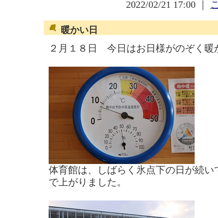
2022/02/21 17:00 ｜
暖かい日
２月１８日 今日はお日様がのぞく暖
体育館は、しばらく氷点下の日が続い
で上がりました。