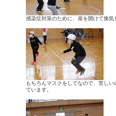
感染症対策のために、扉を開けて換気
もちろんマスクをしてなので、苦しい
ています。