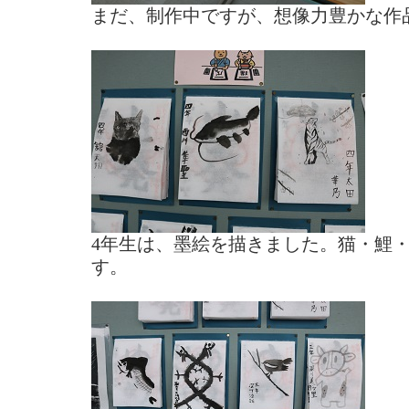
まだ、制作中ですが、想像力豊かな作
4年生は、墨絵を描きました。猫・鯉
す。