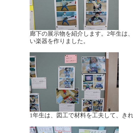
廊下の展示物を紹介します。2年生は
い楽器を作りました。
1年生は、図工で材料を工夫して、き