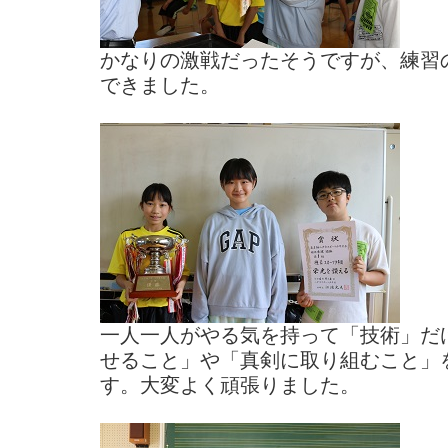
かなりの激戦だったそうですが、練習
できました。
一人一人がやる気を持って「技術」だ
せること」や「真剣に取り組むこと」
す。大変よく頑張りました。