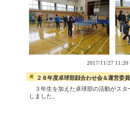
2017/11/27 11:2
２８年度卓球部顔合わせ会＆運営委員
３年生を加えた卓球部の活動がスタ
しました。