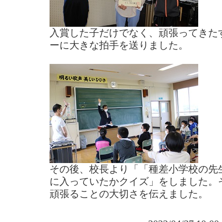
入賞した子だけでなく、頑張ってきた
ーに大きな拍手を送りました。
その後、校長より「「種差小学校の先
に入っていたかクイズ」をしました。
頑張ることの大切さを伝えました。