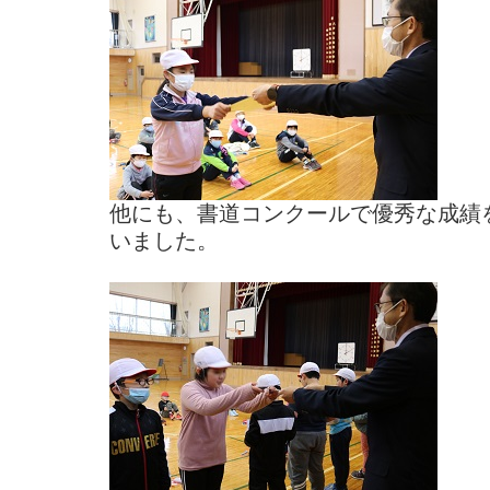
他にも、書道コンクールで優秀な成績
いました。