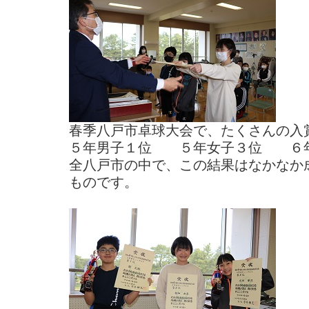
春季八戸市卓球大会で、たくさんの入
５年男子１位 ５年女子３位 ６
全八戸市の中で、この結果はなかなか
ものです。