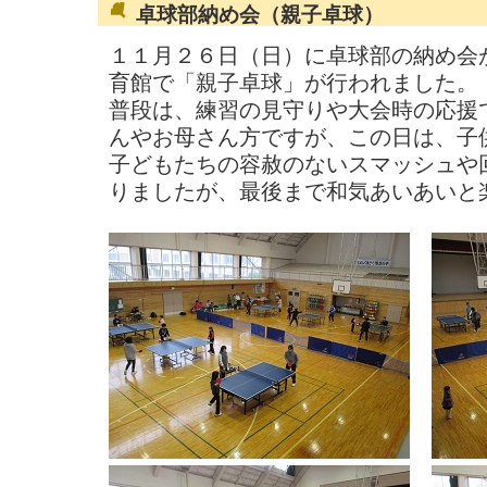
卓球部納め会（親子卓球）
１１月２６日（日）に卓球部の納め会
育館で「親子卓球」が行われました。
普段は、練習の見守りや大会時の応援
んやお母さん方ですが、この日は、子
子どもたちの容赦のないスマッシュや
りましたが、最後まで和気あいあいと