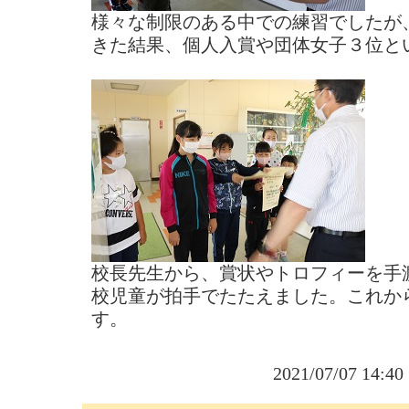
様々な制限のある中での練習でしたが
きた結果、個人入賞や団体女子３位と
校長先生から、賞状やトロフィーを手
校児童が拍手でたたえました。これか
す。
2021/07/07 14:4