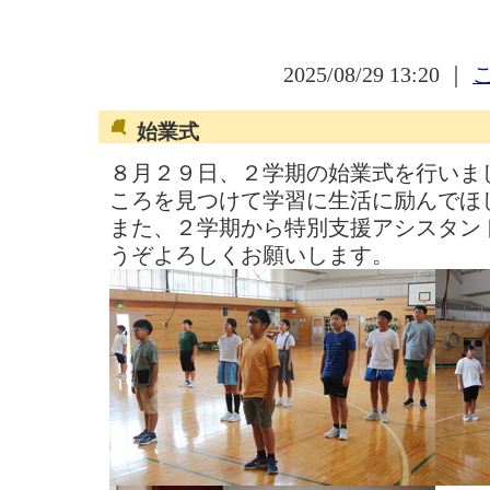
2025/08/29 13:20 ｜
始業式
８月２９日、２学期の始業式を行いま
ころを見つけて学習に生活に励んでほ
また、２学期から特別支援アシスタン
うぞよろしくお願いします。