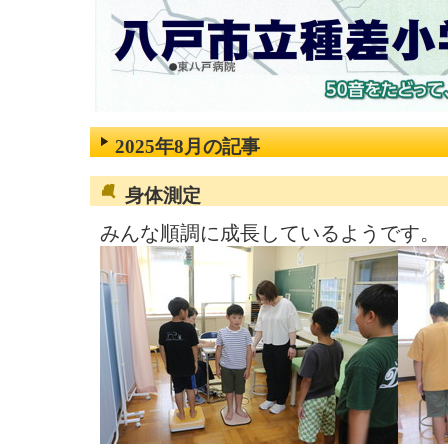
2025年8月の記事
身体測定
みんな順調に成長しているようです。