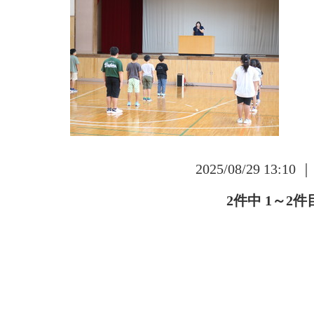
2025/08/29 13:10 
2件中 1～2件