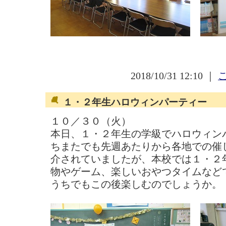
2018/10/31 12:10 ｜
１・２年生ハロウィンパーティー
１０／３０（火）
本日、１・２年生の学級でハロウィン
ちまたでも先週あたりから各地での催
介されていましたが、本校では１・２
物やゲーム、楽しいおやつタイムなど
うちでもこの後楽しむのでしょうか。