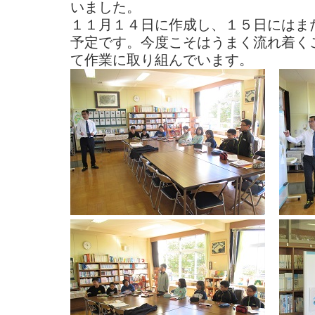
いました。
１１月１４日に作成し、１５日にはま
予定です。今度こそはうまく流れ着く
て作業に取り組んでいます。