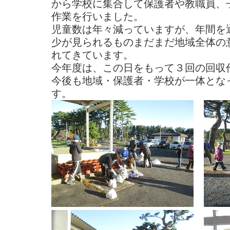
から学校に集合して保護者や教職員、
作業を行いました。
児童数は年々減っていますが、年間を
少が見られるものまだまだ地域全体の
れてきています。
今年度は、この日をもって３回の回収
今後も地域・保護者・学校が一体とな
す。