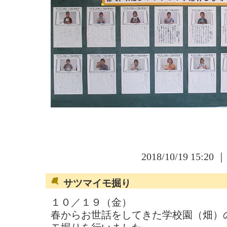
2018/10/19 15:20 
サツマイモ掘り
１０／１９（金）
春からお世話をしてきた学校園（畑）