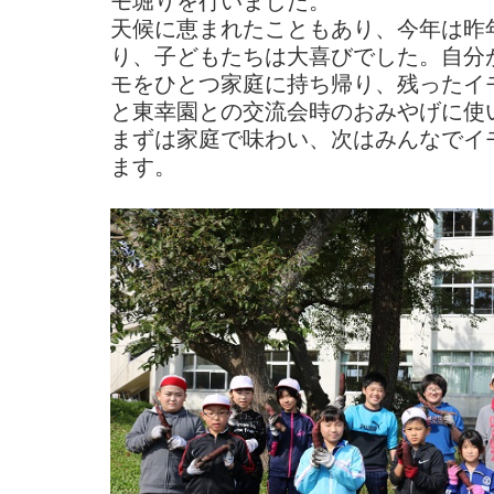
モ堀りを行いました。
天候に恵まれたこともあり、今年は昨
り、子どもたちは大喜びでした。自分
モをひとつ家庭に持ち帰り、残ったイ
と東幸園との交流会時のおみやげに使
まずは家庭で味わい、次はみんなでイ
ます。