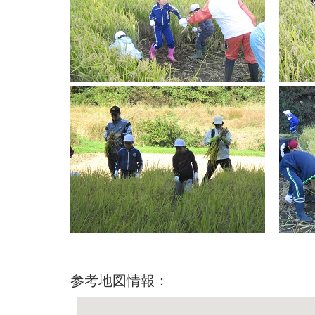
参考地図情報：