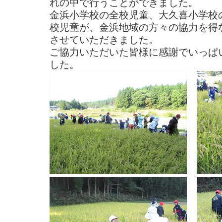
れの中で行うことができました。
金浜小学校の全校児童、大久喜小学校
校児童が、金浜地域の方々の協力を得
させていただきました。
ご協力いただいた皆様に感謝でいっぱ
した。