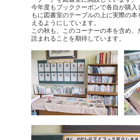
今年度もブッククーポンで各自が購入
もに図書室のテーブルの上に実際の本
えるようにしています。
この秋も、このコーナーの本を含め、
読まれることを期待しています。