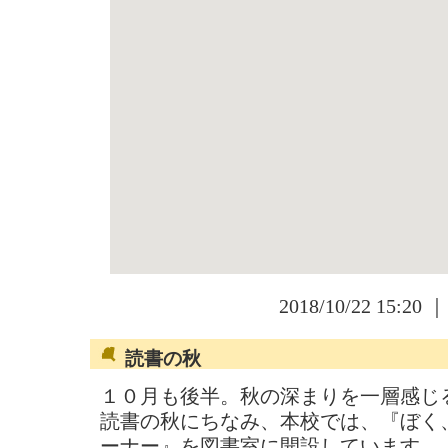
2018/10/22 15:20 
読書の秋
１０月も後半。秋の深まりを一層感じ
読書の秋にちなみ、本校では、『ぼく
ーナー』を図書室に開設しています。