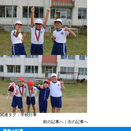
関連タグ：
学校行事
前の記事へ
｜
次の記事へ