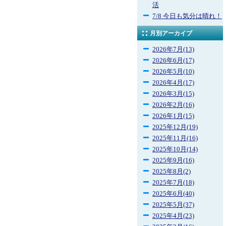
活
7/8 今日も気分は晴れ！
月別アーカイブ
2026年7月(13)
2026年6月(17)
2026年5月(10)
2026年4月(17)
2026年3月(15)
2026年2月(16)
2026年1月(15)
2025年12月(19)
2025年11月(16)
2025年10月(14)
2025年9月(16)
2025年8月(2)
2025年7月(18)
2025年6月(40)
2025年5月(37)
2025年4月(23)