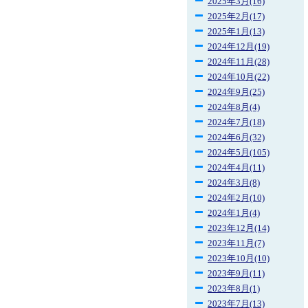
2025年3月(16)
2025年2月(17)
2025年1月(13)
2024年12月(19)
2024年11月(28)
2024年10月(22)
2024年9月(25)
2024年8月(4)
2024年7月(18)
2024年6月(32)
2024年5月(105)
2024年4月(11)
2024年3月(8)
2024年2月(10)
2024年1月(4)
2023年12月(14)
2023年11月(7)
2023年10月(10)
2023年9月(11)
2023年8月(1)
2023年7月(13)