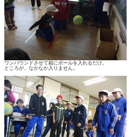
ワンバウンドさせて箱にボールを入れるだけ。
ところが、なかなか入りません。