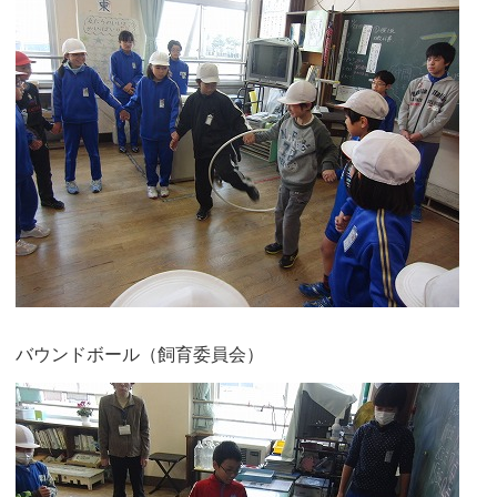
バウンドボール（飼育委員会）