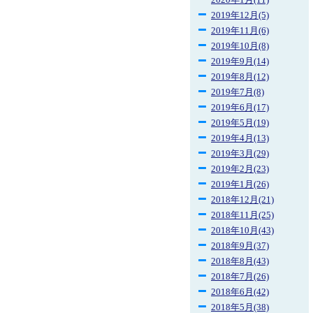
2020年1月(11)
2019年12月(5)
2019年11月(6)
2019年10月(8)
2019年9月(14)
2019年8月(12)
2019年7月(8)
2019年6月(17)
2019年5月(19)
2019年4月(13)
2019年3月(29)
2019年2月(23)
2019年1月(26)
2018年12月(21)
2018年11月(25)
2018年10月(43)
2018年9月(37)
2018年8月(43)
2018年7月(26)
2018年6月(42)
2018年5月(38)