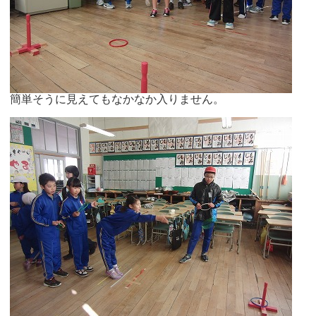
簡単そうに見えてもなかなか入りません。