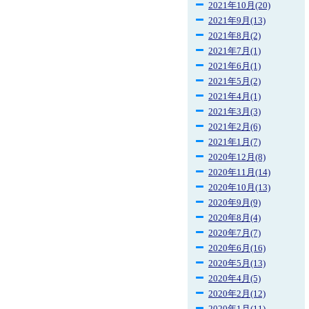
2021年10月(20)
2021年9月(13)
2021年8月(2)
2021年7月(1)
2021年6月(1)
2021年5月(2)
2021年4月(1)
2021年3月(3)
2021年2月(6)
2021年1月(7)
2020年12月(8)
2020年11月(14)
2020年10月(13)
2020年9月(9)
2020年8月(4)
2020年7月(7)
2020年6月(16)
2020年5月(13)
2020年4月(5)
2020年2月(12)