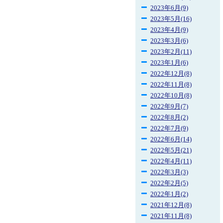
2023年6月(9)
2023年5月(16)
2023年4月(9)
2023年3月(6)
2023年2月(11)
2023年1月(6)
2022年12月(8)
2022年11月(8)
2022年10月(8)
2022年9月(7)
2022年8月(2)
2022年7月(9)
2022年6月(14)
2022年5月(21)
2022年4月(11)
2022年3月(3)
2022年2月(5)
2022年1月(2)
2021年12月(8)
2021年11月(8)