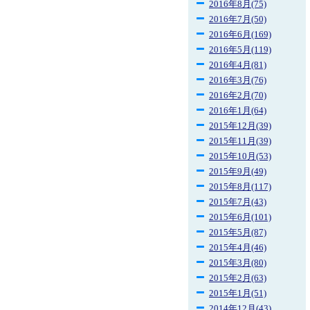
2016年8月(75)
2016年7月(50)
2016年6月(169)
2016年5月(119)
2016年4月(81)
2016年3月(76)
2016年2月(70)
2016年1月(64)
2015年12月(39)
2015年11月(39)
2015年10月(53)
2015年9月(49)
2015年8月(117)
2015年7月(43)
2015年6月(101)
2015年5月(87)
2015年4月(46)
2015年3月(80)
2015年2月(63)
2015年1月(51)
2014年12月(43)