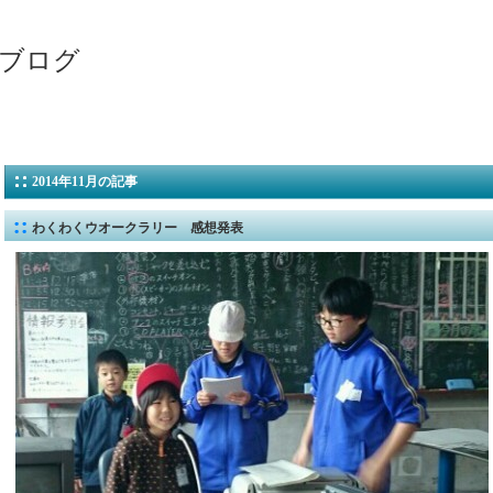
ブログ
2014年11月の記事
わくわくウオークラリー 感想発表