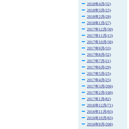
2018年4月(32)
2018年3月(25)
2018年2月(28)
2018年1月(27)
2017年12月(30)
2017年11月(13)
2017年10月(36)
2017年9月(33)
2017年8月(32)
2017年7月(21)
2017年6月(29)
2017年5月(25)
2017年4月(25)
2017年3月(206)
2017年2月(160)
2017年1月(82)
2016年12月(71)
2016年11月(93)
2016年10月(83)
2016年9月(208)