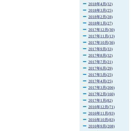
2018年4月(32)
2018年3月(25)
2018年2月(28)
2018年1月(27)
2017年12月(30)
2017年11月(13)
2017年10月(36)
2017年9月(33)
2017年8月(32)
2017年7月(21)
2017年6月(29)
2017年5月(25)
2017年4月(25)
2017年3月(206)
2017年2月(160)
2017年1月(82)
2016年12月(71)
2016年11月(93)
2016年10月(83)
2016年9月(208)