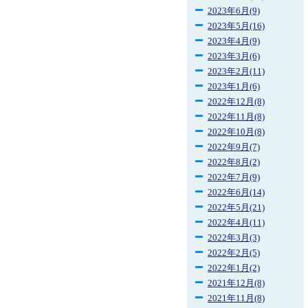
2023年6月(9)
2023年5月(16)
2023年4月(9)
2023年3月(6)
2023年2月(11)
2023年1月(6)
2022年12月(8)
2022年11月(8)
2022年10月(8)
2022年9月(7)
2022年8月(2)
2022年7月(9)
2022年6月(14)
2022年5月(21)
2022年4月(11)
2022年3月(3)
2022年2月(5)
2022年1月(2)
2021年12月(8)
2021年11月(8)