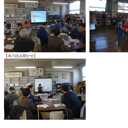
【本の読み聞かせ】