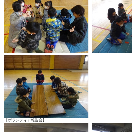
【ボランティア報告会】