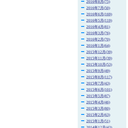
2016年8月(75)
2016年7月(50)
2016年6月(169)
2016年5月(119)
2016年4月(81)
2016年3月(76)
2016年2月(70)
2016年1月(64)
2015年12月(39)
2015年11月(39)
2015年10月(53)
2015年9月(49)
2015年8月(117)
2015年7月(43)
2015年6月(101)
2015年5月(87)
2015年4月(46)
2015年3月(80)
2015年2月(63)
2015年1月(51)
2014年12月(43)