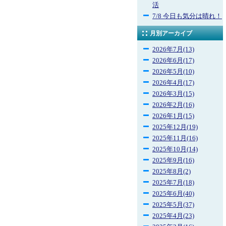
活
7/8 今日も気分は晴れ！
月別アーカイブ
2026年7月(13)
2026年6月(17)
2026年5月(10)
2026年4月(17)
2026年3月(15)
2026年2月(16)
2026年1月(15)
2025年12月(19)
2025年11月(16)
2025年10月(14)
2025年9月(16)
2025年8月(2)
2025年7月(18)
2025年6月(40)
2025年5月(37)
2025年4月(23)