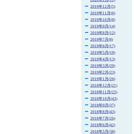
2020年1月(11)
2019年12月(5)
2019年11月(6)
2019年10月(8)
2019年9月(14)
2019年8月(12)
2019年7月(8)
2019年6月(17)
2019年5月(19)
2019年4月(13)
2019年3月(29)
2019年2月(23)
2019年1月(26)
2018年12月(21)
2018年11月(25)
2018年10月(43)
2018年9月(37)
2018年8月(43)
2018年7月(26)
2018年6月(42)
2018年5月(38)