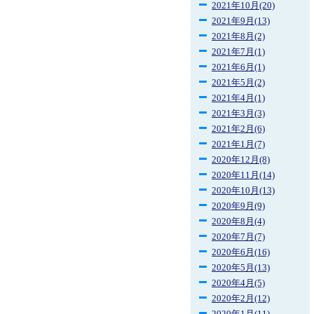
2021年10月(20)
2021年9月(13)
2021年8月(2)
2021年7月(1)
2021年6月(1)
2021年5月(2)
2021年4月(1)
2021年3月(3)
2021年2月(6)
2021年1月(7)
2020年12月(8)
2020年11月(14)
2020年10月(13)
2020年9月(9)
2020年8月(4)
2020年7月(7)
2020年6月(16)
2020年5月(13)
2020年4月(5)
2020年2月(12)