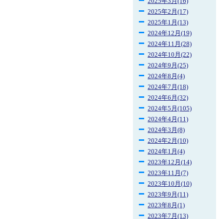
2025年3月(16)
2025年2月(17)
2025年1月(13)
2024年12月(19)
2024年11月(28)
2024年10月(22)
2024年9月(25)
2024年8月(4)
2024年7月(18)
2024年6月(32)
2024年5月(105)
2024年4月(11)
2024年3月(8)
2024年2月(10)
2024年1月(4)
2023年12月(14)
2023年11月(7)
2023年10月(10)
2023年9月(11)
2023年8月(1)
2023年7月(13)