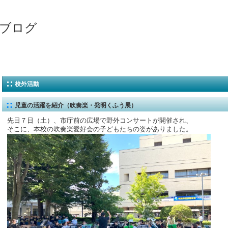
ブログ
校外活動
児童の活躍を紹介（吹奏楽・発明くふう展）
先日７日（土）、市庁前の広場で野外コンサートが開催され、
そこに、本校の吹奏楽愛好会の子どもたちの姿がありました。