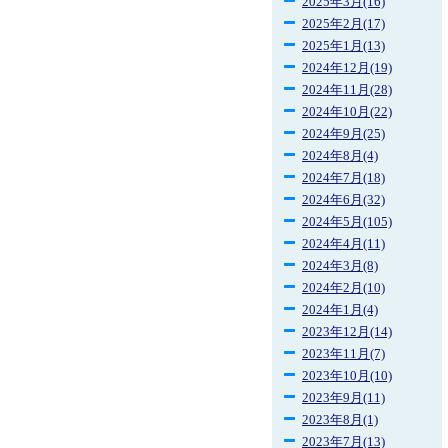
2025年3月(16)
2025年2月(17)
2025年1月(13)
2024年12月(19)
2024年11月(28)
2024年10月(22)
2024年9月(25)
2024年8月(4)
2024年7月(18)
2024年6月(32)
2024年5月(105)
2024年4月(11)
2024年3月(8)
2024年2月(10)
2024年1月(4)
2023年12月(14)
2023年11月(7)
2023年10月(10)
2023年9月(11)
2023年8月(1)
2023年7月(13)