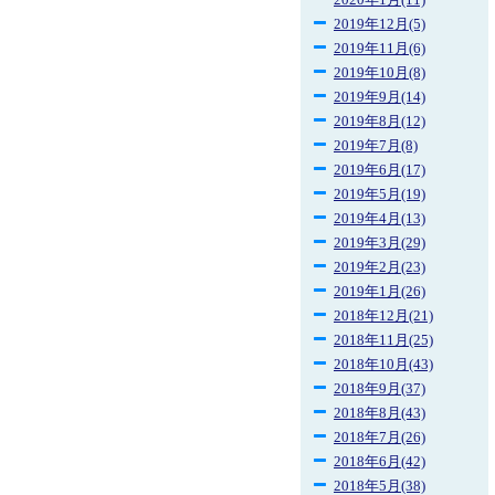
2020年1月(11)
2019年12月(5)
2019年11月(6)
2019年10月(8)
2019年9月(14)
2019年8月(12)
2019年7月(8)
2019年6月(17)
2019年5月(19)
2019年4月(13)
2019年3月(29)
2019年2月(23)
2019年1月(26)
2018年12月(21)
2018年11月(25)
2018年10月(43)
2018年9月(37)
2018年8月(43)
2018年7月(26)
2018年6月(42)
2018年5月(38)