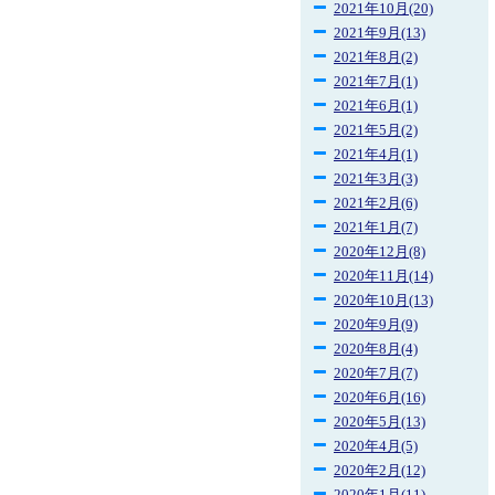
2021年10月(20)
2021年9月(13)
2021年8月(2)
2021年7月(1)
2021年6月(1)
2021年5月(2)
2021年4月(1)
2021年3月(3)
2021年2月(6)
2021年1月(7)
2020年12月(8)
2020年11月(14)
2020年10月(13)
2020年9月(9)
2020年8月(4)
2020年7月(7)
2020年6月(16)
2020年5月(13)
2020年4月(5)
2020年2月(12)