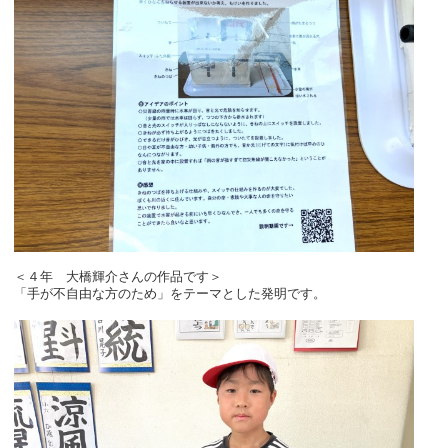
＜４年 大橋輝介さんの作品です＞
「手が不自由な方のため」をテーマとした発明です。