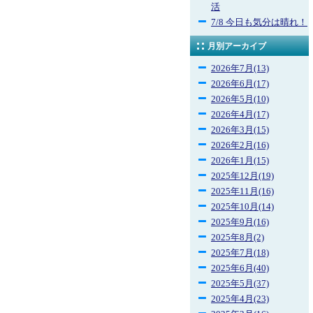
活
7/8 今日も気分は晴れ！
月別アーカイブ
2026年7月(13)
2026年6月(17)
2026年5月(10)
2026年4月(17)
2026年3月(15)
2026年2月(16)
2026年1月(15)
2025年12月(19)
2025年11月(16)
2025年10月(14)
2025年9月(16)
2025年8月(2)
2025年7月(18)
2025年6月(40)
2025年5月(37)
2025年4月(23)