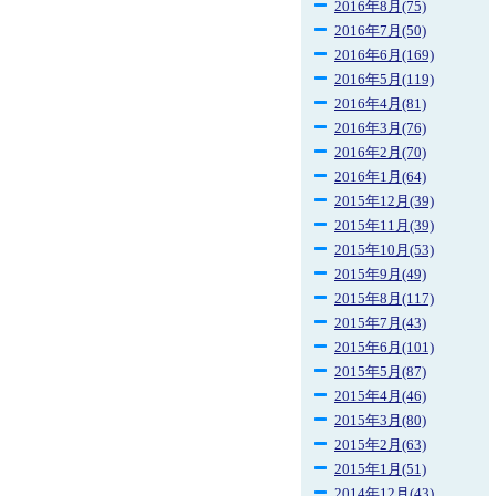
2016年8月(75)
2016年7月(50)
2016年6月(169)
2016年5月(119)
2016年4月(81)
2016年3月(76)
2016年2月(70)
2016年1月(64)
2015年12月(39)
2015年11月(39)
2015年10月(53)
2015年9月(49)
2015年8月(117)
2015年7月(43)
2015年6月(101)
2015年5月(87)
2015年4月(46)
2015年3月(80)
2015年2月(63)
2015年1月(51)
2014年12月(43)