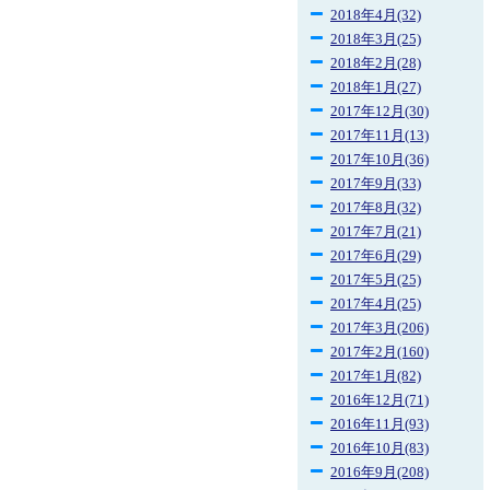
2018年4月(32)
2018年3月(25)
2018年2月(28)
2018年1月(27)
2017年12月(30)
2017年11月(13)
2017年10月(36)
2017年9月(33)
2017年8月(32)
2017年7月(21)
2017年6月(29)
2017年5月(25)
2017年4月(25)
2017年3月(206)
2017年2月(160)
2017年1月(82)
2016年12月(71)
2016年11月(93)
2016年10月(83)
2016年9月(208)