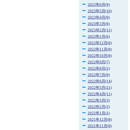
2023年6月(9)
2023年5月(16)
2023年4月(9)
2023年3月(6)
2023年2月(11)
2023年1月(6)
2022年12月(8)
2022年11月(8)
2022年10月(8)
2022年9月(7)
2022年8月(2)
2022年7月(9)
2022年6月(14)
2022年5月(21)
2022年4月(11)
2022年3月(3)
2022年2月(5)
2022年1月(2)
2021年12月(8)
2021年11月(8)