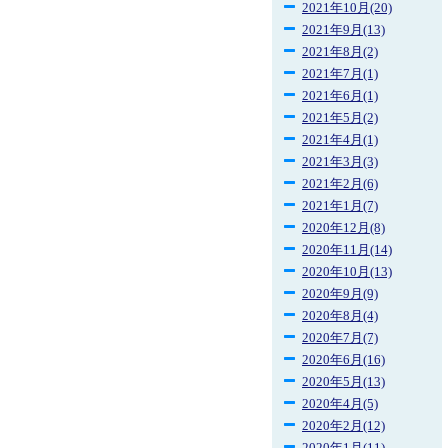
2021年10月(20)
2021年9月(13)
2021年8月(2)
2021年7月(1)
2021年6月(1)
2021年5月(2)
2021年4月(1)
2021年3月(3)
2021年2月(6)
2021年1月(7)
2020年12月(8)
2020年11月(14)
2020年10月(13)
2020年9月(9)
2020年8月(4)
2020年7月(7)
2020年6月(16)
2020年5月(13)
2020年4月(5)
2020年2月(12)