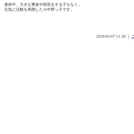
連休中、大きな事故や病気をする子もなく、
元気に活動を再開した小中野っ子です。
2026/05/07 11:20 ｜