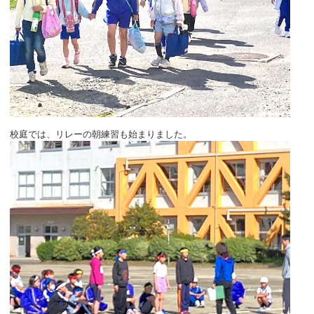
校庭では、リレーの朝練習も始まりました。