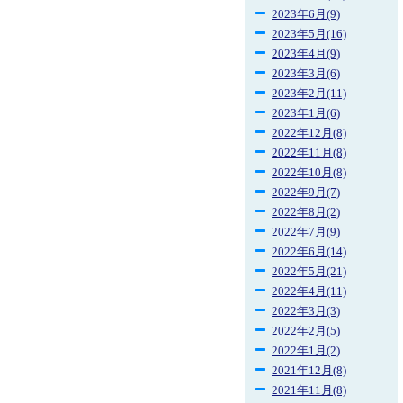
2023年6月(9)
2023年5月(16)
2023年4月(9)
2023年3月(6)
2023年2月(11)
2023年1月(6)
2022年12月(8)
2022年11月(8)
2022年10月(8)
2022年9月(7)
2022年8月(2)
2022年7月(9)
2022年6月(14)
2022年5月(21)
2022年4月(11)
2022年3月(3)
2022年2月(5)
2022年1月(2)
2021年12月(8)
2021年11月(8)