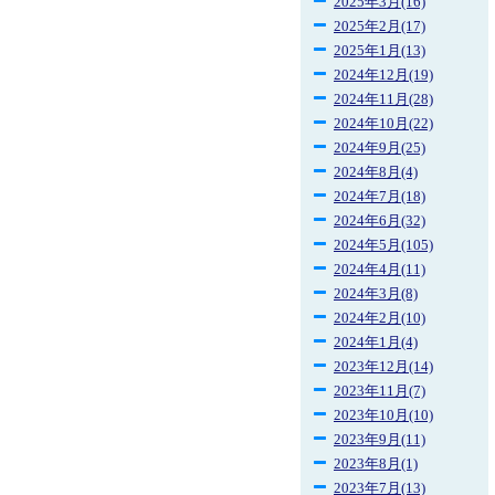
2025年3月(16)
2025年2月(17)
2025年1月(13)
2024年12月(19)
2024年11月(28)
2024年10月(22)
2024年9月(25)
2024年8月(4)
2024年7月(18)
2024年6月(32)
2024年5月(105)
2024年4月(11)
2024年3月(8)
2024年2月(10)
2024年1月(4)
2023年12月(14)
2023年11月(7)
2023年10月(10)
2023年9月(11)
2023年8月(1)
2023年7月(13)