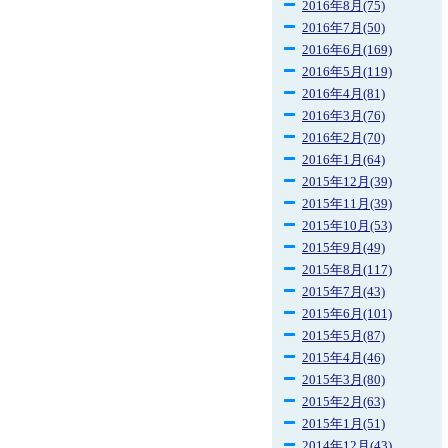
2016年8月(75)
2016年7月(50)
2016年6月(169)
2016年5月(119)
2016年4月(81)
2016年3月(76)
2016年2月(70)
2016年1月(64)
2015年12月(39)
2015年11月(39)
2015年10月(53)
2015年9月(49)
2015年8月(117)
2015年7月(43)
2015年6月(101)
2015年5月(87)
2015年4月(46)
2015年3月(80)
2015年2月(63)
2015年1月(51)
2014年12月(43)