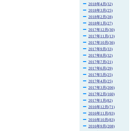
2018年4月(32)
2018年3月(25)
2018年2月(28)
2018年1月(27)
2017年12月(30)
2017年11月(13)
2017年10月(36)
2017年9月(33)
2017年8月(32)
2017年7月(21)
2017年6月(29)
2017年5月(25)
2017年4月(25)
2017年3月(206)
2017年2月(160)
2017年1月(82)
2016年12月(71)
2016年11月(93)
2016年10月(83)
2016年9月(208)