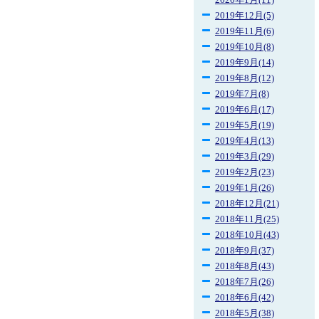
2020年1月(11)
2019年12月(5)
2019年11月(6)
2019年10月(8)
2019年9月(14)
2019年8月(12)
2019年7月(8)
2019年6月(17)
2019年5月(19)
2019年4月(13)
2019年3月(29)
2019年2月(23)
2019年1月(26)
2018年12月(21)
2018年11月(25)
2018年10月(43)
2018年9月(37)
2018年8月(43)
2018年7月(26)
2018年6月(42)
2018年5月(38)