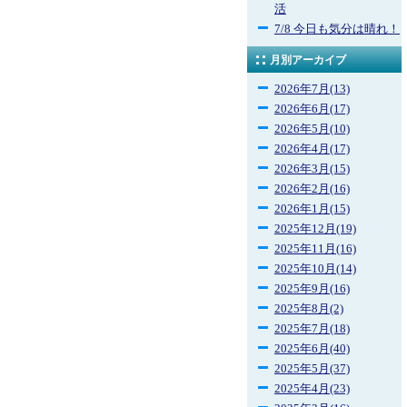
活
7/8 今日も気分は晴れ！
月別アーカイブ
2026年7月(13)
2026年6月(17)
2026年5月(10)
2026年4月(17)
2026年3月(15)
2026年2月(16)
2026年1月(15)
2025年12月(19)
2025年11月(16)
2025年10月(14)
2025年9月(16)
2025年8月(2)
2025年7月(18)
2025年6月(40)
2025年5月(37)
2025年4月(23)