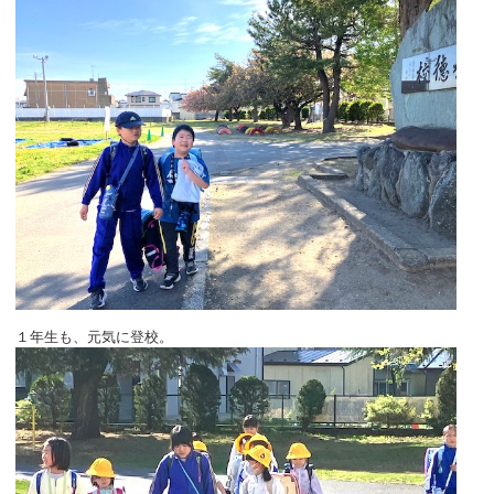
１年生も、元気に登校。