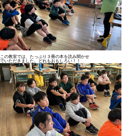
この教室では、たっぷり３冊の本を読み聞かせ
でいただきました。どれもおもしろい！！