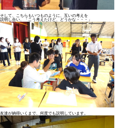
そして、こちらもいつものように、互いの考えを
説明し合い、「こう考えたけど、どうかな・・・」
友達が納得いくまで、何度でも説明しています。