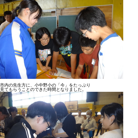
市内の先生方に、小中野小の「今」をたっぷり
見てもらうことのできた時間となりました。