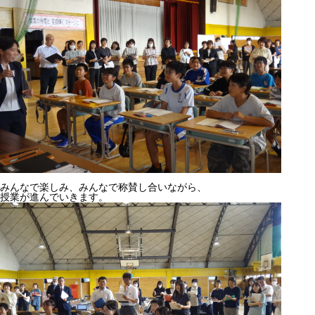
みんなで楽しみ、みんなで称賛し合いながら、
授業が進んでいきます。