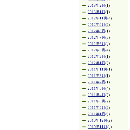
2013年2月(1)
2013年1月(1)
2012年11月(4)
2012年9月(2)
2012年8月(1)
2012年7月(3)
2012年6月(4)
2012年5月(4)
2012年2月(1)
2012年1月(2)
2011年11月(1)
2011年8月(1)
2011年7月(1)
2011年5月(4)
2011年4月(2)
2011年3月(2)
2011年2月(2)
2011年1月(9)
2010年12月(2)
2010年11月(4)