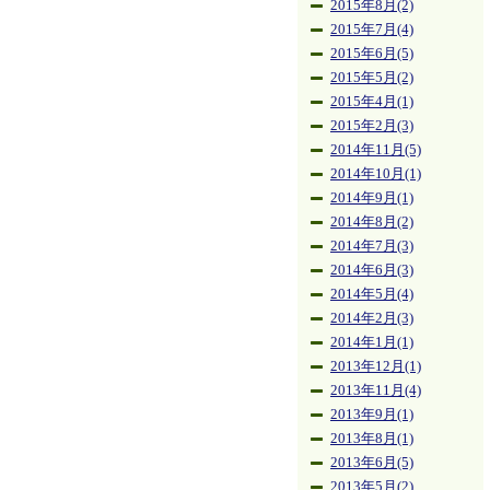
2015年8月(2)
2015年7月(4)
2015年6月(5)
2015年5月(2)
2015年4月(1)
2015年2月(3)
2014年11月(5)
2014年10月(1)
2014年9月(1)
2014年8月(2)
2014年7月(3)
2014年6月(3)
2014年5月(4)
2014年2月(3)
2014年1月(1)
2013年12月(1)
2013年11月(4)
2013年9月(1)
2013年8月(1)
2013年6月(5)
2013年5月(2)