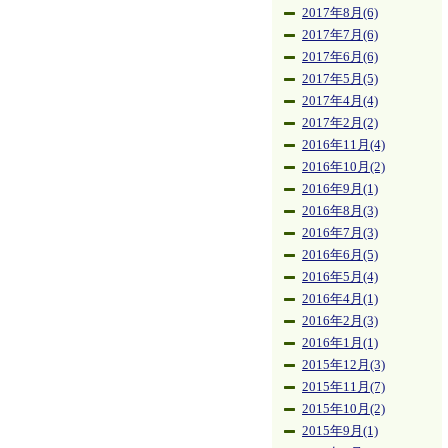
2017年8月(6)
2017年7月(6)
2017年6月(6)
2017年5月(5)
2017年4月(4)
2017年2月(2)
2016年11月(4)
2016年10月(2)
2016年9月(1)
2016年8月(3)
2016年7月(3)
2016年6月(5)
2016年5月(4)
2016年4月(1)
2016年2月(3)
2016年1月(1)
2015年12月(3)
2015年11月(7)
2015年10月(2)
2015年9月(1)