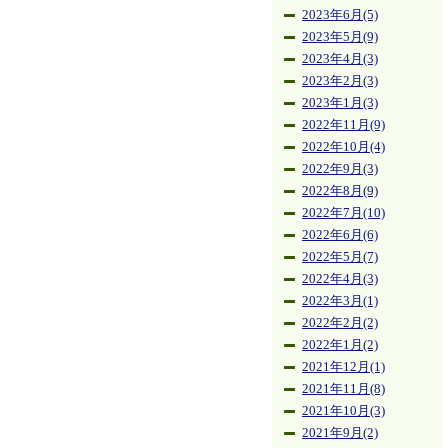
2023年6月(5)
2023年5月(9)
2023年4月(3)
2023年2月(3)
2023年1月(3)
2022年11月(9)
2022年10月(4)
2022年9月(3)
2022年8月(9)
2022年7月(10)
2022年6月(6)
2022年5月(7)
2022年4月(3)
2022年3月(1)
2022年2月(2)
2022年1月(2)
2021年12月(1)
2021年11月(8)
2021年10月(3)
2021年9月(2)