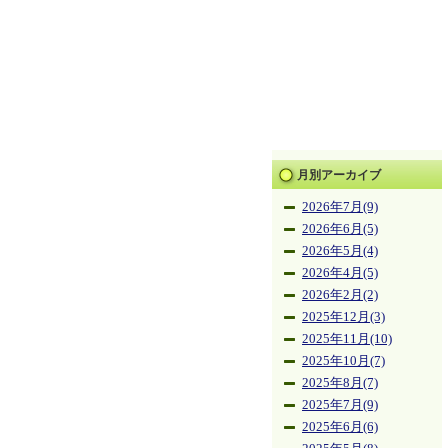
月別アーカイブ
2026年7月(9)
2026年6月(5)
2026年5月(4)
2026年4月(5)
2026年2月(2)
2025年12月(3)
2025年11月(10)
2025年10月(7)
2025年8月(7)
2025年7月(9)
2025年6月(6)