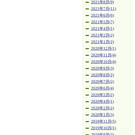
2021年8月(9)
2021年7月(11)
2021年6月(6)
2021年5月(7)
2021年4月(1)
2021年2月(2)
2021年1月(2)
2020年12月(1)
2020年11月(4)
2020年10月(4)
2020年9月(3)
2020年8月(2)
2020年7月(2)
2020年6月(4)
2020年5月(2)
2020年4月(1)
2020年2月(2)
2020年1月(3)
2019年11月(5)
2019年10月(1)
2019年9月(3)