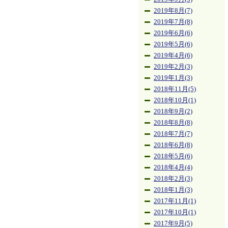
2019年8月(7)
2019年7月(8)
2019年6月(6)
2019年5月(6)
2019年4月(6)
2019年2月(3)
2019年1月(3)
2018年11月(5)
2018年10月(1)
2018年9月(2)
2018年8月(8)
2018年7月(7)
2018年6月(8)
2018年5月(6)
2018年4月(4)
2018年2月(3)
2018年1月(3)
2017年11月(1)
2017年10月(1)
2017年9月(5)