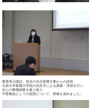
教育長の講話、担当の主任指導主事からの説明、
弘前大学教職大学院の先生方による講義・演習を行い、
自らの教職経験を振り返り、
中堅教諭としての役割について、研修を深めました。