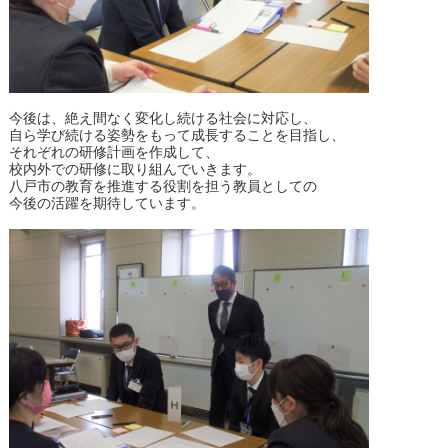
今後は、絶え間なく変化し続ける社会に対応し、
自ら学び続ける姿勢をもって成長することを目指し、
それぞれの研修計画を作成して、
校内外での研修に取り組んでいきます。
八戸市の教育を推進する役割を担う教員としての
今後の活躍を期待しています。