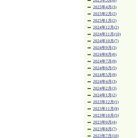
2025年5月(8)
2025年4月(3)
2025年2月(2)
2025年1月(2)
2024年12月(2)
2024年11月(10)
2024年10月(7)
2024年9月(3)
2024年8月(6)
2024年7月(9)
2024年6月(5)
2024年5月(9)
2024年4月(3)
2024年2月(3)
2024年1月(2)
2023年12月(1)
2023年11月(9)
2023年10月(5)
2023年9月(4)
2023年8月(7)
2023年7月(10)