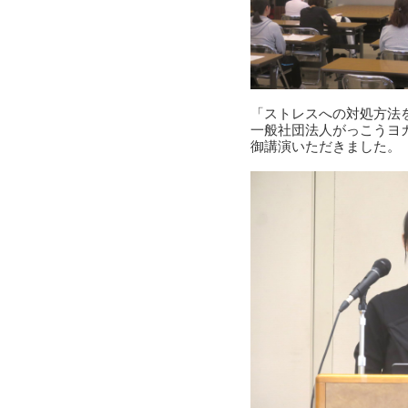
「ストレスへの対処方法
一般社団法人がっこうヨガ
御講演いただきました。