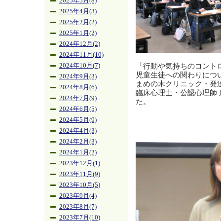
2025年5月(8)
2025年4月(3)
2025年2月(2)
2025年1月(2)
2024年12月(2)
2024年11月(10)
「行動や気持ちのコント
2024年10月(7)
児童生徒への関わりにつ
2024年9月(3)
まめの木クリニック・発
2024年8月(6)
臨床心理士・公認心理師 
2024年7月(9)
た。
2024年6月(5)
2024年5月(9)
2024年4月(3)
2024年2月(3)
2024年1月(2)
2023年12月(1)
2023年11月(9)
2023年10月(5)
2023年9月(4)
2023年8月(7)
2023年7月(10)