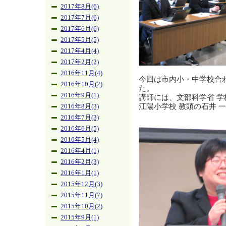
2017年8月(6)
2017年7月(6)
2017年6月(6)
2017年5月(5)
2017年4月(4)
2017年2月(2)
2016年11月(4)
今回は市内小・中学校合
2016年10月(2)
た。
2016年9月(1)
講師には、文部科学省 学
江陽小学校 教頭の石井 
2016年8月(3)
2016年7月(3)
2016年6月(5)
2016年5月(4)
2016年4月(1)
2016年2月(3)
2016年1月(1)
2015年12月(3)
2015年11月(7)
2015年10月(2)
2015年9月(1)