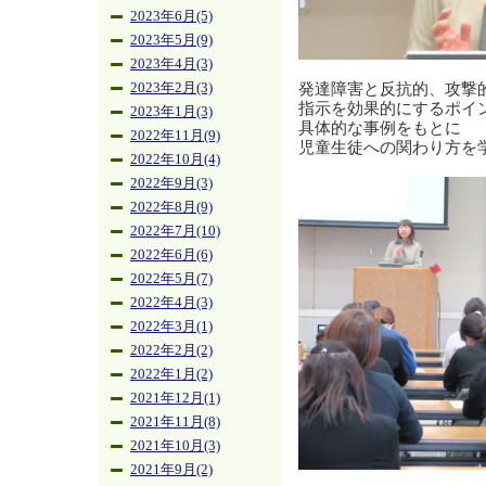
2023年6月(5)
2023年5月(9)
2023年4月(3)
発達障害と反抗的、攻撃
2023年2月(3)
指示を効果的にするポイ
2023年1月(3)
具体的な事例をもとに
2022年11月(9)
児童生徒への関わり方を
2022年10月(4)
2022年9月(3)
2022年8月(9)
2022年7月(10)
2022年6月(6)
2022年5月(7)
2022年4月(3)
2022年3月(1)
2022年2月(2)
2022年1月(2)
2021年12月(1)
2021年11月(8)
2021年10月(3)
2021年9月(2)