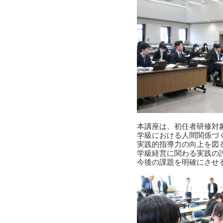
本講座は、初任者研修対
学級における人間関係づ
実践的指導力の向上を図
学級経営に関わる実践の
今後の課題を明確にさせ