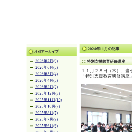
2024年11月の記事
月別アーカイブ
2026年7月(9)
特別支援教育研修講座
2026年6月(5)
１１月２８日（木）、当
2026年5月(4)
「特別支援教育研修講座
2026年4月(5)
2026年2月(2)
2025年12月(3)
2025年11月(10)
2025年10月(7)
2025年8月(7)
2025年7月(9)
2025年6月(6)