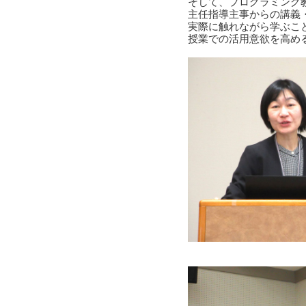
そして、プログラミング教
主任指導主事からの講義
実際に触れながら学ぶこ
授業での活用意欲を高め