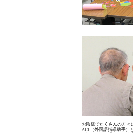
お陰様でたくさんの方々
ALT（外国語指導助手）