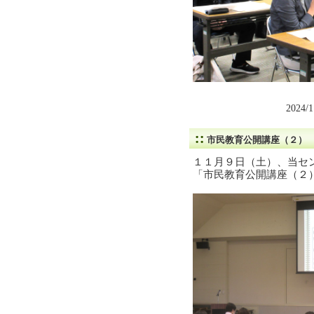
2024/
市民教育公開講座（２）
１１月９日（土）、当セ
「市民教育公開講座（２