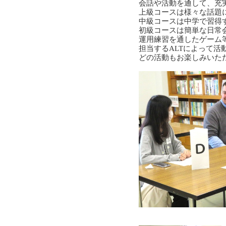
会話や活動を通して、充
上級コースは様々な話題
中級コースは中学で習得
初級コースは簡単な日常
運用練習を通したゲーム
担当するALTによって活
どの活動もお楽しみいた