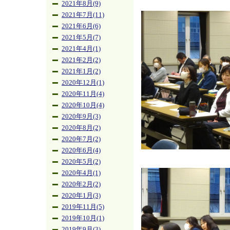
2021年8月(9)
2021年7月(11)
2021年6月(6)
2021年5月(7)
2021年4月(1)
2021年2月(2)
2021年1月(2)
2020年12月(1)
2020年11月(4)
2020年10月(4)
2020年9月(3)
2020年8月(2)
2020年7月(2)
2020年6月(4)
2020年5月(2)
2020年4月(1)
2020年2月(2)
2020年1月(3)
2019年11月(5)
2019年10月(1)
2019年9月(3)