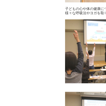
子どもの心や体の健康に
様々な呼吸法やヨガを取