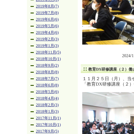
2019年8月(7)
2019年7月(8)
2019年6月(6)
2019年5月(6)
2019年4月(6)
2019年2月(3)
2019年1月(3)
2018年11月(5)
2024/
2018年10月(1)
2018年9月(2)
教育DX研修講座（２）働
2018年8月(8)
１１月２５日（月）、当
2018年7月(7)
「教育DX研修講座（２
2018年6月(8)
2018年5月(6)
2018年4月(4)
2018年2月(3)
2018年1月(3)
2017年11月(1)
2017年10月(1)
2017年9月(5)