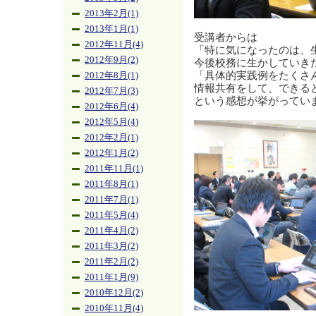
2013年2月(1)
2013年1月(1)
受講者からは
2012年11月(4)
「特に気になったのは、生
2012年9月(2)
今後校務に生かしていき
「具体的実践例をたくさ
2012年8月(1)
情報共有をして、できる
2012年7月(3)
という感想が挙がってい
2012年6月(4)
2012年5月(4)
2012年2月(1)
2012年1月(2)
2011年11月(1)
2011年8月(1)
2011年7月(1)
2011年5月(4)
2011年4月(2)
2011年3月(2)
2011年2月(2)
2011年1月(9)
2010年12月(2)
2010年11月(4)