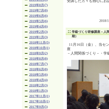
受講した方々も熱心にお
2019年8月(7)
2019年7月(8)
2019年6月(6)
2018/
2019年5月(6)
2019年4月(6)
学級づくり研修講座－人
2019年2月(3)
期）
2019年1月(3)
2018年11月(5)
11月16日（金）、当セ
2018年10月(1)
座
－人間関係づくり－・学
2018年9月(2)
2018年8月(8)
2018年7月(7)
2018年6月(8)
2018年5月(6)
2018年4月(4)
2018年2月(3)
2018年1月(3)
2017年11月(1)
2017年10月(1)
2017年9月(5)