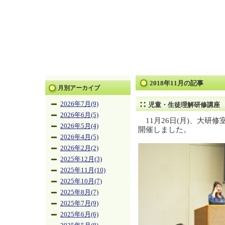
2018年11月の記事
月別アーカイブ
2026年7月(9)
児童・生徒理解研修講座
2026年6月(5)
11月26日(月)、大研
2026年5月(4)
開催しました。
2026年4月(5)
2026年2月(2)
2025年12月(3)
2025年11月(10)
2025年10月(7)
2025年8月(7)
2025年7月(9)
2025年6月(6)