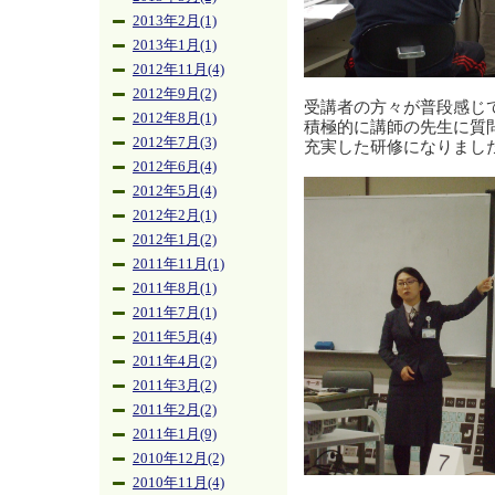
2013年2月(1)
2013年1月(1)
2012年11月(4)
2012年9月(2)
受講者の方々が普段感じ
2012年8月(1)
積極的に講師の先生に質
2012年7月(3)
充実した研修になりまし
2012年6月(4)
2012年5月(4)
2012年2月(1)
2012年1月(2)
2011年11月(1)
2011年8月(1)
2011年7月(1)
2011年5月(4)
2011年4月(2)
2011年3月(2)
2011年2月(2)
2011年1月(9)
2010年12月(2)
2010年11月(4)