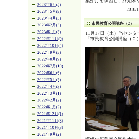
葉がけを練習し、終始和
2023年6月(5)
2018/
2023年5月(9)
2023年4月(3)
市民教育公開講座（2）
2023年2月(3)
2023年1月(3)
11月17日（土）当セン
「市民教育公開講座（２
2022年11月(9)
2022年10月(4)
2022年9月(3)
2022年8月(9)
2022年7月(10)
2022年6月(6)
2022年5月(7)
2022年4月(3)
2022年3月(1)
2022年2月(2)
2022年1月(2)
2021年12月(1)
2021年11月(8)
2021年10月(3)
2021年9月(2)