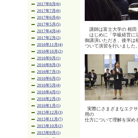
2017年8月(6)
2017年7月(6)
2017年6月(6)
2017年5月(5)
講師は富士大学の 根田 
2017年4月(4)
はじめに「学級経営に活
2017年2月(2)
御講演いただき、後半は
2016年11月(4)
ついて演習を行いました
2016年10月(2)
2016年9月(1)
2016年8月(3)
2016年7月(3)
2016年6月(5)
2016年5月(4)
2016年4月(1)
2016年2月(3)
2016年1月(1)
実際にさまざまなエクサ
2015年12月(3)
用の
仕方について理解を深め
2015年11月(7)
2015年10月(2)
2015年9月(1)