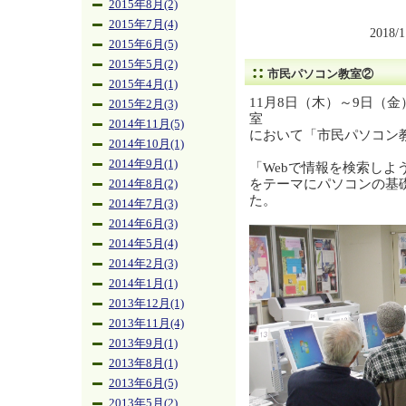
2015年8月(2)
2015年7月(4)
2018/
2015年6月(5)
2015年5月(2)
市民パソコン教室②
2015年4月(1)
11月8日（木）～9日（
2015年2月(3)
室
2014年11月(5)
において「市民パソコン
2014年10月(1)
2014年9月(1)
「Webで情報を検索しよ
をテーマにパソコンの基
2014年8月(2)
た。
2014年7月(3)
2014年6月(3)
2014年5月(4)
2014年2月(3)
2014年1月(1)
2013年12月(1)
2013年11月(4)
2013年9月(1)
2013年8月(1)
2013年6月(5)
2013年5月(2)