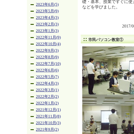
礎・基本、授業ですぐに使
2023年6月(5)
などを学びました。
2023年5月(9)
2023年4月(3)
2023年2月(3)
2017/
2023年1月(3)
2022年11月(9)
市民パソコン教室①
2022年10月(4)
2022年9月(3)
2022年8月(9)
2022年7月(10)
2022年6月(6)
2022年5月(7)
2022年4月(3)
2022年3月(1)
2022年2月(2)
2022年1月(2)
2021年12月(1)
2021年11月(8)
2021年10月(3)
2021年9月(2)