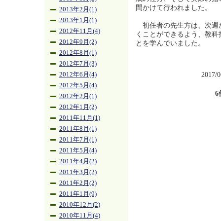
間かけて行われました。
2013年2月(1)
2013年1月(1)
初任者の先生方は、次週
2012年11月(4)
くことができるよう、教科
2012年9月(2)
とを学んでいました。
2012年8月(1)
2012年7月(3)
2017/
2012年6月(4)
2012年5月(4)
6
2012年2月(1)
2012年1月(2)
2011年11月(1)
2011年8月(1)
2011年7月(1)
2011年5月(4)
2011年4月(2)
2011年3月(2)
2011年2月(2)
2011年1月(9)
2010年12月(2)
2010年11月(4)