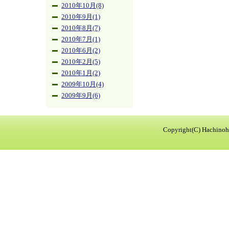
2010年10月(8)
2010年9月(1)
2010年8月(7)
2010年7月(1)
2010年6月(2)
2010年2月(5)
2010年1月(2)
2009年10月(4)
2009年9月(6)
Copyright(C) Hachinohe 