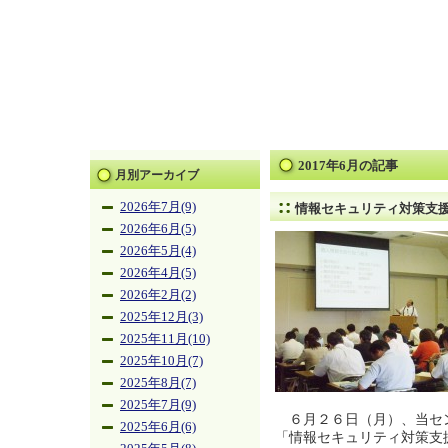
2017年6月の記事
月別アーカイブ
2026年7月(9)
情報セキュリティ対策支
2026年6月(5)
2026年5月(4)
2026年4月(5)
2026年2月(2)
2025年12月(3)
2025年11月(10)
2025年10月(7)
2025年8月(7)
2025年7月(9)
６月２６日（月）、当セ
2025年6月(6)
「情報セキュリティ対策支