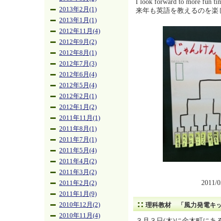
I look forward to more fun ti
2013年2月(1)
来年も英語を教えるのを楽
2013年1月(1)
2012年11月(4)
2012年9月(2)
2012年8月(1)
2012年7月(3)
2012年6月(4)
2012年5月(4)
2012年2月(1)
2012年1月(2)
2011年11月(1)
2011年8月(1)
2011年7月(1)
2011年5月(4)
2011年4月(2)
2011年3月(2)
2011/
2011年2月(2)
2011年1月(9)
2010年12月(2)
理科教材 「風力発電キ
2010年11月(4)
３月３日(木)に金木町に