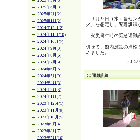
2025年5月(8)
2025年4月(3)
2025年2月(2)
９月９日（水）当センタ
2025年1月(2)
火」を想定し、避難訓練
2024年12月(2)
2024年11月(10)
火災発生時の緊急避難誘
2024年10月(7)
併せて、館内施設の点検
2024年9月(3)
めました。
2024年8月(6)
2015/
2024年7月(9)
2024年6月(5)
避難訓練
2024年5月(9)
2024年4月(3)
2024年2月(3)
2024年1月(2)
2023年12月(1)
2023年11月(9)
2023年10月(5)
2023年9月(4)
2023年8月(7)
2023年7月(10)