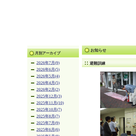
お知らせ
月別アーカイブ
2026年7月(9)
避難訓練
2026年6月(5)
2026年5月(4)
2026年4月(5)
2026年2月(2)
2025年12月(3)
2025年11月(10)
2025年10月(7)
2025年8月(7)
2025年7月(9)
2025年6月(6)