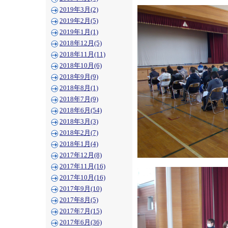
2019年3月(2)
2019年2月(5)
2019年1月(1)
2018年12月(5)
2018年11月(11)
2018年10月(6)
2018年9月(9)
2018年8月(1)
2018年7月(9)
2018年6月(54)
2018年3月(3)
2018年2月(7)
2018年1月(4)
2017年12月(8)
2017年11月(16)
2017年10月(16)
2017年9月(10)
2017年8月(5)
2017年7月(15)
2017年6月(36)