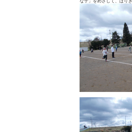
な子」をめざして、はり