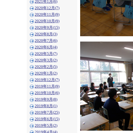
2021年1月(6)
2020年12月(7)
2020年11月(9)
2020年10月(9)
2020年9月(15)
2020年8月(3)
2020年7月(6)
2020年6月(4)
2020年5月(7)
2020年3月(2)
2020年2月(5)
2020年1月(2)
2019年12月(7)
2019年11月(9)
2019年10月(6)
2019年9月(8)
2019年8月(1)
2019年7月(25)
2019年6月(15)
2019年5月(2)
2019年4月(4)