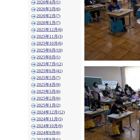
2026年4月(1)
2026年3月(6)
2026年2月(7)
2026年1月(7)
2025年12月(6)
2025年11月(3)
2025年10月(6)
2025年9月(10)
2025年8月(1)
2025年7月(12)
2025年6月(41)
2025年5月(7)
2025年4月(9)
2025年3月(6)
2025年2月(6)
2025年1月(2)
2024年12月(12)
2024年11月(5)
2024年10月(9)
2024年9月(8)
2024年8月(1)