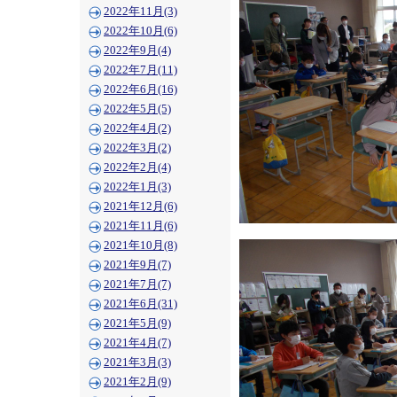
2022年11月(3)
2022年10月(6)
2022年9月(4)
2022年7月(11)
2022年6月(16)
2022年5月(5)
2022年4月(2)
2022年3月(2)
2022年2月(4)
2022年1月(3)
2021年12月(6)
2021年11月(6)
2021年10月(8)
2021年9月(7)
2021年7月(7)
2021年6月(31)
2021年5月(9)
2021年4月(7)
2021年3月(3)
2021年2月(9)