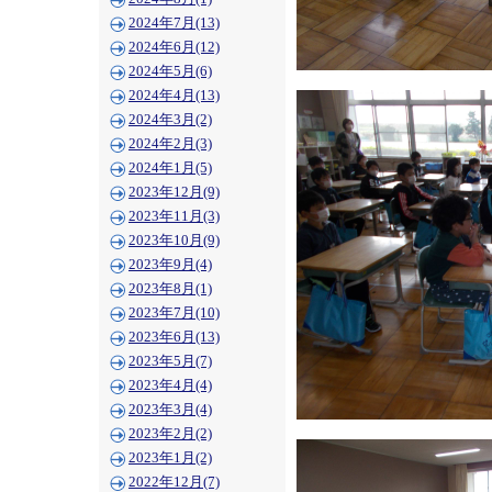
2024年7月(13)
2024年6月(12)
2024年5月(6)
2024年4月(13)
2024年3月(2)
2024年2月(3)
2024年1月(5)
2023年12月(9)
2023年11月(3)
2023年10月(9)
2023年9月(4)
2023年8月(1)
2023年7月(10)
2023年6月(13)
2023年5月(7)
2023年4月(4)
2023年3月(4)
2023年2月(2)
2023年1月(2)
2022年12月(7)