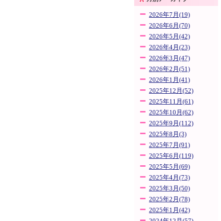
2026年7月(19)
2026年6月(70)
2026年5月(42)
2026年4月(23)
2026年3月(47)
2026年2月(51)
2026年1月(41)
2025年12月(52)
2025年11月(61)
2025年10月(62)
2025年9月(112)
2025年8月(3)
2025年7月(91)
2025年6月(119)
2025年5月(69)
2025年4月(73)
2025年3月(50)
2025年2月(78)
2025年1月(42)