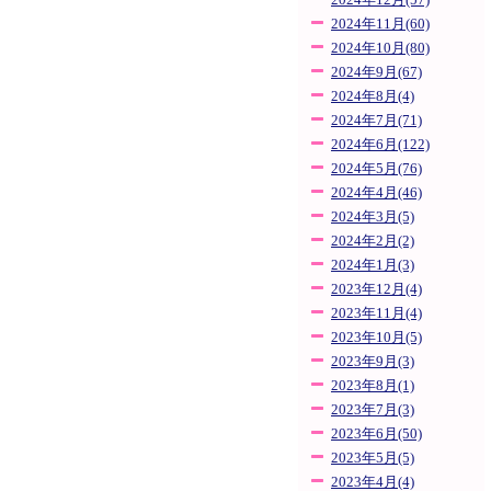
2024年12月(57)
2024年11月(60)
2024年10月(80)
2024年9月(67)
2024年8月(4)
2024年7月(71)
2024年6月(122)
2024年5月(76)
2024年4月(46)
2024年3月(5)
2024年2月(2)
2024年1月(3)
2023年12月(4)
2023年11月(4)
2023年10月(5)
2023年9月(3)
2023年8月(1)
2023年7月(3)
2023年6月(50)
2023年5月(5)
2023年4月(4)