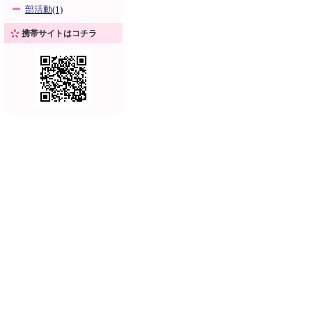
部活動(1)
携帯サイトはコチラ