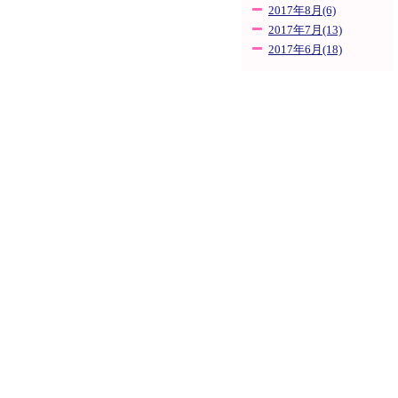
2017年8月(6)
2017年7月(13)
2017年6月(18)