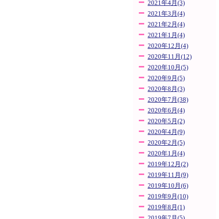
2021年4月(3)
2021年3月(4)
2021年2月(4)
2021年1月(4)
2020年12月(4)
2020年11月(12)
2020年10月(5)
2020年9月(5)
2020年8月(3)
2020年7月(38)
2020年6月(4)
2020年5月(2)
2020年4月(9)
2020年2月(5)
2020年1月(4)
2019年12月(2)
2019年11月(9)
2019年10月(6)
2019年9月(10)
2019年8月(1)
2019年7月(5)