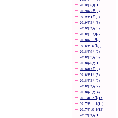
2019年6月(15)
2019年5月(3)
2019年4月(2)
2019年3月(3)
2019年2月(5)
2018年12月(2)
2018年11月(6)
2018年10月(4)
2018年9月(9)
2018年7月(6)
2018年6月(18)
2018年5月(9)
2018年4月(5)
2018年3月(6)
2018年2月(7)
2018年1月(4)
2017年12月(13)
2017年11月(11)
2017年10月(13)
2017年9月(18)