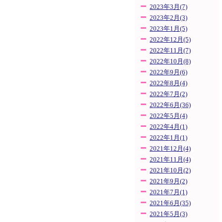
2023年3月(7)
2023年2月(3)
2023年1月(5)
2022年12月(5)
2022年11月(7)
2022年10月(8)
2022年9月(6)
2022年8月(4)
2022年7月(2)
2022年6月(36)
2022年5月(4)
2022年4月(1)
2022年1月(1)
2021年12月(4)
2021年11月(4)
2021年10月(2)
2021年9月(2)
2021年7月(1)
2021年6月(35)
2021年5月(3)