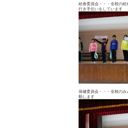
給食委員会・・・全校の給
行き手伝いをしています
保健委員会・・・全校のみ
動します