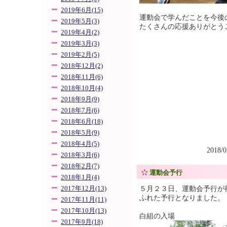
2019年6月(15)
運動会で学んだことを今後
2019年5月(3)
たくさんの応援ありがとう
2019年4月(2)
2019年3月(3)
2019年2月(5)
2018年12月(2)
2018年11月(6)
2018年10月(4)
2018年9月(9)
2018年7月(6)
2018年6月(18)
2018年5月(9)
2018年4月(5)
2018/
2018年3月(6)
2018年2月(7)
運動会予行
2018年1月(4)
５月２３日、運動会予行が
2017年12月(13)
ふれた予行となりました。
2017年11月(11)
2017年10月(13)
白組の入場
2017年9月(18)