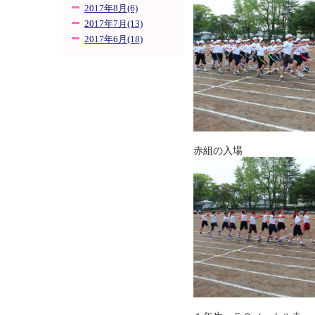
2017年8月(6)
2017年7月(13)
2017年6月(18)
赤組の入場