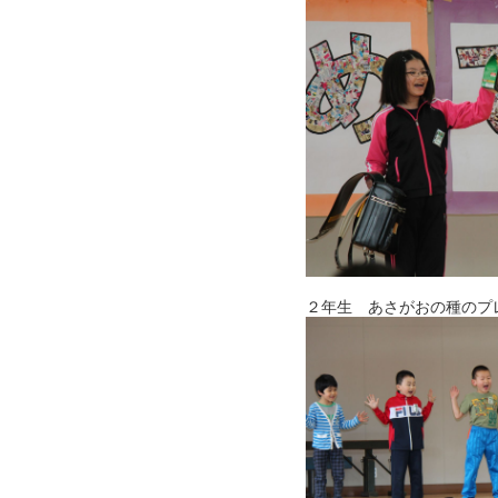
２年生 あさがおの種のプ