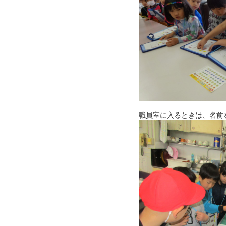
職員室に入るときは、名前