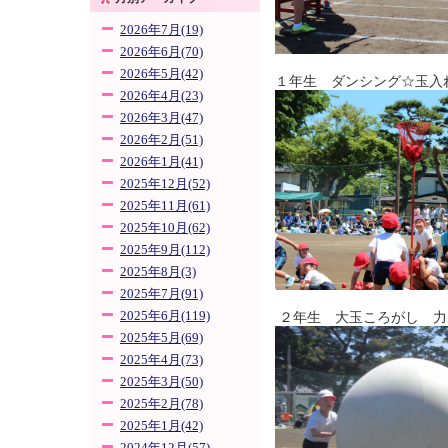
2026年7月(19)
2026年6月(70)
2026年5月(42)
１年生 ダンシング☆玉入
2026年4月(23)
2026年3月(47)
2026年2月(51)
2026年1月(41)
2025年12月(52)
2025年11月(61)
2025年10月(62)
2025年9月(112)
2025年8月(3)
2025年7月(91)
2025年6月(119)
２年生 大玉ころがし 力
2025年5月(69)
2025年4月(73)
2025年3月(50)
2025年2月(78)
2025年1月(42)