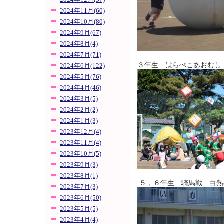
2024年12月(57)
2024年11月(60)
2024年10月(80)
2024年9月(67)
2024年8月(4)
2024年7月(71)
３年生 はらぺこあおむし
2024年6月(122)
2024年5月(76)
2024年4月(46)
2024年3月(5)
2024年2月(2)
2024年1月(3)
2023年12月(4)
2023年11月(4)
2023年10月(5)
2023年9月(3)
2023年8月(1)
５，６年生 騎馬戦 白熱
2023年7月(3)
2023年6月(50)
2023年5月(5)
2023年4月(4)