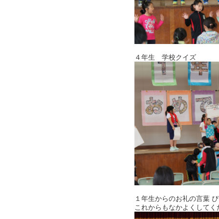
４年生 学校クイズ
１年生からのお礼の言葉 
これからもなかよくしてく