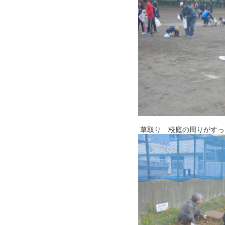
草取り 校庭の周りがすっ