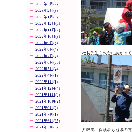
2023年3月(7)
2023年2月(3)
2023年1月(5)
2022年12月(5)
2022年11月(7)
2022年10月(8)
2022年9月(6)
2022年8月(4)
校長先生も式台にあがって
2022年7月(2)
2022年6月(36)
2022年5月(4)
2022年4月(1)
2022年1月(1)
2021年12月(4)
2021年11月(4)
2021年10月(2)
2021年9月(2)
2021年7月(1)
2021年6月(35)
2021年5月(3)
八幡馬 保護者も地域の方