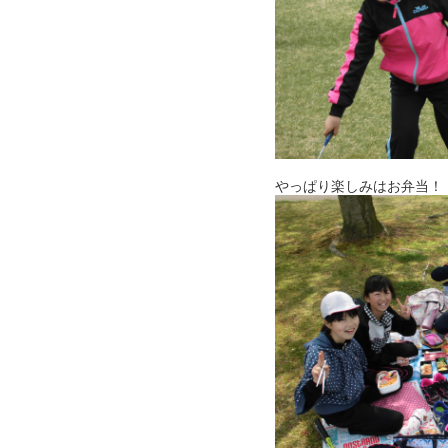
やっぱり楽しみはお弁当！