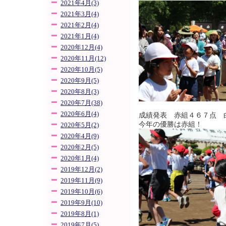
2021年4月(3)
2021年3月(4)
2021年2月(4)
2021年1月(4)
2020年12月(4)
2020年11月(12)
2020年10月(5)
2020年9月(5)
2020年8月(3)
2020年7月(38)
2020年6月(4)
成績発表 赤組４６７点 
今年の優勝は赤組！
2020年5月(2)
2020年4月(9)
2020年2月(5)
2020年1月(4)
2019年12月(2)
2019年11月(9)
2019年10月(6)
2019年9月(10)
2019年8月(1)
2019年7月(5)