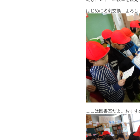
はじめに名刺交換 よろし
ここは図書室だよ。おすす