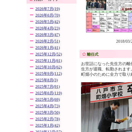
2026年7月(19)
2026年6月(70)
2026年5月(42)
2026年4月(23)
2026年3月(47)
2018/03
2026年2月(51)
2026年1月(41)
2025年12月(52)
離任式
2025年11月(61)
お世話になった先生方の離
2025年10月(62)
生方が退職、転勤されます
2025年9月(112)
町畑小のために全力で取り
2025年8月(3)
2025年7月(91)
2025年6月(119)
2025年5月(69)
2025年4月(73)
2025年3月(50)
2025年2月(78)
2025年1月(42)