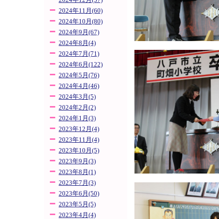
2024年12月(57)
2024年11月(60)
2024年10月(80)
2024年9月(67)
2024年8月(4)
2024年7月(71)
2024年6月(122)
2024年5月(76)
2024年4月(46)
2024年3月(5)
2024年2月(2)
2024年1月(3)
2023年12月(4)
2023年11月(4)
2023年10月(5)
2023年9月(3)
2023年8月(1)
2023年7月(3)
2023年6月(50)
2023年5月(5)
2023年4月(4)