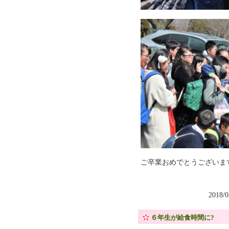
ご卒業おめでとうございま
2018/
６年生が給食時間に?