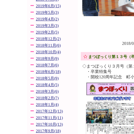
2019年6月(15)
2019年5月(3)
2019年4月(2)
2019年3月(3)
2019年2月(5)
2018年12月(2)
2018/
2018年11月(6)
2018年10月(4)
まつぼっくり第１３号（
2018年9月(9)
2018年7月(6)
◇まつぼっくり３月号（第
・卒業特集号
2018年6月(18)
・開校120周年記念 町
2018年5月(9)
2018年4月(5)
2018年3月(6)
2018年2月(7)
2018年1月(4)
2017年12月(13)
2017年11月(11)
2017年10月(13)
2017年9月(18)