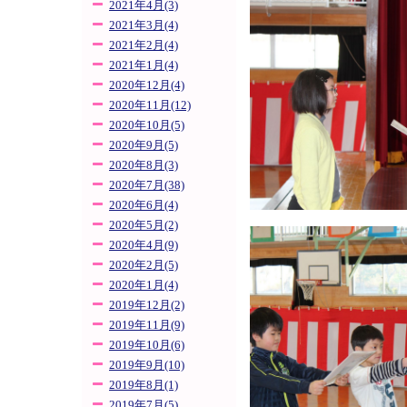
2021年4月(3)
2021年3月(4)
2021年2月(4)
2021年1月(4)
2020年12月(4)
2020年11月(12)
2020年10月(5)
2020年9月(5)
2020年8月(3)
2020年7月(38)
2020年6月(4)
2020年5月(2)
2020年4月(9)
2020年2月(5)
2020年1月(4)
2019年12月(2)
2019年11月(9)
2019年10月(6)
2019年9月(10)
2019年8月(1)
2019年7月(5)