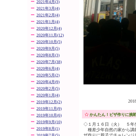
2021年4月(3)
2021年3月(4)
2021年2月(4)
2021年1月(4)
2020年12月(4)
2020年11月(12)
2020年10月(5)
2020年9月(5)
2020年8月(3)
2020年7月(38)
2020年6月(4)
2020年5月(2)
2020年4月(9)
2020年2月(5)
2020年1月(4)
201
2019年12月(2)
2019年11月(9)
かんたん！ピザ作りに挑
2019年10月(6)
2019年9月(10)
◇１月１６日（火） ５年
2019年8月(1)
種差少年自然の家から講
ザ作りに親子でチャレンジ
2019年7月(5)