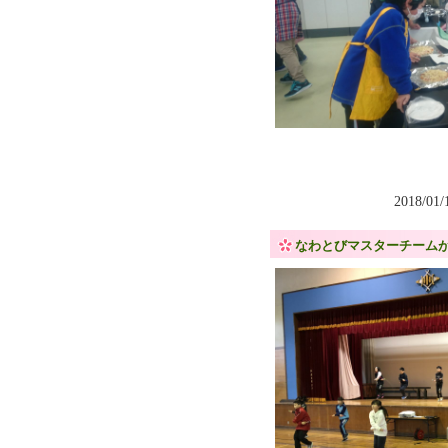
2018/01
なわとびマスターチーム