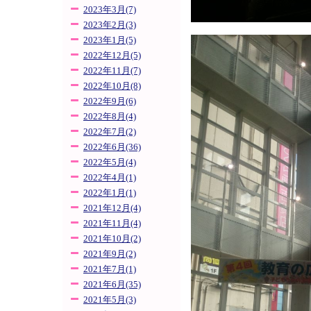
2023年3月(7)
2023年2月(3)
2023年1月(5)
2022年12月(5)
2022年11月(7)
2022年10月(8)
2022年9月(6)
2022年8月(4)
2022年7月(2)
2022年6月(36)
2022年5月(4)
2022年4月(1)
2022年1月(1)
2021年12月(4)
2021年11月(4)
2021年10月(2)
2021年9月(2)
2021年7月(1)
2021年6月(35)
2021年5月(3)