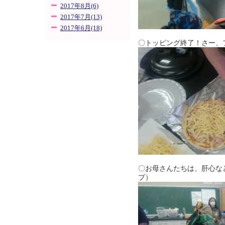
2017年8月(6)
2017年7月(13)
2017年6月(18)
〇トッピング終了！さー、
〇お母さんたちは、肝心な
プ）