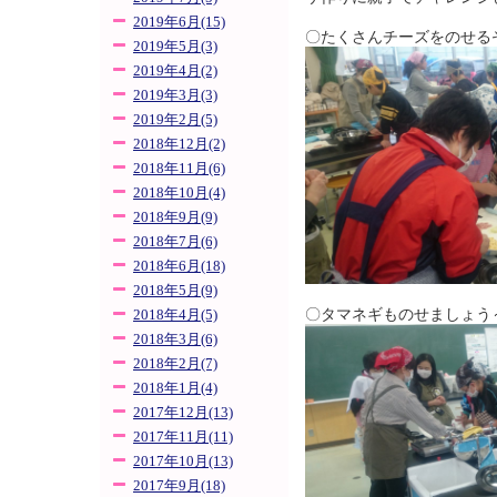
2019年6月(15)
〇たくさんチーズをのせる
2019年5月(3)
2019年4月(2)
2019年3月(3)
2019年2月(5)
2018年12月(2)
2018年11月(6)
2018年10月(4)
2018年9月(9)
2018年7月(6)
2018年6月(18)
2018年5月(9)
〇タマネギものせましょう
2018年4月(5)
2018年3月(6)
2018年2月(7)
2018年1月(4)
2017年12月(13)
2017年11月(11)
2017年10月(13)
2017年9月(18)