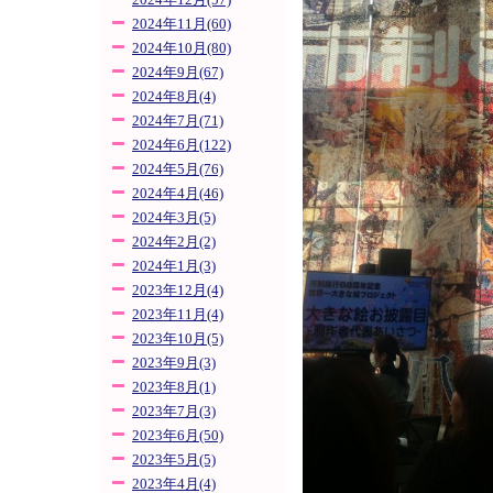
2024年12月(57)
2024年11月(60)
2024年10月(80)
2024年9月(67)
2024年8月(4)
2024年7月(71)
2024年6月(122)
2024年5月(76)
2024年4月(46)
2024年3月(5)
2024年2月(2)
2024年1月(3)
2023年12月(4)
2023年11月(4)
2023年10月(5)
2023年9月(3)
2023年8月(1)
2023年7月(3)
2023年6月(50)
2023年5月(5)
2023年4月(4)