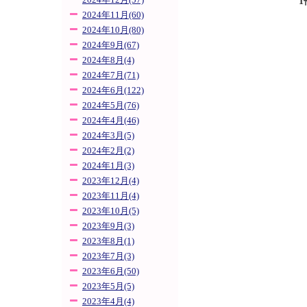
2024年12月(57)
1
2024年11月(60)
2024年10月(80)
2024年9月(67)
2024年8月(4)
2024年7月(71)
2024年6月(122)
2024年5月(76)
2024年4月(46)
2024年3月(5)
2024年2月(2)
2024年1月(3)
2023年12月(4)
2023年11月(4)
2023年10月(5)
2023年9月(3)
2023年8月(1)
2023年7月(3)
2023年6月(50)
2023年5月(5)
2023年4月(4)