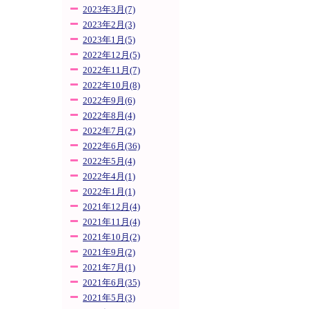
2023年3月(7)
2023年2月(3)
2023年1月(5)
2022年12月(5)
2022年11月(7)
2022年10月(8)
2022年9月(6)
2022年8月(4)
2022年7月(2)
2022年6月(36)
2022年5月(4)
2022年4月(1)
2022年1月(1)
2021年12月(4)
2021年11月(4)
2021年10月(2)
2021年9月(2)
2021年7月(1)
2021年6月(35)
2021年5月(3)