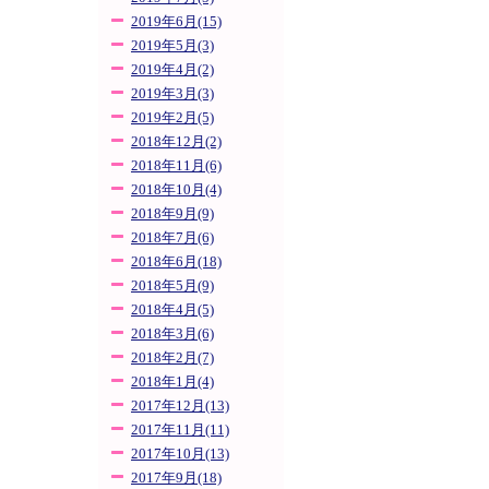
2019年6月(15)
2019年5月(3)
2019年4月(2)
2019年3月(3)
2019年2月(5)
2018年12月(2)
2018年11月(6)
2018年10月(4)
2018年9月(9)
2018年7月(6)
2018年6月(18)
2018年5月(9)
2018年4月(5)
2018年3月(6)
2018年2月(7)
2018年1月(4)
2017年12月(13)
2017年11月(11)
2017年10月(13)
2017年9月(18)