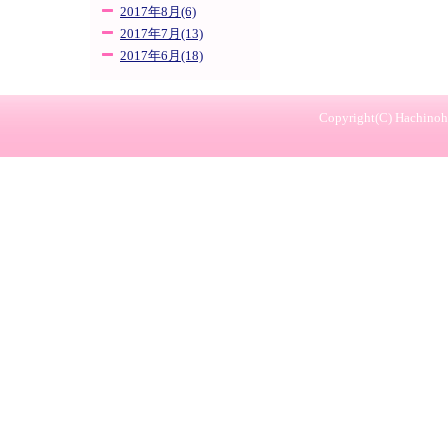
2017年8月(6)
2017年7月(13)
2017年6月(18)
Copyright(C) Hachinohe 