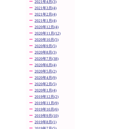
2021年4月(3)
2021年3月(4)
2021年2月(4)
2021年1月(4)
2020年12月(4)
2020年11月(12)
2020年10月(5)
2020年9月(5)
2020年8月(3)
2020年7月(38)
2020年6月(4)
2020年5月(2)
2020年4月(9)
2020年2月(5)
2020年1月(4)
2019年12月(2)
2019年11月(9)
2019年10月(6)
2019年9月(10)
2019年8月(1)
2019年7月(5)