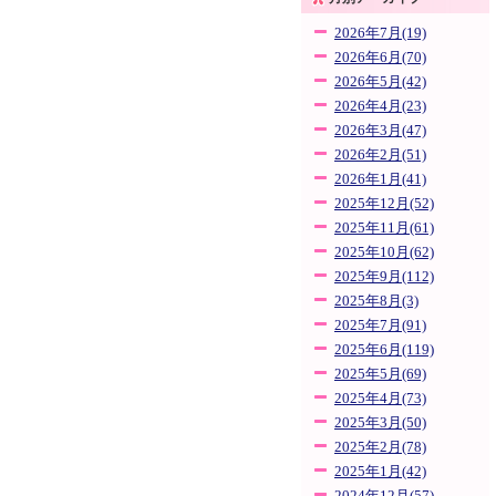
2026年7月(19)
2026年6月(70)
2026年5月(42)
2026年4月(23)
2026年3月(47)
2026年2月(51)
2026年1月(41)
2025年12月(52)
2025年11月(61)
2025年10月(62)
2025年9月(112)
2025年8月(3)
2025年7月(91)
2025年6月(119)
2025年5月(69)
2025年4月(73)
2025年3月(50)
2025年2月(78)
2025年1月(42)