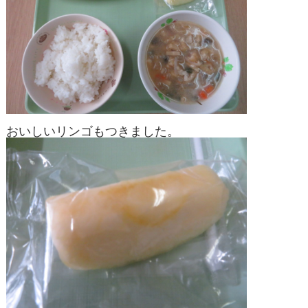
おいしいリンゴもつきました。