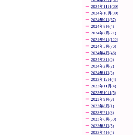
2024年12月(57)
2024年11月(60)
2024年10月(80)
2024年9月(67)
2024年8月(4)
2024年7月(71)
2024年6月(122)
2024年5月(76)
2024年4月(46)
2024年3月(5)
2024年2月(2)
2024年1月(3)
2023年12月(4)
2023年11月(4)
2023年10月(5)
2023年9月(3)
2023年8月(1)
2023年7月(3)
2023年6月(50)
2023年5月(5)
2023年4月(4)