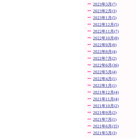
2023年3月(7)
2023年2月(3)
2023年1月(5)
2022年12月(5)
2022年11月(7)
2022年10月(8)
2022年9月(6)
2022年8月(4)
2022年7月(2)
2022年6月(36)
2022年5月(4)
2022年4月(1)
2022年1月(1)
2021年12月(4)
2021年11月(4)
2021年10月(2)
2021年9月(2)
2021年7月(1)
2021年6月(35)
2021年5月(3)