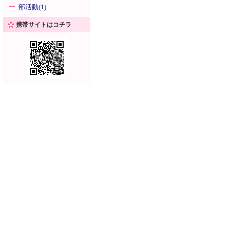
部活動(1)
携帯サイトはコチラ