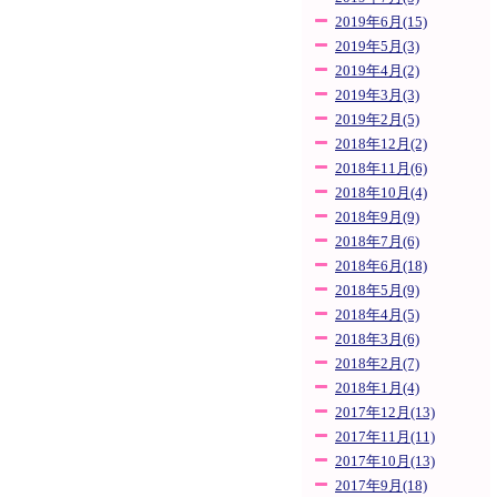
2019年6月(15)
2019年5月(3)
2019年4月(2)
2019年3月(3)
2019年2月(5)
2018年12月(2)
2018年11月(6)
2018年10月(4)
2018年9月(9)
2018年7月(6)
2018年6月(18)
2018年5月(9)
2018年4月(5)
2018年3月(6)
2018年2月(7)
2018年1月(4)
2017年12月(13)
2017年11月(11)
2017年10月(13)
2017年9月(18)