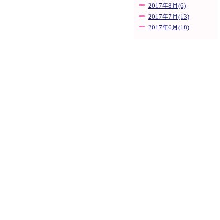
2017年8月(6)
2017年7月(13)
2017年6月(18)