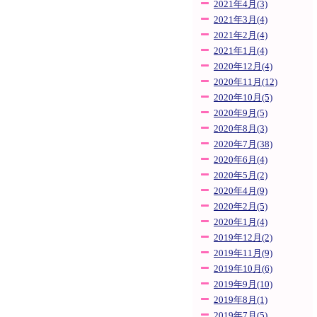
2021年4月(3)
2021年3月(4)
2021年2月(4)
2021年1月(4)
2020年12月(4)
2020年11月(12)
2020年10月(5)
2020年9月(5)
2020年8月(3)
2020年7月(38)
2020年6月(4)
2020年5月(2)
2020年4月(9)
2020年2月(5)
2020年1月(4)
2019年12月(2)
2019年11月(9)
2019年10月(6)
2019年9月(10)
2019年8月(1)
2019年7月(5)