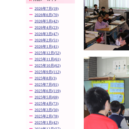
2026年7月(19)
2026年6月(70)
2026年5月(42)
2026年4月(23)
2026年3月(47)
2026年2月(51)
2026年1月(41)
2025年12月(52)
2025年11月(61)
2025年10月(62)
2025年9月(112)
2025年8月(3)
2025年7月(91)
2025年6月(119)
2025年5月(69)
2025年4月(73)
2025年3月(50)
2025年2月(78)
2025年1月(42)