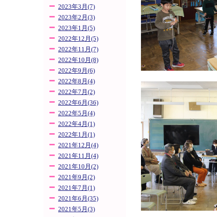
2023年3月(7)
2023年2月(3)
2023年1月(5)
2022年12月(5)
2022年11月(7)
2022年10月(8)
2022年9月(6)
2022年8月(4)
2022年7月(2)
2022年6月(36)
2022年5月(4)
2022年4月(1)
2022年1月(1)
2021年12月(4)
2021年11月(4)
2021年10月(2)
2021年9月(2)
2021年7月(1)
2021年6月(35)
2021年5月(3)