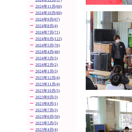
2024年12月(57)
2024年11月(60)
2024年10月(80)
2024年9月(67)
2024年8月(4)
2024年7月(71)
2024年6月(122)
2024年5月(76)
2024年4月(46)
2024年3月(5)
2024年2月(2)
2024年1月(3)
2023年12月(4)
2023年11月(4)
2023年10月(5)
2023年9月(3)
2023年8月(1)
2023年7月(3)
2023年6月(50)
2023年5月(5)
2023年4月(4)