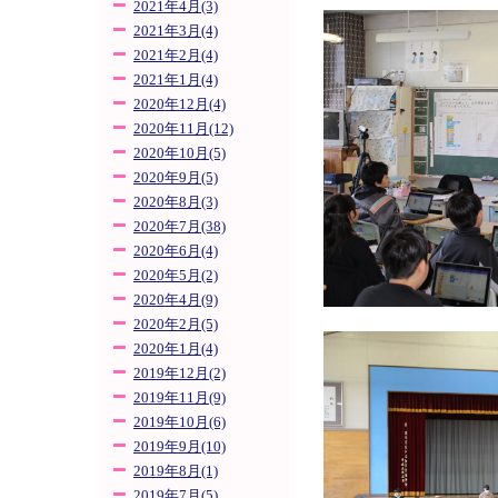
2021年4月(3)
2021年3月(4)
2021年2月(4)
2021年1月(4)
2020年12月(4)
2020年11月(12)
2020年10月(5)
2020年9月(5)
2020年8月(3)
2020年7月(38)
2020年6月(4)
2020年5月(2)
2020年4月(9)
2020年2月(5)
2020年1月(4)
2019年12月(2)
2019年11月(9)
2019年10月(6)
2019年9月(10)
2019年8月(1)
2019年7月(5)