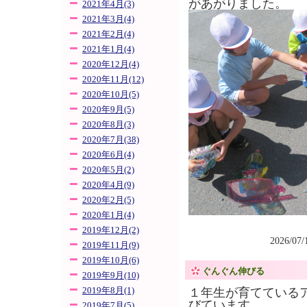
があがりました。
2021年4月(3)
2021年3月(4)
2021年2月(4)
2021年1月(4)
2020年12月(4)
2020年11月(12)
2020年10月(5)
2020年9月(5)
2020年8月(3)
2020年7月(38)
2020年6月(4)
2020年5月(2)
2020年4月(9)
2020年2月(5)
2020年1月(4)
2019年12月(2)
2026/07
2019年11月(9)
2019年10月(6)
ぐんぐん伸びる
2019年9月(10)
2019年8月(1)
１年生が育てている
びています。
2019年7月(5)