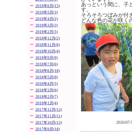
あっという間に、子
2019年6月(15)
す。
2019年5月(3)
そろそろつぼみが付
2019年4月(2)
どんな色の花が咲く
2019年3月(3)
2019年2月(5)
2018年12月(2)
2018年11月(6)
2018年10月(4)
2018年9月(9)
2018年7月(6)
2018年6月(18)
2018年5月(9)
2018年4月(5)
2018年3月(6)
2018年2月(7)
2018年1月(4)
2017年12月(13)
2017年11月(11)
2026/07
2017年10月(13)
2017年9月(18)