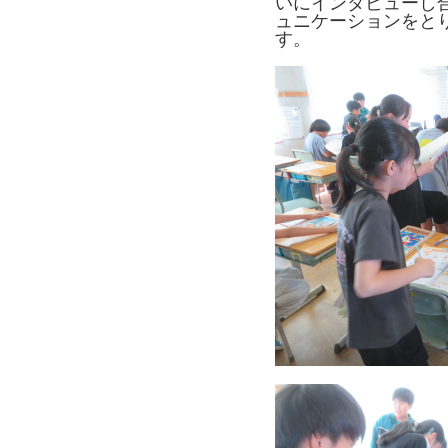
いにインタビューし
ュニケーションをと
す。