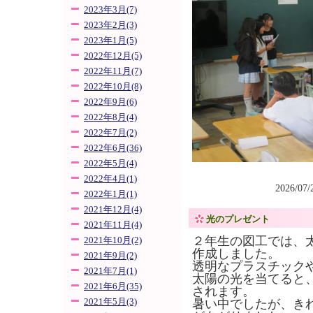
2023年3月(7)
2023年2月(3)
2023年1月(5)
2022年12月(5)
2022年11月(7)
2022年10月(8)
2022年9月(6)
2022年8月(4)
2022年7月(2)
2022年6月(36)
2022年5月(4)
2022年4月(1)
2026/07
2022年1月(1)
2021年12月(4)
光のプレゼント
2021年11月(4)
２年生の図工では、
2021年10月(2)
作成しました。
2021年9月(2)
透明なプラスチック
2021年7月(1)
太陽の光を当てると
2021年6月(35)
されます。
2021年5月(3)
暑い中でしたが、き