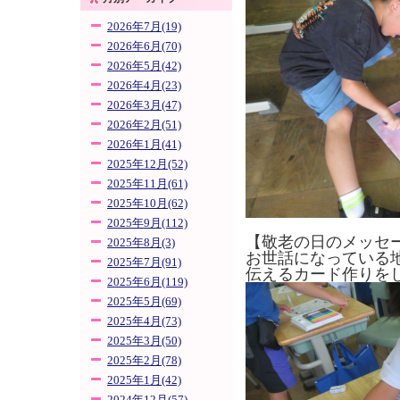
2026年7月(19)
2026年6月(70)
2026年5月(42)
2026年4月(23)
2026年3月(47)
2026年2月(51)
2026年1月(41)
2025年12月(52)
2025年11月(61)
2025年10月(62)
2025年9月(112)
【
敬老の日のメッセ
2025年8月(3)
お世話になっている
2025年7月(91)
伝えるカード作りを
2025年6月(119)
2025年5月(69)
2025年4月(73)
2025年3月(50)
2025年2月(78)
2025年1月(42)