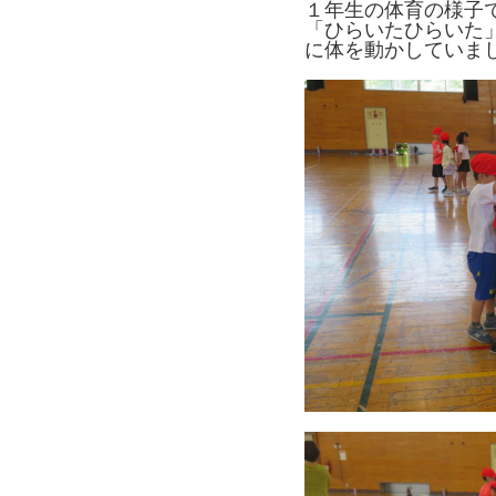
１年生の体育の様子
「ひらいたひらいた
に体を動かしていま