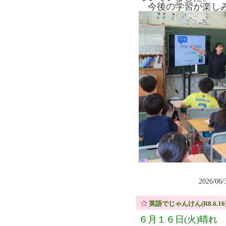
今後の学習が楽し
2026/06
英語でじゃんけん(R8.6.16
６月１６日(火)晴れ