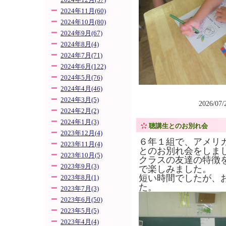
2024年12月(57)
2024年11月(60)
2024年10月(80)
2024年9月(67)
2024年8月(4)
2024年7月(71)
2024年6月(122)
2024年5月(76)
2024年4月(46)
2024年3月(5)
2026/07
2024年2月(2)
2024年1月(3)
聴講生とのお別れ会
2023年12月(4)
６年１組で、アメリ
2023年11月(4)
とのお別れ会をしま
2023年10月(5)
クラスの友達の特徴
2023年9月(3)
で楽しみました。
短い時間でしたが、
2023年8月(1)
た。
2023年7月(3)
2023年6月(50)
2023年5月(5)
2023年4月(4)