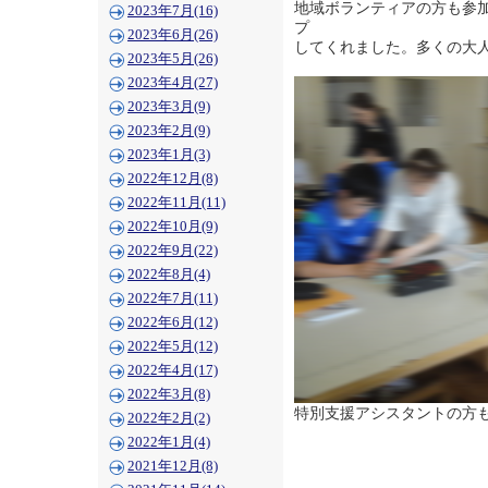
地域ボランティアの方も参
2023年7月(16)
プ
2023年6月(26)
してくれました。多くの大
2023年5月(26)
2023年4月(27)
2023年3月(9)
2023年2月(9)
2023年1月(3)
2022年12月(8)
2022年11月(11)
2022年10月(9)
2022年9月(22)
2022年8月(4)
2022年7月(11)
2022年6月(12)
2022年5月(12)
2022年4月(17)
2022年3月(8)
特別支援アシスタントの方
2022年2月(2)
2022年1月(4)
2021年12月(8)