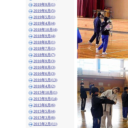
2019年9月(1)
2019年6月(5)
2019年5月(1)
2019年4月(4)
2018年10月(4)
2018年9月(4)
2018年8月(1)
2018年7月(1)
2018年6月(7)
2016年9月(3)
2016年8月(3)
2016年6月(3)
2016年5月(13)
2016年4月(2)
2015年10月(1)
2015年9月(14)
2015年6月(6)
2015年5月(4)
2015年3月(6)
2015年2月(11)