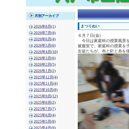
月別アーカイブ
まつりぬい
2026年8月(1)
2026年7月(4)
６月７日(金)
2026年6月(4)
今日は家庭科の授業風景を
2026年5月(6)
被服室で、家庭科の授業を
生徒たちが、布と針と糸を
2026年4月(10)
2026年3月(6)
2026年2月(5)
2026年1月(2)
2025年12月(4)
2025年11月(4)
2025年10月(8)
2025年9月(12)
2025年8月(2)
2025年7月(7)
2025年6月(4)
2025年5月(8)
2025年4月(9)