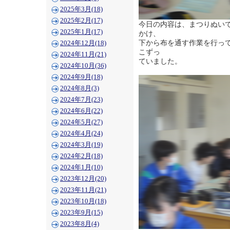
2025年3月(18)
2025年2月(17)
今日の内容は、まつりぬい
2025年1月(17)
かけ、
下から布を通す作業を行っ
2024年12月(18)
こずっ
2024年11月(21)
ていました。
2024年10月(36)
2024年9月(18)
2024年8月(3)
2024年7月(23)
2024年6月(22)
2024年5月(27)
2024年4月(24)
2024年3月(19)
2024年2月(18)
2024年1月(10)
2023年12月(20)
2023年11月(21)
2023年10月(18)
2023年9月(15)
2023年8月(4)