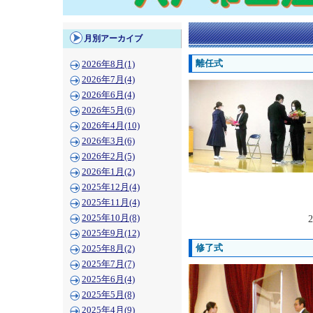
月別アーカイブ
離任式
2026年8月(1)
2026年7月(4)
2026年6月(4)
2026年5月(6)
2026年4月(10)
2026年3月(6)
2026年2月(5)
2026年1月(2)
2025年12月(4)
2025年11月(4)
2025年10月(8)
2
2025年9月(12)
修了式
2025年8月(2)
2025年7月(7)
2025年6月(4)
2025年5月(8)
2025年4月(9)