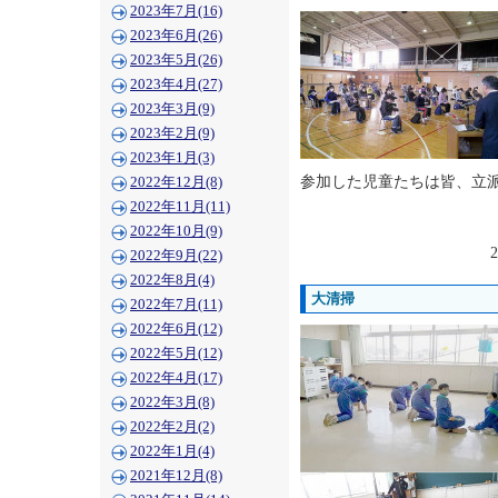
2023年7月(16)
2023年6月(26)
2023年5月(26)
2023年4月(27)
2023年3月(9)
2023年2月(9)
2023年1月(3)
参加した児童たちは皆、立
2022年12月(8)
2022年11月(11)
2022年10月(9)
2
2022年9月(22)
2022年8月(4)
大清掃
2022年7月(11)
2022年6月(12)
2022年5月(12)
2022年4月(17)
2022年3月(8)
2022年2月(2)
2022年1月(4)
2021年12月(8)