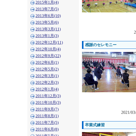
2015年1月(4)
2013年7月(5)
2013年6月(10)
2013年5月(6)
2013年3月(11)
2
2013年1月(3)
2012年12月(11)
感謝のセレモニー
2012年10月(4)
2012年9月(22)
2012年6月(1)
2012年5月(2)
2012年3月(1)
2012年2月(3)
2012年1月(4)
2011年12月(3)
2011年10月(3)
2011年9月(7)
2021/03
2011年8月(1)
2011年7月(5)
卒業式練習
2011年6月(8)