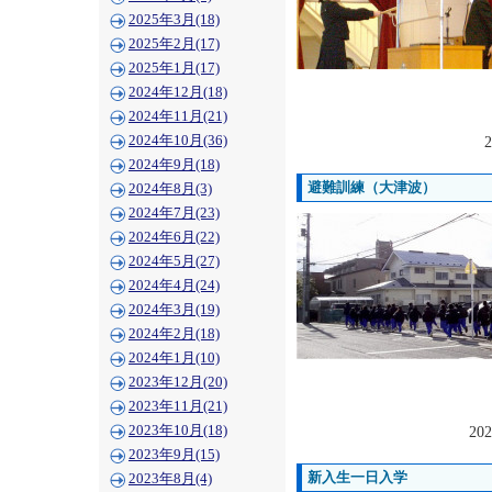
2025年3月(18)
2025年2月(17)
2025年1月(17)
2024年12月(18)
2024年11月(21)
2024年10月(36)
2
2024年9月(18)
避難訓練（大津波）
2024年8月(3)
2024年7月(23)
2024年6月(22)
2024年5月(27)
2024年4月(24)
2024年3月(19)
2024年2月(18)
2024年1月(10)
2023年12月(20)
2023年11月(21)
2023年10月(18)
202
2023年9月(15)
新入生一日入学
2023年8月(4)