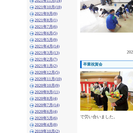
2021年11月(14)
2021年10月(18)
2021年9月(9)
2021年8月(1)
2021年7月(6)
2021年6月(5)
2021年5月(9)
2021年4月(14)
202
2021年3月(13)
2021年2月(7)
卒業祝賀会
2021年1月(2)
2020年12月(5)
2020年11月(10)
2020年10月(9)
2020年9月(11)
2020年8月(4)
2020年7月(14)
2020年6月(4)
で労い合いました。
2020年5月(6)
2020年4月(8)
2019年10月(2)