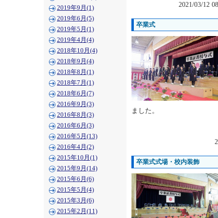
2021/03/12 
2019年9月(1)
2019年6月(5)
卒業式
2019年5月(1)
2019年4月(4)
2018年10月(4)
2018年9月(4)
2018年8月(1)
2018年7月(1)
2018年6月(7)
2016年9月(3)
ました。
2016年8月(3)
2016年6月(3)
2016年5月(13)
2
2016年4月(2)
2015年10月(1)
卒業式式場・校内装飾
2015年9月(14)
2015年6月(6)
2015年5月(4)
2015年3月(6)
2015年2月(11)