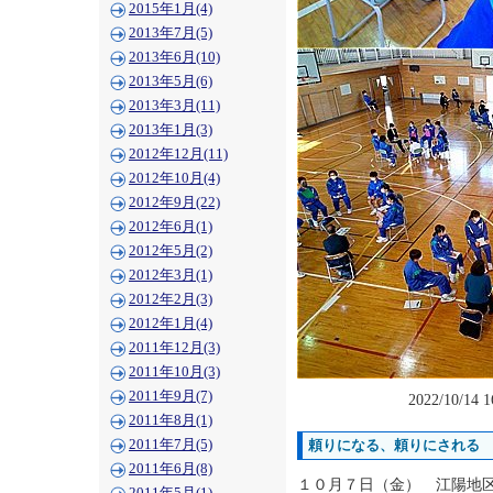
2015年1月(4)
2013年7月(5)
2013年6月(10)
2013年5月(6)
2013年3月(11)
2013年1月(3)
2012年12月(11)
2012年10月(4)
2012年9月(22)
2012年6月(1)
2012年5月(2)
2012年3月(1)
2012年2月(3)
2012年1月(4)
2011年12月(3)
2011年10月(3)
2011年9月(7)
2022/10/14 
2011年8月(1)
2011年7月(5)
頼りになる、頼りにされる
2011年6月(8)
１０月７日（金） 江陽地