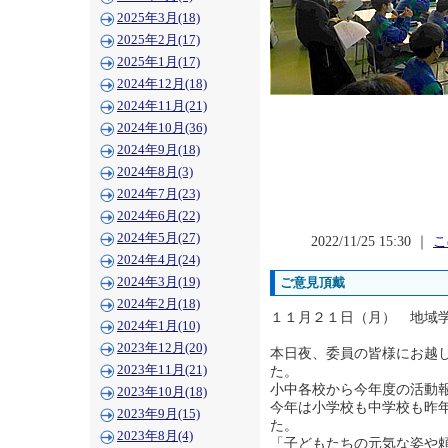
2025年3月(18)
2025年2月(17)
2025年1月(17)
2024年12月(18)
2024年11月(21)
2024年10月(36)
2024年9月(18)
2024年8月(3)
2024年7月(23)
2024年6月(22)
2024年5月(27)
2022/11/25 15:30 ｜
こ
2024年4月(24)
2024年3月(19)
ご意見頂戴
2024年2月(18)
１１月２１日（月） 地域
2024年1月(10)
2023年12月(20)
本日夜、委員の皆様にお越
2023年11月(21)
た。
小中各校から今年度の活動
2023年10月(18)
今年は小学校も中学校も昨
2023年9月(15)
た。
2023年8月(4)
「子どもたちの元気な姿や