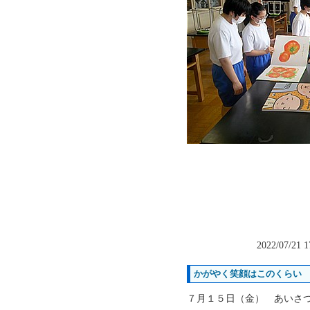
2022/07/21 
かがやく笑顔はこのくらい
７月１５日（金） あいさ