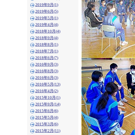
2019年9月(1)
2019年6月(5)
2019年5月(1)
2019年4月(4)
2018年10月(4)
2018年9月(4)
2018年8月(1)
2018年7月(1)
2018年6月(7)
2016年9月(3)
2016年8月(3)
2016年6月(3)
2016年5月(13)
2016年4月(2)
2015年10月(1)
2015年9月(14)
2015年6月(6)
2015年5月(4)
2015年3月(6)
2015年2月(11)