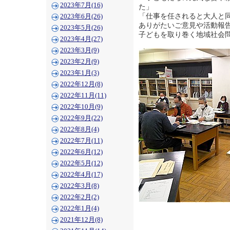
2023年7月(16)
た」
「仕事を任されると大人と
2023年6月(26)
ありがたいご意見や活動報
2023年5月(26)
子どもを取り巻く地域社会
2023年4月(27)
2023年3月(9)
2023年2月(9)
2023年1月(3)
2022年12月(8)
2022年11月(11)
2022年10月(9)
2022年9月(22)
2022年8月(4)
2022年7月(11)
2022年6月(12)
2022年5月(12)
2022年4月(17)
2022年3月(8)
2022年2月(2)
2022年1月(4)
2021年12月(8)