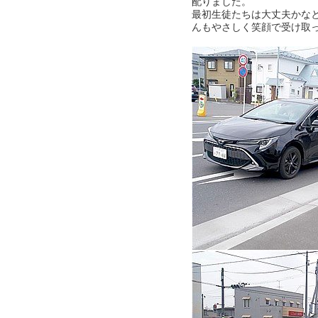
配りました。
最初生徒たちは大丈夫かな
んもやさしく笑顔で受け取