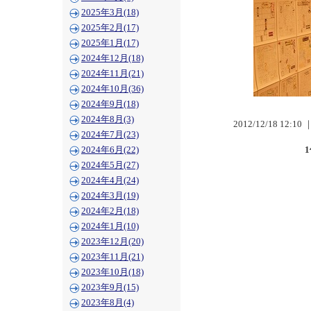
2025年3月(18)
2025年2月(17)
2025年1月(17)
2024年12月(18)
2024年11月(21)
2024年10月(36)
2024年9月(18)
2024年8月(3)
2012/12/18 12:10 
2024年7月(23)
2024年6月(22)
2024年5月(27)
2024年4月(24)
2024年3月(19)
2024年2月(18)
2024年1月(10)
2023年12月(20)
2023年11月(21)
2023年10月(18)
2023年9月(15)
2023年8月(4)