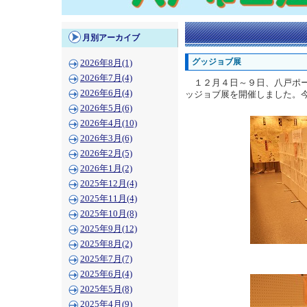
月別アーカイブ
グッジョブ展
2026年8月(1)
2026年7月(4)
１２月４日～９日、八戸ポー
2026年6月(4)
ッジョブ展を開催しました。
2026年5月(6)
2026年4月(10)
2026年3月(6)
2026年2月(5)
2026年1月(2)
2025年12月(4)
2025年11月(4)
2025年10月(8)
2025年9月(12)
2025年8月(2)
2025年7月(7)
2025年6月(4)
2025年5月(8)
2025年4月(9)