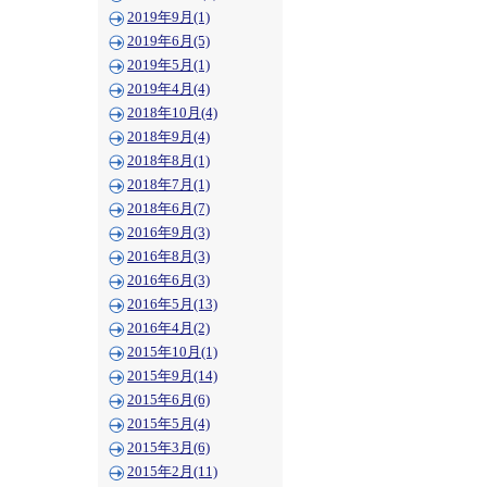
2019年9月(1)
2019年6月(5)
2019年5月(1)
2019年4月(4)
2018年10月(4)
2018年9月(4)
2018年8月(1)
2018年7月(1)
2018年6月(7)
2016年9月(3)
2016年8月(3)
2016年6月(3)
2016年5月(13)
2016年4月(2)
2015年10月(1)
2015年9月(14)
2015年6月(6)
2015年5月(4)
2015年3月(6)
2015年2月(11)