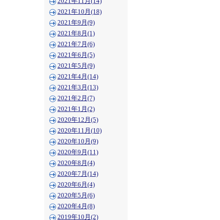
2021年11月(14)
2021年10月(18)
2021年9月(9)
2021年8月(1)
2021年7月(6)
2021年6月(5)
2021年5月(9)
2021年4月(14)
2021年3月(13)
2021年2月(7)
2021年1月(2)
2020年12月(5)
2020年11月(10)
2020年10月(9)
2020年9月(11)
2020年8月(4)
2020年7月(14)
2020年6月(4)
2020年5月(6)
2020年4月(8)
2019年10月(2)