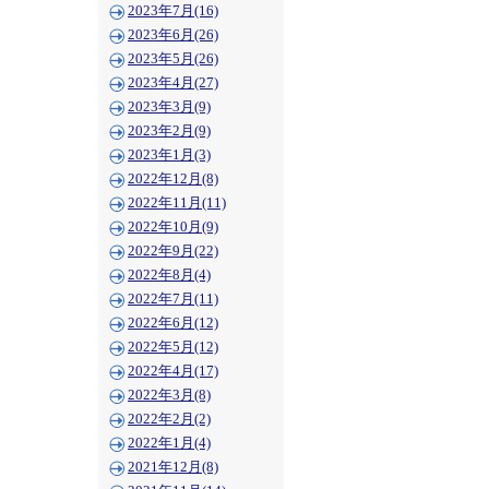
2023年7月(16)
2023年6月(26)
2023年5月(26)
2023年4月(27)
2023年3月(9)
2023年2月(9)
2023年1月(3)
2022年12月(8)
2022年11月(11)
2022年10月(9)
2022年9月(22)
2022年8月(4)
2022年7月(11)
2022年6月(12)
2022年5月(12)
2022年4月(17)
2022年3月(8)
2022年2月(2)
2022年1月(4)
2021年12月(8)