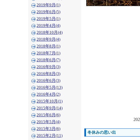
2019年9月(1)
2019年6月(5)
2019年5月(1)
2019年4月(4)
2018年10月(4)
2018年9月(4)
2018年8月(1)
2018年7月(1)
2018年6月(7)
2016年9月(3)
2016年8月(3)
2016年6月(3)
2016年5月(13)
2016年4月(2)
2015年10月(1)
2015年9月(14)
2015年6月(6)
202
2015年5月(4)
2015年3月(6)
冬休みの思い出
2015年2月(11)