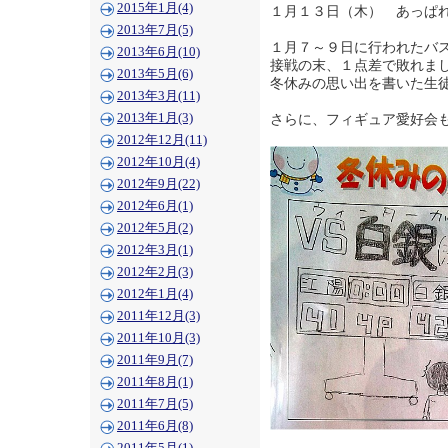
2015年1月(4)
１月１３日（木） あっぱ
2013年7月(5)
１月７～９日に行われたバ
2013年6月(10)
接戦の末、１点差で敗れま
2013年5月(6)
冬休みの思い出を書いた生
2013年3月(11)
さらに、フィギュア愛好会
2013年1月(3)
2012年12月(11)
2012年10月(4)
2012年9月(22)
2012年6月(1)
2012年5月(2)
2012年3月(1)
2012年2月(3)
2012年1月(4)
2011年12月(3)
2011年10月(3)
2011年9月(7)
2011年8月(1)
2011年7月(5)
2011年6月(8)