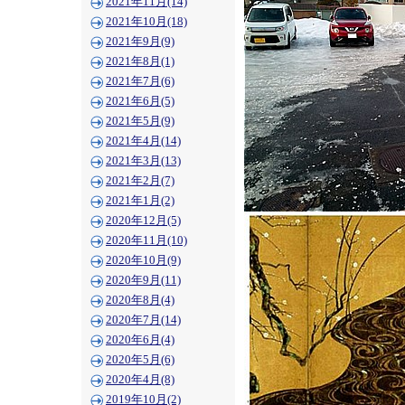
2021年11月(14)
2021年10月(18)
2021年9月(9)
2021年8月(1)
2021年7月(6)
2021年6月(5)
2021年5月(9)
2021年4月(14)
2021年3月(13)
2021年2月(7)
2021年1月(2)
2020年12月(5)
2020年11月(10)
2020年10月(9)
2020年9月(11)
2020年8月(4)
2020年7月(14)
2020年6月(4)
2020年5月(6)
2020年4月(8)
2019年10月(2)