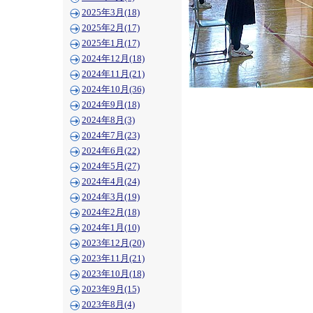
2025年3月(18)
2025年2月(17)
2025年1月(17)
2024年12月(18)
2024年11月(21)
2024年10月(36)
2024年9月(18)
2024年8月(3)
2024年7月(23)
2024年6月(22)
2024年5月(27)
2024年4月(24)
2024年3月(19)
2024年2月(18)
2024年1月(10)
2023年12月(20)
2023年11月(21)
2023年10月(18)
2023年9月(15)
2023年8月(4)