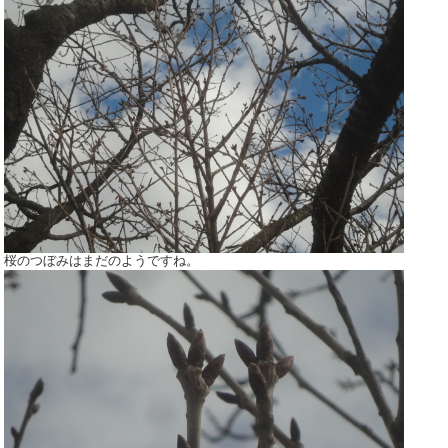
桜のつぼみはまだのようですね。