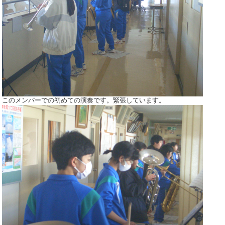
このメンバーでの初めての演奏です。緊張しています。