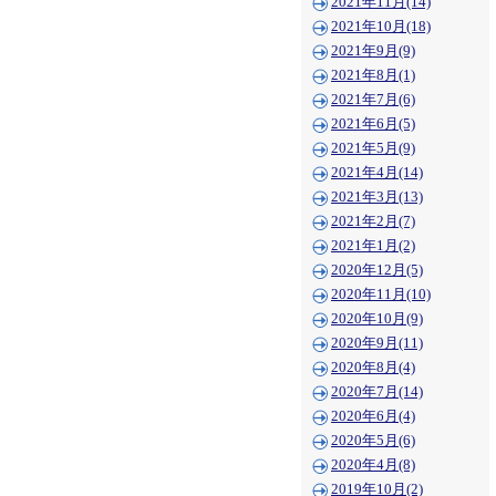
2021年11月(14)
2021年10月(18)
2021年9月(9)
2021年8月(1)
2021年7月(6)
2021年6月(5)
2021年5月(9)
2021年4月(14)
2021年3月(13)
2021年2月(7)
2021年1月(2)
2020年12月(5)
2020年11月(10)
2020年10月(9)
2020年9月(11)
2020年8月(4)
2020年7月(14)
2020年6月(4)
2020年5月(6)
2020年4月(8)
2019年10月(2)