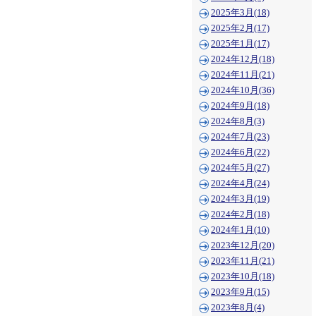
2025年3月(18)
2025年2月(17)
2025年1月(17)
2024年12月(18)
2024年11月(21)
2024年10月(36)
2024年9月(18)
2024年8月(3)
2024年7月(23)
2024年6月(22)
2024年5月(27)
2024年4月(24)
2024年3月(19)
2024年2月(18)
2024年1月(10)
2023年12月(20)
2023年11月(21)
2023年10月(18)
2023年9月(15)
2023年8月(4)