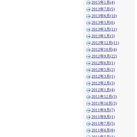
2015年1月(4)
2013年7月(5)
2013年6月(10)
2013年5月(6)
2013年3月(11)
2013年1月(3)
2012年12月(11)
2012年10月(4)
2012年9月(22)
2012年6月(1)
2012年5月(2)
2012年3月(1)
2012年2月(3)
2012年1月(4)
2011年12月(3)
2011年10月(3)
2011年9月(7)
2011年8月(1)
2011年7月(5)
2011年6月(8)