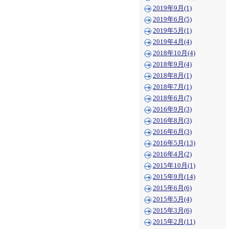
2019年9月(1)
2019年6月(5)
2019年5月(1)
2019年4月(4)
2018年10月(4)
2018年9月(4)
2018年8月(1)
2018年7月(1)
2018年6月(7)
2016年9月(3)
2016年8月(3)
2016年6月(3)
2016年5月(13)
2016年4月(2)
2015年10月(1)
2015年9月(14)
2015年6月(6)
2015年5月(4)
2015年3月(6)
2015年2月(11)