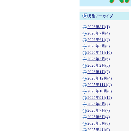
月別アーカイブ
2026年8月(1)
2026年7月(4)
2026年6月(4)
2026年5月(6)
2026年4月(10)
2026年3月(6)
2026年2月(5)
2026年1月(2)
2025年12月(4)
2025年11月(4)
2025年10月(8)
2025年9月(12)
2025年8月(2)
2025年7月(7)
2025年6月(4)
2025年5月(8)
2025年4月(9)