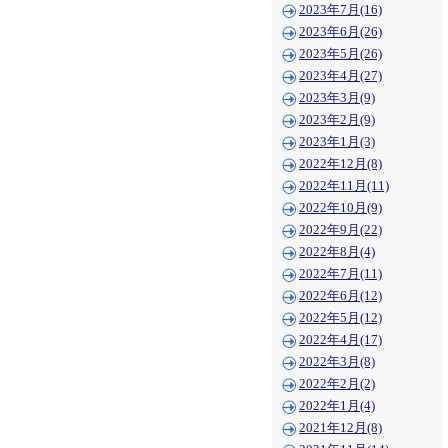
2023年7月(16)
2023年6月(26)
2023年5月(26)
2023年4月(27)
2023年3月(9)
2023年2月(9)
2023年1月(3)
2022年12月(8)
2022年11月(11)
2022年10月(9)
2022年9月(22)
2022年8月(4)
2022年7月(11)
2022年6月(12)
2022年5月(12)
2022年4月(17)
2022年3月(8)
2022年2月(2)
2022年1月(4)
2021年12月(8)