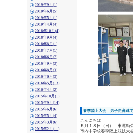
2019年9月(1)
2019年6月(5)
2019年5月(1)
2019年4月(4)
2018年10月(4)
2018年9月(4)
2018年8月(1)
2018年7月(1)
2018年6月(7)
2016年9月(3)
2016年8月(3)
2016年6月(3)
2016年5月(13)
2016年4月(2)
2015年10月(1)
2015年9月(14)
2015年6月(6)
春季陸上大会 男子走高跳で
2015年5月(4)
こんにちは
2015年3月(6)
５月１８日（日） 東運動
2015年2月(11)
市内中学校春季陸上競技大