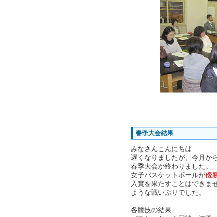
春季大会結果
みなさんこんにちは
遅くなりましたが、今月か
春季大会が終わりました。
女子バスケットボールが
優
入賞を果たすことはできま
ような戦いぶりでした。
各競技の結果