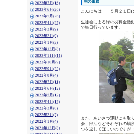
朝の風景
2023年7月(16)
2023年6月(26)
こんにちは ５月２１日(
2023年5月(26)
生徒会による緑の羽募金活
2023年4月(27)
で毎日行っています。
2023年3月(9)
2023年2月(9)
2023年1月(3)
2022年12月(8)
2022年11月(11)
2022年10月(9)
2022年9月(22)
2022年8月(4)
2022年7月(11)
2022年6月(12)
2022年5月(12)
2022年4月(17)
2022年3月(8)
2022年2月(2)
また、あいさつ運動にも取
2022年1月(4)
会、部活などそれぞれの場
2021年12月(8)
つを返してほしいのですが