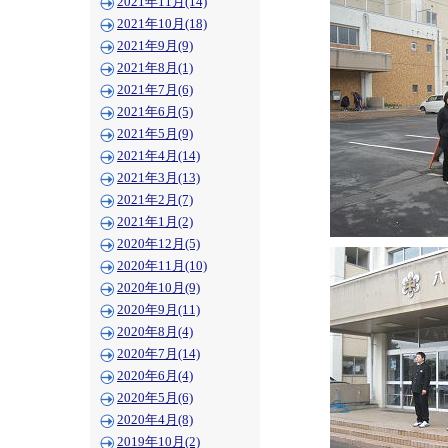
2021年11月(14)
2021年10月(18)
2021年9月(9)
2021年8月(1)
2021年7月(6)
2021年6月(5)
2021年5月(9)
2021年4月(14)
2021年3月(13)
2021年2月(7)
2021年1月(2)
2020年12月(5)
2020年11月(10)
2020年10月(9)
2020年9月(11)
2020年8月(4)
2020年7月(14)
2020年6月(4)
2020年5月(6)
2020年4月(8)
2019年10月(2)