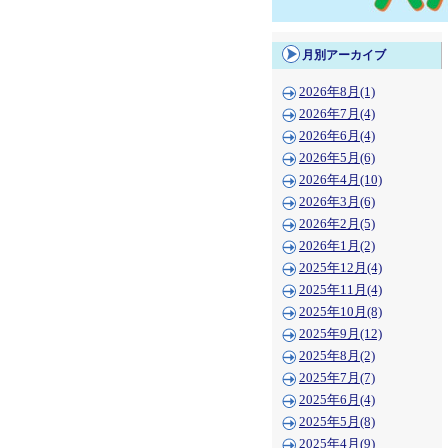
月別アーカイブ
2026年8月(1)
2026年7月(4)
2026年6月(4)
2026年5月(6)
2026年4月(10)
2026年3月(6)
2026年2月(5)
2026年1月(2)
2025年12月(4)
2025年11月(4)
2025年10月(8)
2025年9月(12)
2025年8月(2)
2025年7月(7)
2025年6月(4)
2025年5月(8)
2025年4月(9)