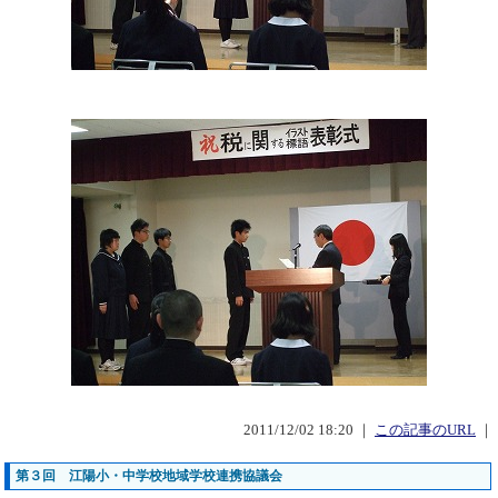
2011/12/02 18:20 ｜
この記事のURL
｜
第３回 江陽小・中学校地域学校連携協議会