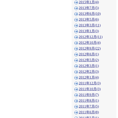
2015年1月(4)
2013年7月(5)
2013年6月(10)
2013年5月(6)
2013年3月(11)
2013年1月(3)
2012年12月(11)
2012年10月(4)
2012年9月(22)
2012年6月(1)
2012年5月(2)
2012年3月(1)
2012年2月(3)
2012年1月(4)
2011年12月(3)
2011年10月(3)
2011年9月(7)
2011年8月(1)
2011年7月(5)
2011年6月(8)