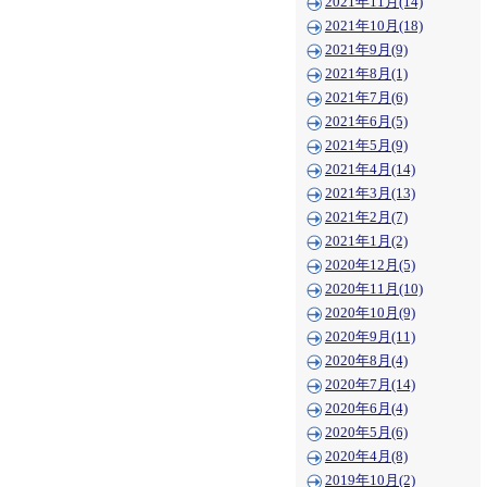
2021年11月(14)
2021年10月(18)
2021年9月(9)
2021年8月(1)
2021年7月(6)
2021年6月(5)
2021年5月(9)
2021年4月(14)
2021年3月(13)
2021年2月(7)
2021年1月(2)
2020年12月(5)
2020年11月(10)
2020年10月(9)
2020年9月(11)
2020年8月(4)
2020年7月(14)
2020年6月(4)
2020年5月(6)
2020年4月(8)
2019年10月(2)