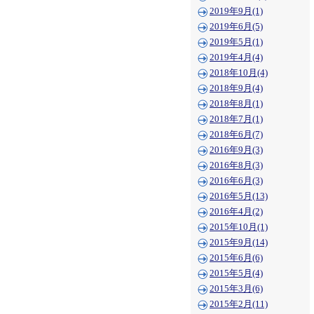
2019年9月(1)
2019年6月(5)
2019年5月(1)
2019年4月(4)
2018年10月(4)
2018年9月(4)
2018年8月(1)
2018年7月(1)
2018年6月(7)
2016年9月(3)
2016年8月(3)
2016年6月(3)
2016年5月(13)
2016年4月(2)
2015年10月(1)
2015年9月(14)
2015年6月(6)
2015年5月(4)
2015年3月(6)
2015年2月(11)