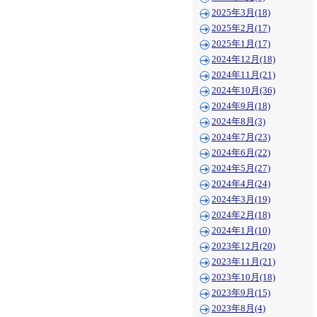
2025年3月(18)
2025年2月(17)
2025年1月(17)
2024年12月(18)
2024年11月(21)
2024年10月(36)
2024年9月(18)
2024年8月(3)
2024年7月(23)
2024年6月(22)
2024年5月(27)
2024年4月(24)
2024年3月(19)
2024年2月(18)
2024年1月(10)
2023年12月(20)
2023年11月(21)
2023年10月(18)
2023年9月(15)
2023年8月(4)