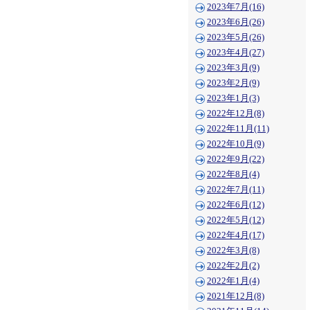
2023年7月(16)
2023年6月(26)
2023年5月(26)
2023年4月(27)
2023年3月(9)
2023年2月(9)
2023年1月(3)
2022年12月(8)
2022年11月(11)
2022年10月(9)
2022年9月(22)
2022年8月(4)
2022年7月(11)
2022年6月(12)
2022年5月(12)
2022年4月(17)
2022年3月(8)
2022年2月(2)
2022年1月(4)
2021年12月(8)