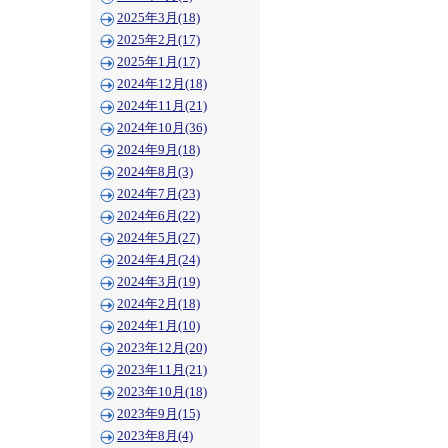
2025年3月(18)
2025年2月(17)
2025年1月(17)
2024年12月(18)
2024年11月(21)
2024年10月(36)
2024年9月(18)
2024年8月(3)
2024年7月(23)
2024年6月(22)
2024年5月(27)
2024年4月(24)
2024年3月(19)
2024年2月(18)
2024年1月(10)
2023年12月(20)
2023年11月(21)
2023年10月(18)
2023年9月(15)
2023年8月(4)