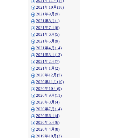
2021年11月(14)
2021年10月(18)
2021年9月(9)
2021年8月(1)
2021年7月(6)
2021年6月(5)
2021年5月(9)
2021年4月(14)
2021年3月(13)
2021年2月(7)
2021年1月(2)
2020年12月(5)
2020年11月(10)
2020年10月(9)
2020年9月(11)
2020年8月(4)
2020年7月(14)
2020年6月(4)
2020年5月(6)
2020年4月(8)
2019年10月(2)