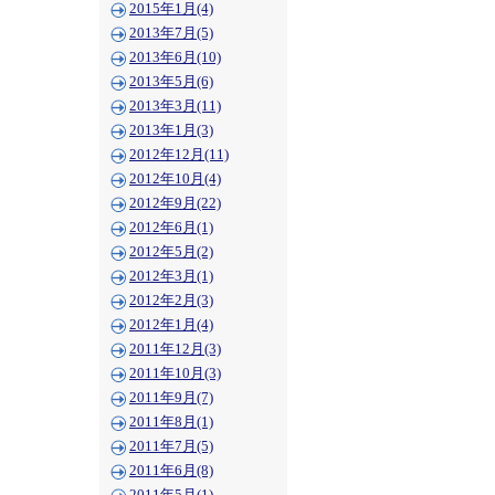
2015年1月(4)
2013年7月(5)
2013年6月(10)
2013年5月(6)
2013年3月(11)
2013年1月(3)
2012年12月(11)
2012年10月(4)
2012年9月(22)
2012年6月(1)
2012年5月(2)
2012年3月(1)
2012年2月(3)
2012年1月(4)
2011年12月(3)
2011年10月(3)
2011年9月(7)
2011年8月(1)
2011年7月(5)
2011年6月(8)