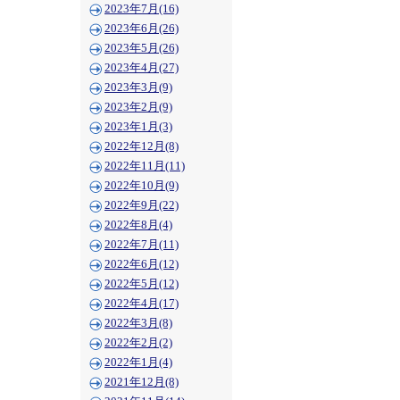
2023年7月(16)
2023年6月(26)
2023年5月(26)
2023年4月(27)
2023年3月(9)
2023年2月(9)
2023年1月(3)
2022年12月(8)
2022年11月(11)
2022年10月(9)
2022年9月(22)
2022年8月(4)
2022年7月(11)
2022年6月(12)
2022年5月(12)
2022年4月(17)
2022年3月(8)
2022年2月(2)
2022年1月(4)
2021年12月(8)