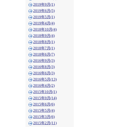
2019年9月(1)
2019年6月(5)
2019年5月(1)
2019年4月(4)
2018年10月(4)
2018年9月(4)
2018年8月(1)
2018年7月(1)
2018年6月(7)
2016年9月(3)
2016年8月(3)
2016年6月(3)
2016年5月(13)
2016年4月(2)
2015年10月(1)
2015年9月(14)
2015年6月(6)
2015年5月(4)
2015年3月(6)
2015年2月(11)