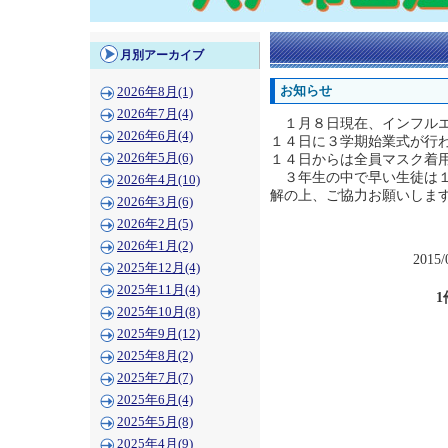
月別アーカイブ
お知らせ
2026年8月(1)
2026年7月(4)
１月８日現在、インフルエ
2026年6月(4)
１４日に３学期始業式が行
2026年5月(6)
１４日からは全員マスク着
３年生の中で早い生徒は１
2026年4月(10)
解の上、ご協力お願いしま
2026年3月(6)
2026年2月(5)
2026年1月(2)
2015/
2025年12月(4)
2025年11月(4)
1
2025年10月(8)
2025年9月(12)
2025年8月(2)
2025年7月(7)
2025年6月(4)
2025年5月(8)
2025年4月(9)