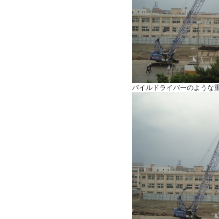
パイルドライバーのような