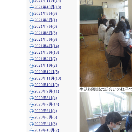
2021年11月(14)
2021年10月(18)
2021年9月(9)
2021年8月(1)
2021年7月(6)
2021年6月(5)
2021年5月(9)
2021年4月(14)
2021年3月(13)
2021年2月(7)
2021年1月(2)
2020年12月(5)
2020年11月(10)
2020年10月(9)
生活指導部の話合いの様子
2020年9月(11)
2020年8月(4)
2020年7月(14)
2020年6月(4)
2020年5月(6)
2020年4月(8)
2019年10月(2)