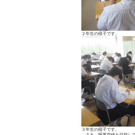
２年生の様子です。
３年生の様子です。
さあ、限界突破を目指して