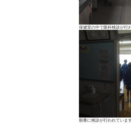
保健室の中で眼科検診が行
順番に検診が行われていま