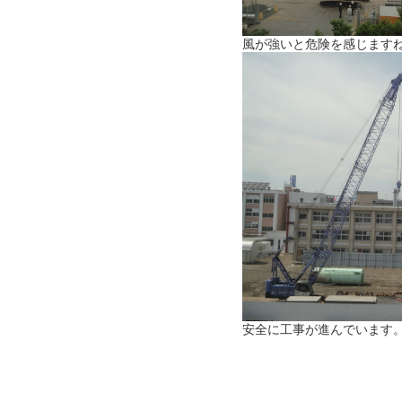
風が強いと危険を感じます
安全に工事が進んでいます