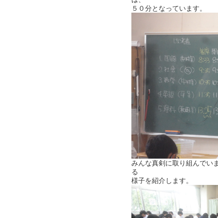
５０分となっています。
みんな真剣に取り組んでい
る
様子を紹介します。