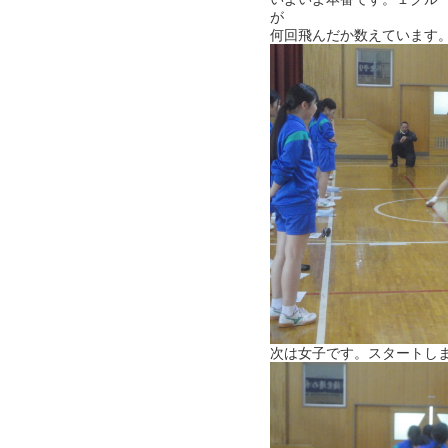
が
何回飛んだか数えています
次は女子です。スタートし