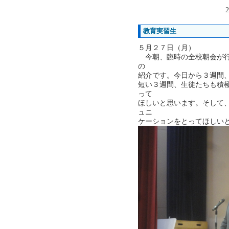
2
教育実習生
５月２７日（月）
今朝、臨時の全校朝会が行
の
紹介です。今日から３週間
短い３週間、生徒たちも積
って
ほしいと思います。そして
ュニ
ケーションをとってほしい