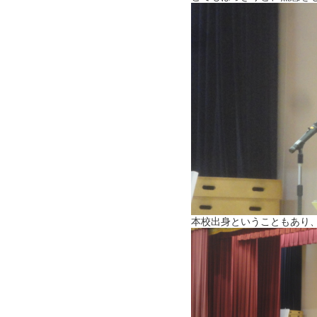
本校出身ということもあり