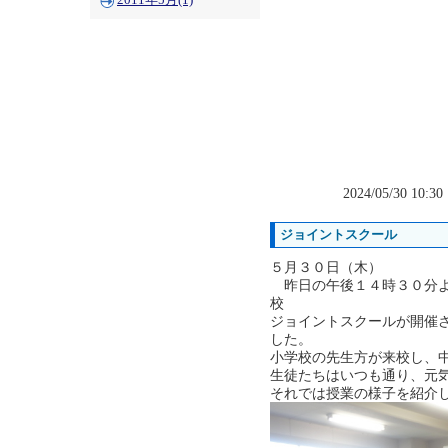
2011年5月(1)
2024/05/30 10:3
ジョイントスクール
５月３０日（木）
昨日の午後１４時３０分よ
校
ジョイントスクールが開催
した。
小学校の先生方が来校し、
生徒たちはいつも通り、元
それでは授業の様子を紹介