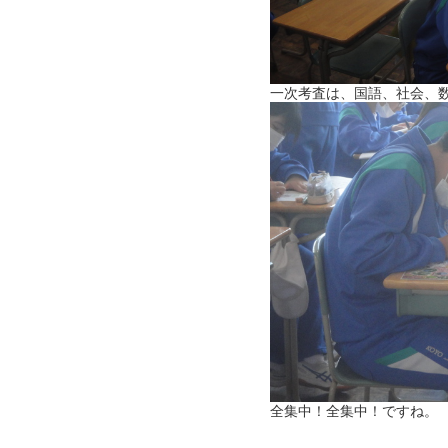
一次考査は、国語、社会、
全集中！全集中！ですね。