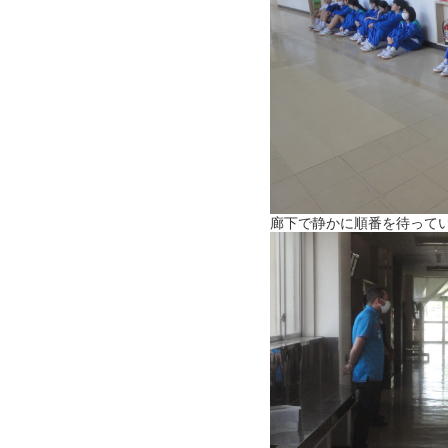
廊下で静かに順番を待って