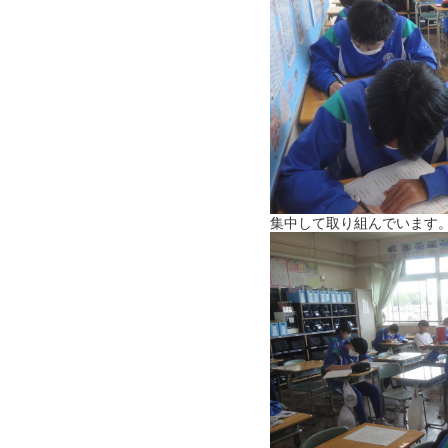
集中して取り組んでいます