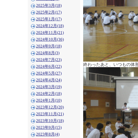
2025年3月(18)
2025年2月(17)
2025年1月(17)
2024年12月(18)
2024年11月(21)
2024年10月(36)
2024年9月(18)
2024年8月(3)
2024年7月(23)
終わったあと、いつもの体
2024年6月(22)
2024年5月(27)
2024年4月(24)
2024年3月(19)
2024年2月(18)
2024年1月(10)
2023年12月(20)
2023年11月(21)
2023年10月(18)
2023年9月(15)
2023年8月(4)