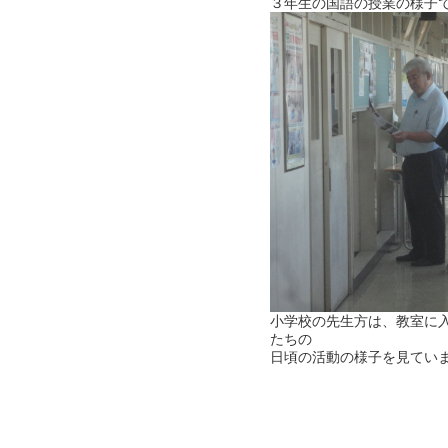
３年生の国語の授業の様子
小学校の先生方は、教室に
たちの
日頃の活動の様子を見てい