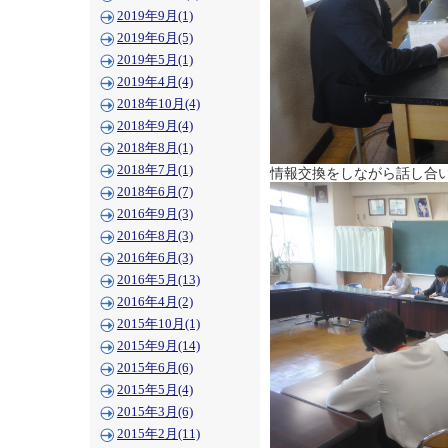
2019年9月(1)
2019年6月(5)
2019年5月(1)
2019年4月(4)
2018年10月(4)
2018年9月(4)
2018年8月(1)
2018年7月(1)
情報交換をしながら話し合
2018年6月(7)
2016年9月(3)
2016年8月(3)
2016年6月(3)
2016年5月(13)
2016年4月(2)
2015年10月(1)
2015年9月(14)
2015年6月(6)
2015年5月(4)
2015年3月(6)
2015年2月(11)