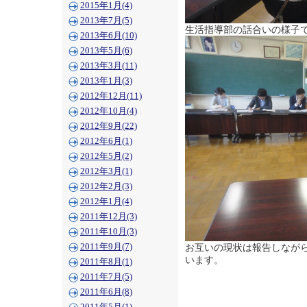
2015年1月(4)
2013年7月(5)
生活指導部の話合いの様子
2013年6月(10)
2013年5月(6)
2013年3月(11)
2013年1月(3)
2012年12月(11)
2012年10月(4)
2012年9月(22)
2012年6月(1)
2012年5月(2)
2012年3月(1)
2012年2月(3)
2012年1月(4)
2011年12月(3)
2011年10月(3)
2011年9月(7)
お互いの現状は報告しなが
います。
2011年8月(1)
2011年7月(5)
2011年6月(8)