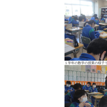
１学年の数学の授業の様子