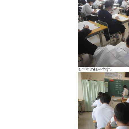
１年生の様子です。