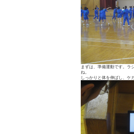
まずは、準備運動です。ラ
ね。
しっかりと体を伸ばし、ケ