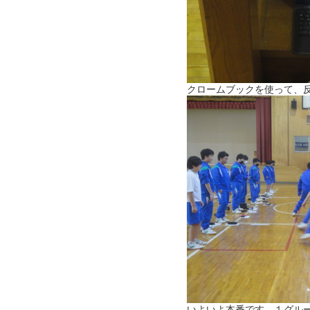
クロームブックを使って、
いよいよ本番です。１グル