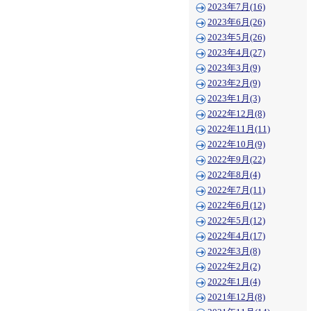
2023年7月(16)
2023年6月(26)
2023年5月(26)
2023年4月(27)
2023年3月(9)
2023年2月(9)
2023年1月(3)
2022年12月(8)
2022年11月(11)
2022年10月(9)
2022年9月(22)
2022年8月(4)
2022年7月(11)
2022年6月(12)
2022年5月(12)
2022年4月(17)
2022年3月(8)
2022年2月(2)
2022年1月(4)
2021年12月(8)