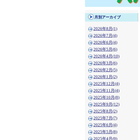
月別アーカイブ
2026年8月(1)
2026年7月(4)
2026年6月(4)
2026年5月(6)
2026年4月(10)
2026年3月(6)
2026年2月(5)
2026年1月(2)
2025年12月(4)
2025年11月(4)
2025年10月(8)
2025年9月(12)
2025年8月(2)
2025年7月(7)
2025年6月(4)
2025年5月(8)
2025年4月(9)