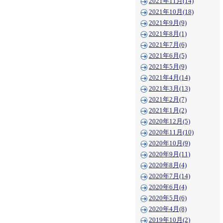
2021年11月(14)
2021年10月(18)
2021年9月(9)
2021年8月(1)
2021年7月(6)
2021年6月(5)
2021年5月(9)
2021年4月(14)
2021年3月(13)
2021年2月(7)
2021年1月(2)
2020年12月(5)
2020年11月(10)
2020年10月(9)
2020年9月(11)
2020年8月(4)
2020年7月(14)
2020年6月(4)
2020年5月(6)
2020年4月(8)
2019年10月(2)