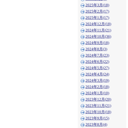
2025年3月(18)
2025年2月(17)
2025年1月(17)
2024年12月(18)
2024年11月(21)
2024年10月(36)
2024年9月(18)
2024年8月(3)
2024年7月(23)
2024年6月(22)
2024年5月(27)
2024年4月(24)
2024年3月(19)
2024年2月(18)
2024年1月(10)
2023年12月(20)
2023年11月(21)
2023年10月(18)
2023年9月(15)
2023年8月(4)