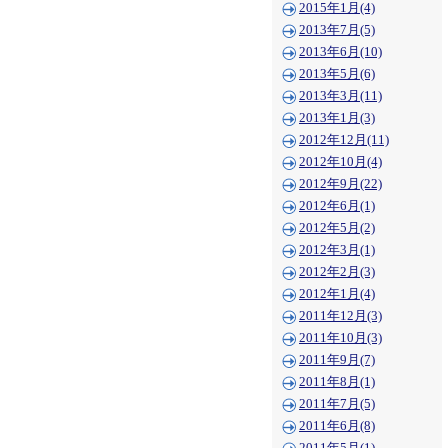
2015年1月(4)
2013年7月(5)
2013年6月(10)
2013年5月(6)
2013年3月(11)
2013年1月(3)
2012年12月(11)
2012年10月(4)
2012年9月(22)
2012年6月(1)
2012年5月(2)
2012年3月(1)
2012年2月(3)
2012年1月(4)
2011年12月(3)
2011年10月(3)
2011年9月(7)
2011年8月(1)
2011年7月(5)
2011年6月(8)