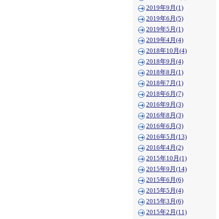
2019年9月(1)
2019年6月(5)
2019年5月(1)
2019年4月(4)
2018年10月(4)
2018年9月(4)
2018年8月(1)
2018年7月(1)
2018年6月(7)
2016年9月(3)
2016年8月(3)
2016年6月(3)
2016年5月(13)
2016年4月(2)
2015年10月(1)
2015年9月(14)
2015年6月(6)
2015年5月(4)
2015年3月(6)
2015年2月(11)