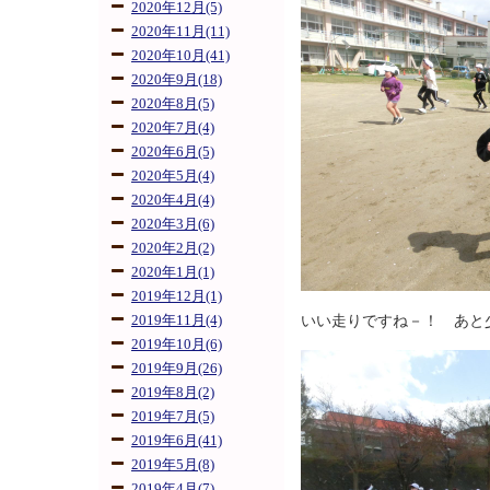
2020年12月(5)
2020年11月(11)
2020年10月(41)
2020年9月(18)
2020年8月(5)
2020年7月(4)
2020年6月(5)
2020年5月(4)
2020年4月(4)
2020年3月(6)
2020年2月(2)
2020年1月(1)
2019年12月(1)
いい走りですね－！ あと
2019年11月(4)
2019年10月(6)
2019年9月(26)
2019年8月(2)
2019年7月(5)
2019年6月(41)
2019年5月(8)
2019年4月(7)