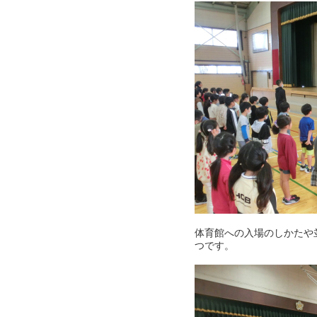
体育館への入場のしかたや
つです。