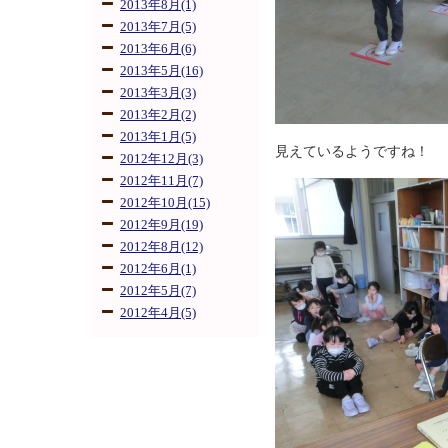
2013年8月(1)
2013年7月(5)
2013年6月(6)
2013年5月(16)
2013年3月(3)
2013年2月(2)
2013年1月(5)
見えているようですね！
2012年12月(3)
2012年11月(7)
2012年10月(15)
2012年9月(19)
2012年8月(12)
2012年6月(1)
2012年5月(7)
2012年4月(5)