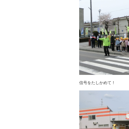
信号をたしかめて！