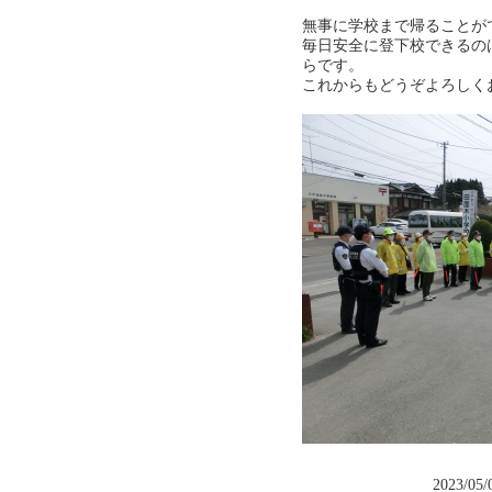
無事に学校まで帰ることが
毎日安全に登下校できるの
らです。
これからもどうぞよろしく
2023/05