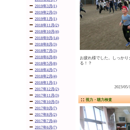
2019年3月(1)
2019年2月(3)
2019年1月(1)
2018年11月(2)
2018年10月(4)
2018年9月(14)
2018年8月(3)
2018年7月(3)
2018年6月(8)
お疲れ様でした。しっかり
る！？
2018年5月(8)
2018年4月(7)
2018年2月(4)
2018年1月(1)
2023/05
2017年12月(2)
2017年11月(3)
視力・聴力検査
2017年10月(5)
2017年9月(7)
2017年8月(2)
2017年7月(4)
2017年6月(7)