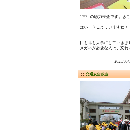
1年生の聴力検査です。き
はい！きこえていますね！
目も耳も大事にしていきま
メガネが必要な人は、忘れ
2023/05
交通安全教室