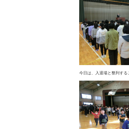
今日は、入退場と整列する