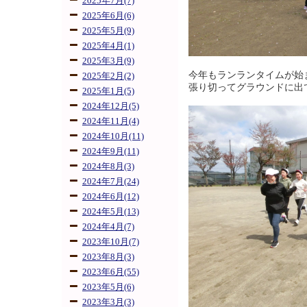
2025年7月(7)
2025年6月(6)
2025年5月(9)
2025年4月(1)
2025年3月(9)
今年もランランタイムが始
2025年2月(2)
張り切ってグラウンドに出
2025年1月(5)
2024年12月(5)
2024年11月(4)
2024年10月(11)
2024年9月(11)
2024年8月(3)
2024年7月(24)
2024年6月(12)
2024年5月(13)
2024年4月(7)
2023年10月(7)
2023年8月(3)
2023年6月(55)
2023年5月(6)
2023年3月(3)