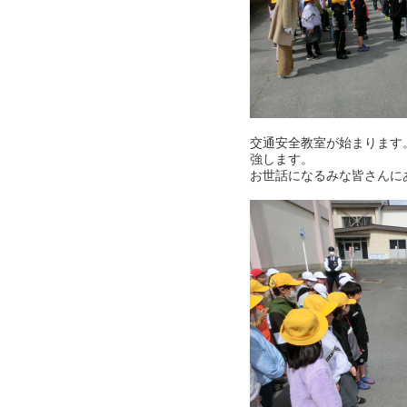
交通安全教室が始まります
強します。
お世話になるみな皆さんに