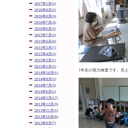
2017年1月(1)
2016年9月(2)
2016年8月(3)
2016年7月(3)
2016年6月(5)
2015年7月(2)
2015年6月(4)
2015年5月(7)
2015年4月(3)
2015年3月(1)
2015年2月(2)
1年生の視力検査です。見
2014年10月(1)
2014年8月(1)
2014年7月(5)
2014年6月(1)
2014年5月(17)
2013年12月(3)
2013年11月(1)
2013年10月(9)
2013年9月(7)