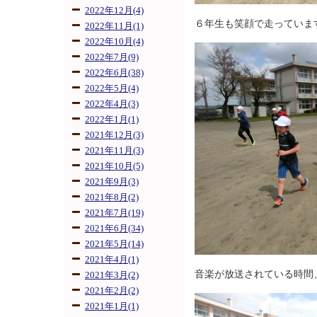
2022年12月(4)
６年生も笑顔で走っていま
2022年11月(1)
2022年10月(4)
2022年7月(9)
2022年6月(38)
2022年5月(4)
2022年4月(3)
2022年1月(1)
2021年12月(3)
2021年11月(3)
2021年10月(5)
2021年9月(3)
2021年8月(2)
2021年7月(19)
2021年6月(34)
2021年5月(14)
2021年4月(1)
音楽が放送されている時間
2021年3月(2)
2021年2月(2)
2021年1月(1)