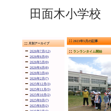
田面木小学校
2023年5月の記事
月別アーカイブ
2026年7月(12)
ランランタイム開始
2026年6月(9)
2026年5月(9)
2026年4月(8)
2026年3月(4)
2026年2月(7)
2025年12月(3)
2025年11月(5)
2025年10月(2)
2025年9月(7)
2025年8月(2)