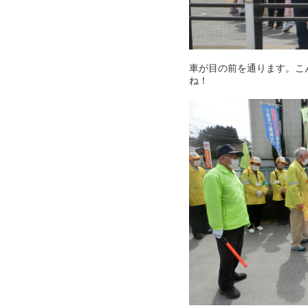
車が目の前を通ります。こ
ね！