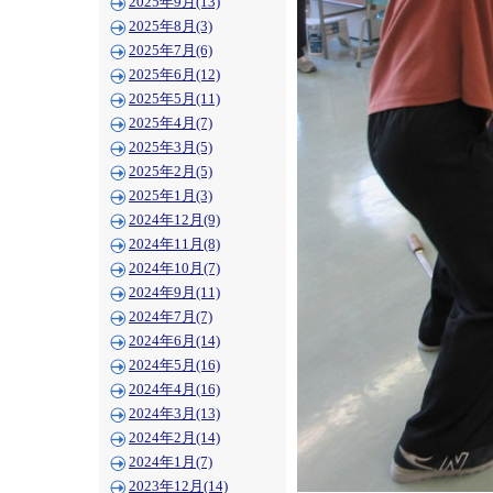
2025年9月(13)
2025年8月(3)
2025年7月(6)
2025年6月(12)
2025年5月(11)
2025年4月(7)
2025年3月(5)
2025年2月(5)
2025年1月(3)
2024年12月(9)
2024年11月(8)
2024年10月(7)
2024年9月(11)
2024年7月(7)
2024年6月(14)
2024年5月(16)
2024年4月(16)
2024年3月(13)
2024年2月(14)
2024年1月(7)
2023年12月(14)