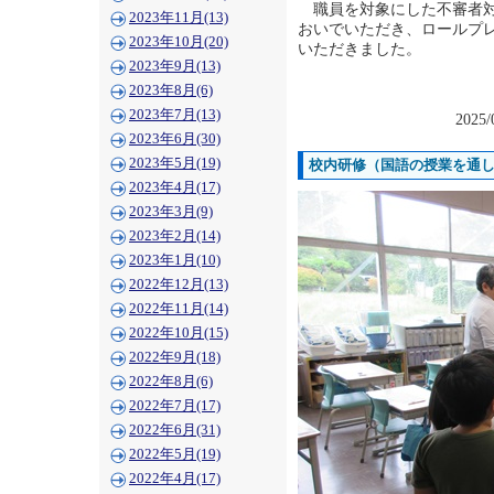
職員を対象にした不審者対
2023年11月(13)
おいでいただき、ロールプ
2023年10月(20)
いただきました。
2023年9月(13)
2023年8月(6)
2023年7月(13)
2025/
2023年6月(30)
2023年5月(19)
校内研修（国語の授業を通
2023年4月(17)
2023年3月(9)
2023年2月(14)
2023年1月(10)
2022年12月(13)
2022年11月(14)
2022年10月(15)
2022年9月(18)
2022年8月(6)
2022年7月(17)
2022年6月(31)
2022年5月(19)
2022年4月(17)