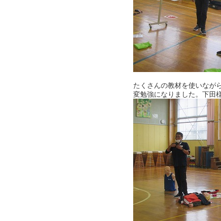
たくさんの教材を使いなが
変勉強になりました。下田