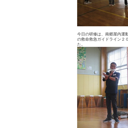
今日の研修は、南郷屋内運
の救命救急ガイドライン２
た。