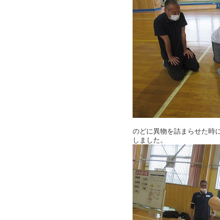
のどに異物を詰まらせた時
しました。