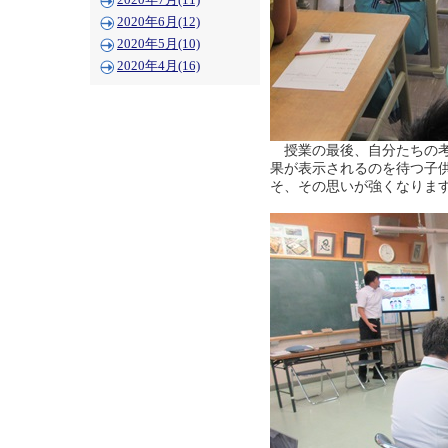
2020年7月(11)
2020年6月(12)
2020年5月(10)
2020年4月(16)
授業の最後、自分たちの考
果が表示されるのを待つ子
そ、その思いが強くなりま