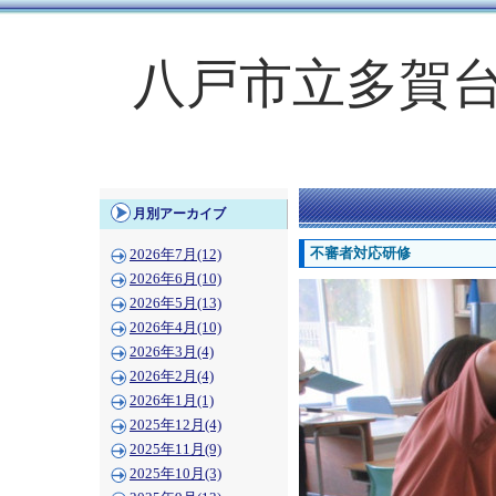
八戸市立多賀
月別アーカイブ
不審者対応研修
2026年7月(12)
2026年6月(10)
2026年5月(13)
2026年4月(10)
2026年3月(4)
2026年2月(4)
2026年1月(1)
2025年12月(4)
2025年11月(9)
2025年10月(3)