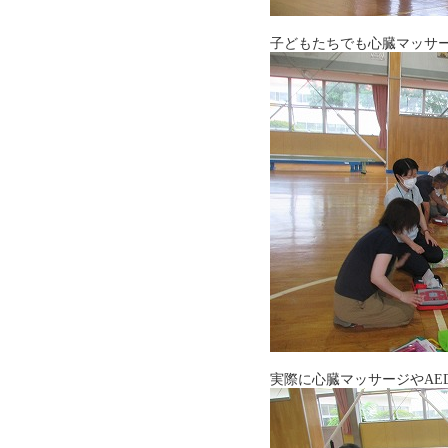
子どもたちでも心臓マッサ
実際に心臓マッサージやAE