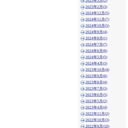
2025年3月(2)
2025年2月(3)
2024年12月(5)
2024年11月(7)
2024年10月(5)
2024年9月(4)
2024年8月(1)
2024年7月(7)
2024年6月(8)
2024年5月(5)
2024年4月(3)
2023年10月(4)
2023年9月(6)
2023年8月(4)
2023年7月(3)
2023年6月(5)
2023年5月(2)
2023年4月(4)
2022年11月(2)
2022年10月(3)
2022年9月(10)