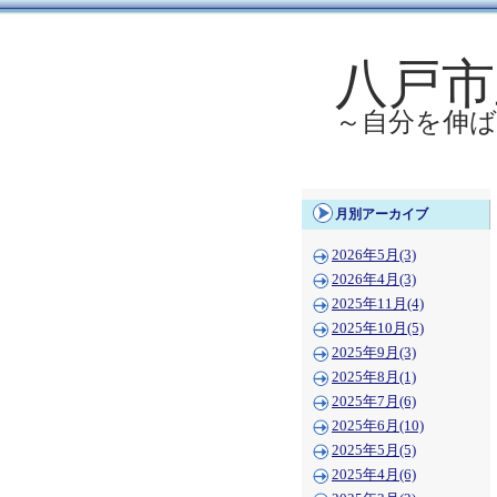
八戸市
～自分を伸
月別アーカイブ
2026年5月(3)
2026年4月(3)
2025年11月(4)
2025年10月(5)
2025年9月(3)
2025年8月(1)
2025年7月(6)
2025年6月(10)
2025年5月(5)
2025年4月(6)