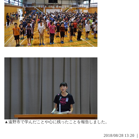
▲遠野市で学んだことや心に残ったことを報告しました。
2018/08/28 13:20 