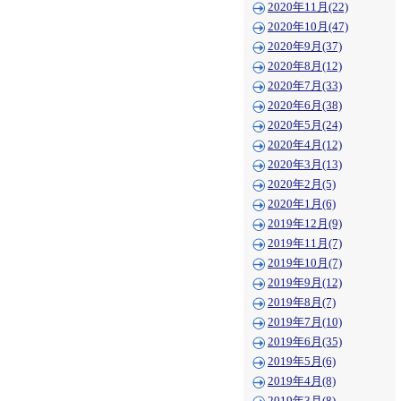
2020年11月(22)
2020年10月(47)
2020年9月(37)
2020年8月(12)
2020年7月(33)
2020年6月(38)
2020年5月(24)
2020年4月(12)
2020年3月(13)
2020年2月(5)
2020年1月(6)
2019年12月(9)
2019年11月(7)
2019年10月(7)
2019年9月(12)
2019年8月(7)
2019年7月(10)
2019年6月(35)
2019年5月(6)
2019年4月(8)