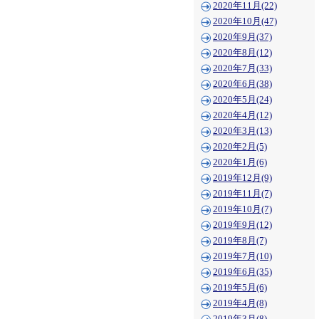
2020年11月(22)
2020年10月(47)
2020年9月(37)
2020年8月(12)
2020年7月(33)
2020年6月(38)
2020年5月(24)
2020年4月(12)
2020年3月(13)
2020年2月(5)
2020年1月(6)
2019年12月(9)
2019年11月(7)
2019年10月(7)
2019年9月(12)
2019年8月(7)
2019年7月(10)
2019年6月(35)
2019年5月(6)
2019年4月(8)