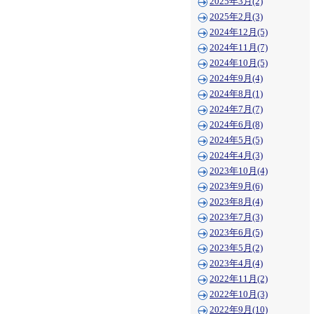
2025年3月(2)
2025年2月(3)
2024年12月(5)
2024年11月(7)
2024年10月(5)
2024年9月(4)
2024年8月(1)
2024年7月(7)
2024年6月(8)
2024年5月(5)
2024年4月(3)
2023年10月(4)
2023年9月(6)
2023年8月(4)
2023年7月(3)
2023年6月(5)
2023年5月(2)
2023年4月(4)
2022年11月(2)
2022年10月(3)
2022年9月(10)