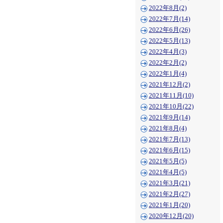
2022年8月(2)
2022年7月(14)
2022年6月(26)
2022年5月(13)
2022年4月(3)
2022年2月(2)
2022年1月(4)
2021年12月(2)
2021年11月(10)
2021年10月(22)
2021年9月(14)
2021年8月(4)
2021年7月(13)
2021年6月(15)
2021年5月(5)
2021年4月(5)
2021年3月(21)
2021年2月(27)
2021年1月(20)
2020年12月(20)