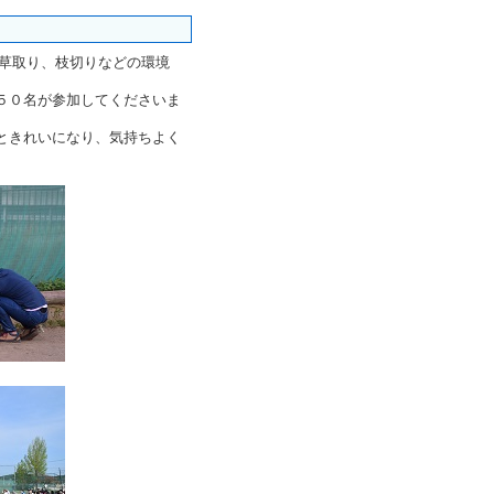
の草取り、枝切りなどの環境
５０名が参加してくださいま
ときれいになり、気持ちよく