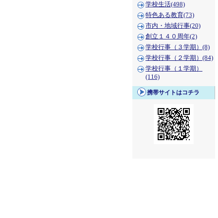
学校生活(498)
特色ある教育(73)
市内・地域行事(20)
創立１４０周年(2)
学校行事（３学期）(8)
学校行事（２学期）(84)
学校行事（１学期）
(116)
携帯サイトはコチラ