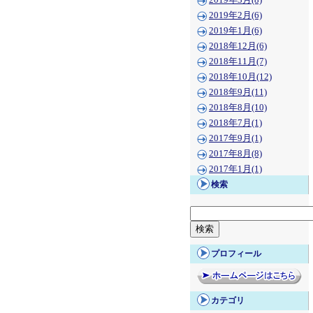
2019年3月(8)
2019年2月(6)
2019年1月(6)
2018年12月(6)
2018年11月(7)
2018年10月(12)
2018年9月(11)
2018年8月(10)
2018年7月(1)
2017年9月(1)
2017年8月(8)
2017年1月(1)
検索
プロフィール
カテゴリ