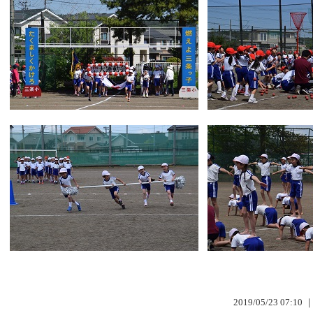
2019/05/23 07:10 