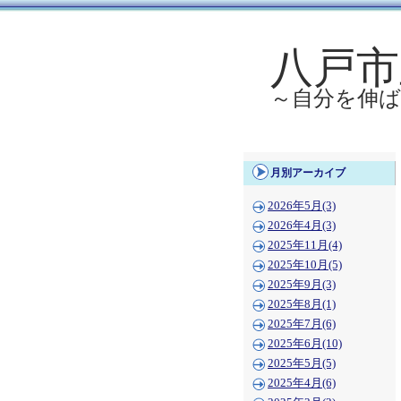
八戸市
～自分を伸
月別アーカイブ
2026年5月(3)
2026年4月(3)
2025年11月(4)
2025年10月(5)
2025年9月(3)
2025年8月(1)
2025年7月(6)
2025年6月(10)
2025年5月(5)
2025年4月(6)