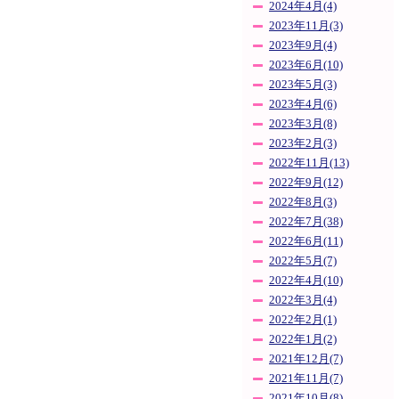
2024年4月(4)
2023年11月(3)
2023年9月(4)
2023年6月(10)
2023年5月(3)
2023年4月(6)
2023年3月(8)
2023年2月(3)
2022年11月(13)
2022年9月(12)
2022年8月(3)
2022年7月(38)
2022年6月(11)
2022年5月(7)
2022年4月(10)
2022年3月(4)
2022年2月(1)
2022年1月(2)
2021年12月(7)
2021年11月(7)
2021年10月(8)