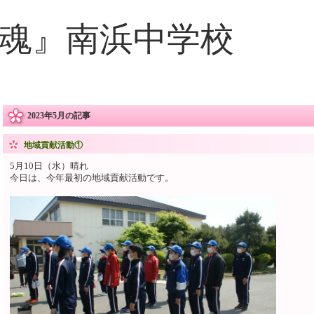
魂』南浜中学校
2023年5月の記事
地域貢献活動①
5月10日（水）晴れ
今日は、今年最初の地域貢献活動です。