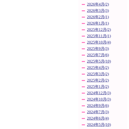
2026年4月(2)
2026年3月(3)
2026年2月(1)
2026年1月(1)
2025年12月(2)
2025年11月(1)
2025年10月(4)
2025年9月(3)
2025年7月(6)
2025年5月(10)
2025年4月(2)
2025年3月(2)
2025年2月(2)
2025年1月(2)
2024年12月(3)
2024年10月(3)
2024年9月(6)
2024年7月(3)
2024年6月(4)
2024年5月(10)