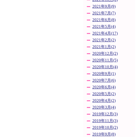
2021年9月(9)
2021年7月(7)
2021年6月(8)
2021年5月(4)
2021年4月(17)
2021年2月(2)
2021年1月(2)
2020年12月(2)
2020年11月(5)
2020年10月(4)
2020年9月(1)
2020年7月(6)
2020年6月(4)
2020年5月(2)
2020年4月(2)
2020年3月(4)
2019年12月(3)
2019年11月(3)
2019年10月(2)
2019年9月(8)