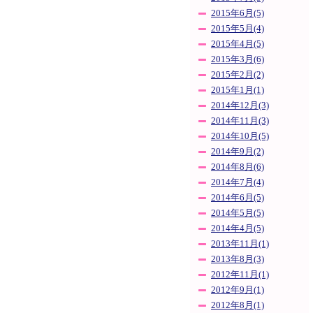
2015年6月(5)
2015年5月(4)
2015年4月(5)
2015年3月(6)
2015年2月(2)
2015年1月(1)
2014年12月(3)
2014年11月(3)
2014年10月(5)
2014年9月(2)
2014年8月(6)
2014年7月(4)
2014年6月(5)
2014年5月(5)
2014年4月(5)
2013年11月(1)
2013年8月(3)
2012年11月(1)
2012年9月(1)
2012年8月(1)