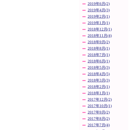
2019年6月(2)
2019年4月(3)
2019年2月(1)
2019年1月(1)
2018年12月(1)
2018年11月(4)
2018年9月(2)
2018年8月(1)
2018年7月(1)
2018年6月(1)
2018年5月(3)
2018年4月(5)
2018年3月(3)
2018年2月(1)
2018年1月(1)
2017年12月(2)
2017年10月(1)
2017年9月(2)
2017年8月(2)
2017年7月(4)