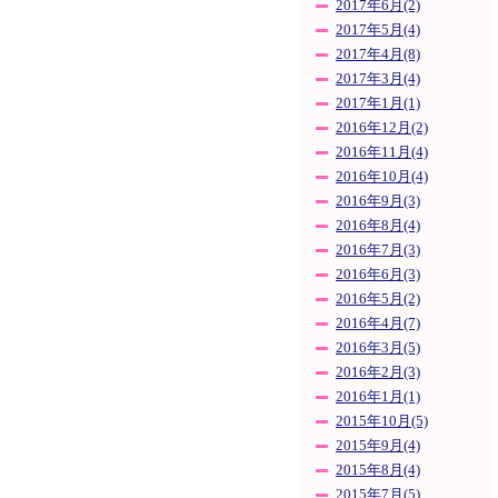
2017年6月(2)
2017年5月(4)
2017年4月(8)
2017年3月(4)
2017年1月(1)
2016年12月(2)
2016年11月(4)
2016年10月(4)
2016年9月(3)
2016年8月(4)
2016年7月(3)
2016年6月(3)
2016年5月(2)
2016年4月(7)
2016年3月(5)
2016年2月(3)
2016年1月(1)
2015年10月(5)
2015年9月(4)
2015年8月(4)
2015年7月(5)