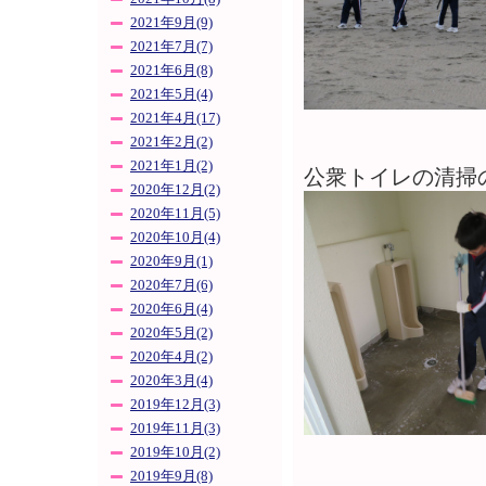
2021年9月(9)
2021年7月(7)
2021年6月(8)
2021年5月(4)
2021年4月(17)
2021年2月(2)
2021年1月(2)
公衆トイレの清掃
2020年12月(2)
2020年11月(5)
2020年10月(4)
2020年9月(1)
2020年7月(6)
2020年6月(4)
2020年5月(2)
2020年4月(2)
2020年3月(4)
2019年12月(3)
2019年11月(3)
2019年10月(2)
2019年9月(8)