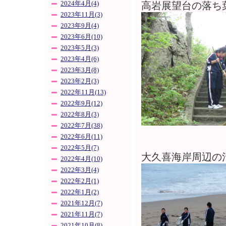
2024年4月(4)
高岩展望台の落ち
2023年11月(3)
2023年9月(4)
2023年6月(10)
2023年5月(3)
2023年4月(6)
2023年3月(8)
2023年2月(3)
2022年11月(13)
2022年9月(12)
2022年8月(3)
2022年7月(38)
2022年6月(11)
2022年5月(7)
大久喜海岸周辺の
2022年4月(10)
2022年3月(4)
2022年2月(1)
2022年1月(2)
2021年12月(7)
2021年11月(7)
2021年10月(8)