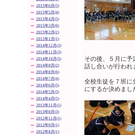
2015年6月(5)
2015年5月(4)
2015年4月(5)
2015年3月(6)
2015年2月(2)
2015年1月(1)
2014年12月(3)
2014年11月(3)
その後、５月に予
2014年10月(5)
話し合いが行われ
2014年9月(2)
2014年8月(6)
2014年7月(4)
全校生徒を７班に
2014年6月(5)
にするか決めまし
2014年5月(5)
2014年4月(5)
2013年11月(1)
2013年8月(3)
2012年11月(1)
2012年9月(1)
2012年8月(1)