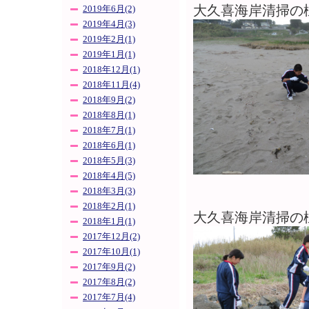
大久喜海岸清掃の
2019年6月(2)
2019年4月(3)
2019年2月(1)
2019年1月(1)
2018年12月(1)
2018年11月(4)
2018年9月(2)
2018年8月(1)
2018年7月(1)
2018年6月(1)
2018年5月(3)
2018年4月(5)
2018年3月(3)
2018年2月(1)
大久喜海岸清掃の
2018年1月(1)
2017年12月(2)
2017年10月(1)
2017年9月(2)
2017年8月(2)
2017年7月(4)