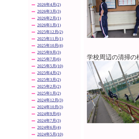
2026年4月(2)
2026年3月(3)
2026年2月(1)
2026年1月(1)
2025年12月(2)
2025年11月(1)
2025年10月(4)
2025年9月(3)
学校周辺の清掃の
2025年7月(6)
2025年5月(10)
2025年4月(2)
2025年3月(2)
2025年2月(2)
2025年1月(2)
2024年12月(3)
2024年10月(3)
2024年9月(6)
2024年7月(3)
2024年6月(4)
2024年5月(10)