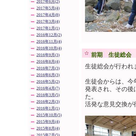
2017年6月(2)
2017年5月(4)
2017年4月(8)
2017年3月(4)
2017年1月(1)
2016年12月(2)
2016年11月(4)
2016年10月(4)
前期 生徒総会
2016年9月(3)
2016年8月(4)
生徒総会が行われ
2016年7月(3)
2016年6月(3)
生徒会からは、今
2016年5月(2)
発表され、その後
2016年4月(7)
2016年3月(5)
た。
2016年2月(3)
活発な意見交換が
2016年1月(1)
2015年10月(5)
2015年9月(4)
2015年8月(4)
2015年7月(5)