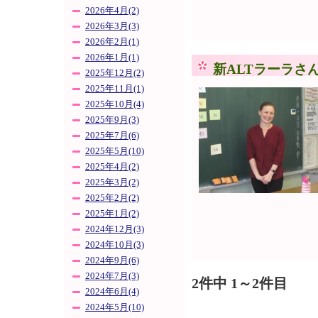
2026年4月(2)
2026年3月(3)
2026年2月(1)
2026年1月(1)
新ALTラーラさ
2025年12月(2)
2025年11月(1)
2025年10月(4)
2025年9月(3)
2025年7月(6)
2025年5月(10)
2025年4月(2)
2025年3月(2)
2025年2月(2)
2025年1月(2)
2024年12月(3)
2024年10月(3)
2024年9月(6)
2024年7月(3)
2件中 1～2件目
2024年6月(4)
2024年5月(10)