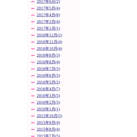
2017年6月(2)
2017年5月(4)
2017年4月(8)
2017年3月(4)
2017年1月(1)
2016年12月(2)
2016年11月(4)
2016年10月(4)
2016年9月(3)
2016年8月(4)
2016年7月(3)
2016年6月(3)
2016年5月(2)
2016年4月(7)
2016年3月(5)
2016年2月(3)
2016年1月(1)
2015年10月(5)
2015年9月(4)
2015年8月(4)
2015年7月(5)