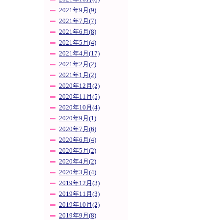
2021年9月(9)
2021年7月(7)
2021年6月(8)
2021年5月(4)
2021年4月(17)
2021年2月(2)
2021年1月(2)
2020年12月(2)
2020年11月(5)
2020年10月(4)
2020年9月(1)
2020年7月(6)
2020年6月(4)
2020年5月(2)
2020年4月(2)
2020年3月(4)
2019年12月(3)
2019年11月(3)
2019年10月(2)
2019年9月(8)