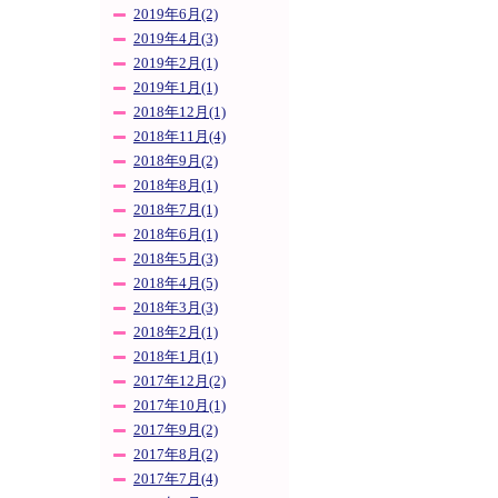
2019年6月(2)
2019年4月(3)
2019年2月(1)
2019年1月(1)
2018年12月(1)
2018年11月(4)
2018年9月(2)
2018年8月(1)
2018年7月(1)
2018年6月(1)
2018年5月(3)
2018年4月(5)
2018年3月(3)
2018年2月(1)
2018年1月(1)
2017年12月(2)
2017年10月(1)
2017年9月(2)
2017年8月(2)
2017年7月(4)