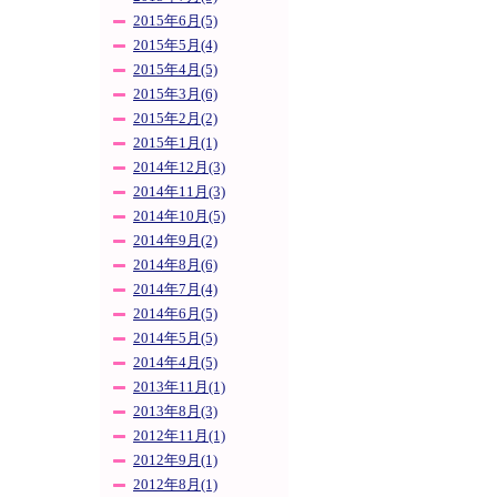
2015年6月(5)
2015年5月(4)
2015年4月(5)
2015年3月(6)
2015年2月(2)
2015年1月(1)
2014年12月(3)
2014年11月(3)
2014年10月(5)
2014年9月(2)
2014年8月(6)
2014年7月(4)
2014年6月(5)
2014年5月(5)
2014年4月(5)
2013年11月(1)
2013年8月(3)
2012年11月(1)
2012年9月(1)
2012年8月(1)