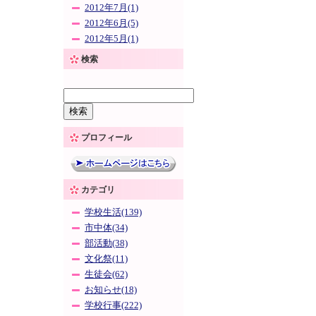
2012年7月(1)
2012年6月(5)
2012年5月(1)
検索
プロフィール
カテゴリ
学校生活(139)
市中体(34)
部活動(38)
文化祭(11)
生徒会(62)
お知らせ(18)
学校行事(222)