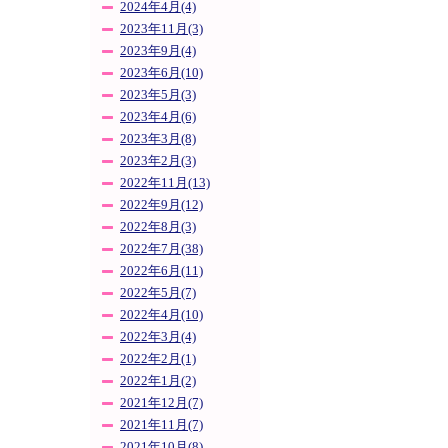
2024年4月(4)
2023年11月(3)
2023年9月(4)
2023年6月(10)
2023年5月(3)
2023年4月(6)
2023年3月(8)
2023年2月(3)
2022年11月(13)
2022年9月(12)
2022年8月(3)
2022年7月(38)
2022年6月(11)
2022年5月(7)
2022年4月(10)
2022年3月(4)
2022年2月(1)
2022年1月(2)
2021年12月(7)
2021年11月(7)
2021年10月(8)