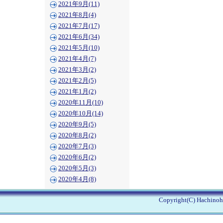
2021年9月(11)
2021年8月(4)
2021年7月(17)
2021年6月(34)
2021年5月(10)
2021年4月(7)
2021年3月(2)
2021年2月(5)
2021年1月(2)
2020年11月(10)
2020年10月(14)
2020年9月(5)
2020年8月(2)
2020年7月(3)
2020年6月(2)
2020年5月(3)
2020年4月(8)
Copyright(C) Hachinohe 