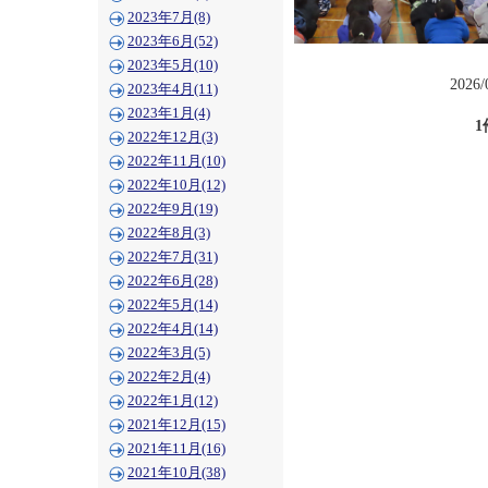
2023年7月(8)
2023年6月(52)
2023年5月(10)
2026/
2023年4月(11)
2023年1月(4)
1
2022年12月(3)
2022年11月(10)
2022年10月(12)
2022年9月(19)
2022年8月(3)
2022年7月(31)
2022年6月(28)
2022年5月(14)
2022年4月(14)
2022年3月(5)
2022年2月(4)
2022年1月(12)
2021年12月(15)
2021年11月(16)
2021年10月(38)