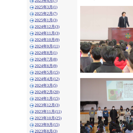
2025年4月(7)
2025年3月(1)
2025年2月(7)
2025年1月(3)
2024年12月(3)
2024年11月(3)
2024年10月(9)
2024年9月(11)
2024年8月(1)
2024年7月(8)
2024年6月(9)
2024年5月(15)
2024年4月(12)
2024年3月(5)
2024年2月(20)
2024年1月(15)
2023年12月(3)
2023年11月(11)
2023年10月(25)
2023年9月(15)
2023年8月(3)