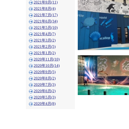
2021年9月(11)
2021年8月(4)
2021年7月(17)
2021年6月(34)
2021年5月(10)
2021年4月(7)
2021年3月(2)
2021年2月(5)
2021年1月(2)
2020年11月(10)
2020年10月(14)
2020年9月(5)
2020年8月(2)
2020年7月(3)
2020年6月(2)
2020年5月(3)
2020年4月(8)