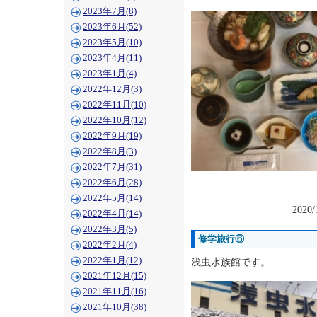
2023年7月(8)
2023年6月(52)
2023年5月(10)
2023年4月(11)
2023年1月(4)
2022年12月(3)
2022年11月(10)
2022年10月(12)
2022年9月(19)
2022年8月(3)
2022年7月(31)
2022年6月(28)
2022年5月(14)
2020/
2022年4月(14)
2022年3月(5)
修学旅行⑥
2022年2月(4)
2022年1月(12)
浅虫水族館です。
2021年12月(15)
2021年11月(16)
2021年10月(38)