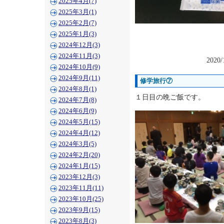
2025年4月(7)
2025年3月(1)
2025年2月(7)
2025年1月(3)
2024年12月(3)
2024年11月(3)
2020/
2024年10月(9)
2024年9月(11)
修学旅行⑦
2024年8月(1)
１日目の晩ご飯です。
2024年7月(8)
2024年6月(9)
2024年5月(15)
2024年4月(12)
2024年3月(5)
2024年2月(20)
2024年1月(15)
2023年12月(3)
2023年11月(11)
2023年10月(25)
2023年9月(15)
2023年8月(3)