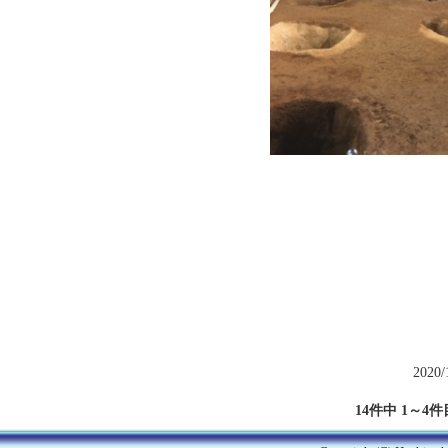
2020/
14件中 1～4件