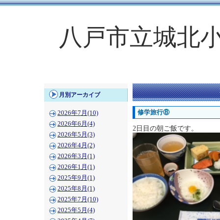
八戸市立城北
月別アーカイブ
修学旅行⑧
2026年7月(10)
2026年6月(4)
2日目の朝ご飯です。
2026年5月(3)
2026年4月(2)
2026年3月(1)
2026年1月(1)
2025年9月(1)
2025年8月(1)
2025年7月(10)
2025年5月(4)