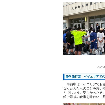
2025/
修学旅行⑧ ベイエリアで
午前中はベイエリアでおみ
なった人たちのことを思い
とでしょう。楽しかった旅
館で最後の食事を味わい、