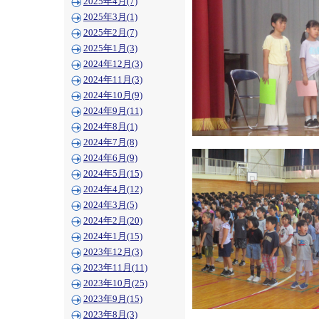
2025年4月(7)
2025年3月(1)
2025年2月(7)
2025年1月(3)
2024年12月(3)
2024年11月(3)
2024年10月(9)
2024年9月(11)
2024年8月(1)
2024年7月(8)
2024年6月(9)
2024年5月(15)
2024年4月(12)
2024年3月(5)
2024年2月(20)
2024年1月(15)
2023年12月(3)
2023年11月(11)
2023年10月(25)
2023年9月(15)
2023年8月(3)