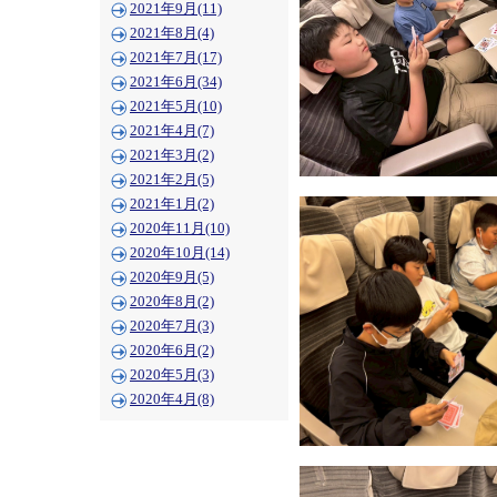
2021年9月(11)
2021年8月(4)
2021年7月(17)
2021年6月(34)
2021年5月(10)
2021年4月(7)
2021年3月(2)
2021年2月(5)
2021年1月(2)
2020年11月(10)
2020年10月(14)
2020年9月(5)
2020年8月(2)
2020年7月(3)
2020年6月(2)
2020年5月(3)
2020年4月(8)